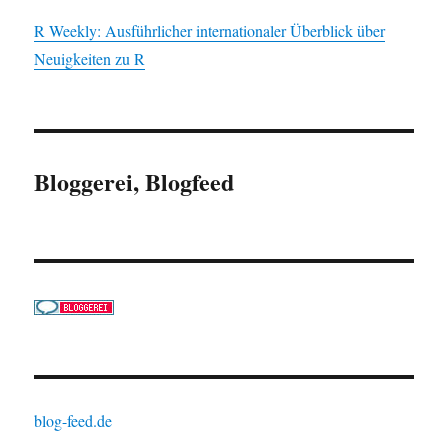
R Weekly: Ausführlicher internationaler Überblick über
Neuigkeiten zu R
Bloggerei, Blogfeed
blog-feed.de