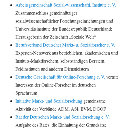
Arbeitsgemeinschaft Sozial-wissenschaftl. Institute e. V.
Zusammenschluss gemeinnütziger
sozialwissenschaftlicher Forschungseinrichtungen und
Universitätsinstitute der Bundesrepublik Deutschland;
Herausgeberin der Zeitschrift „Soziale Welt“
Berufsverband Deutscher Markt- u. Sozialforscher e. V.
Experten-Netzwerk aus betrieblichen, akademischen und
Instituts-Marktforschern, selbstständigen Beratern,
Feldinstituten und anderen Dienstleistern
Deutsche Gesellschaft für Online-Forschung e. V.
vertritt
Interessen der Online-Forscher im deutschen
Sprachraum
Initiative Markt- und Sozialforschung
gemeinsame
Aktivität der Verbände ADM, ASI, BVM, DGOF
Rat der Deutschen Markt- und Sozialforschung e. V.
Aufgabe des Rates: die Einhaltung der Grundsätze