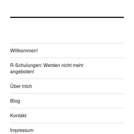
Willkommen!
R-Schulungen: Werden nicht mehr
angeboten!
Über mich
Blog
Kontakt
Impressum