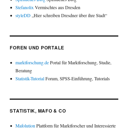
Stefanolix
Vermischtes aus Dresden
styleDD
„Hier schreiben Dresdner über ihre Stadt“
FOREN UND PORTALE
marktforschung.de
Portal für Marktforschung, Studie,
Beratung
Statistik-Tutorial
Forum, SPSS-Einführung, Tutorials
STATISTIK, MAFO & CO
Mafolution
Plattform für Marktforscher und Interessierte