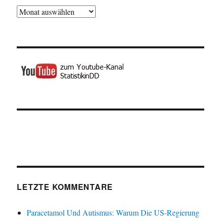
Archiv
LETZTE KOMMENTARE
Paracetamol Und Autismus: Warum Die US-Regierung