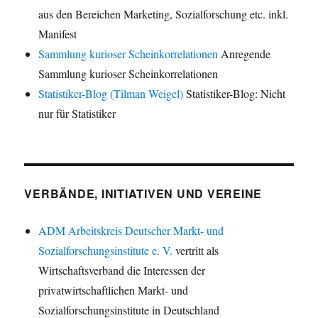
aus den Bereichen Marketing, Sozialforschung etc. inkl.
Manifest
Sammlung kurioser Scheinkorrelationen
Anregende
Sammlung kurioser Scheinkorrelationen
Statistiker-Blog (Tilman Weigel)
Statistiker-Blog: Nicht
nur für Statistiker
VERBÄNDE, INITIATIVEN UND VEREINE
ADM Arbeitskreis Deutscher Markt- und
Sozialforschungsinstitute e. V.
vertritt als
Wirtschaftsverband die Interessen der
privatwirtschaftlichen Markt- und
Sozialforschungsinstitute in Deutschland