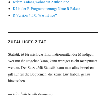
Jedem Anfang wohnt ein Zauber inne …
KI in der R-Programmierung: Neue R-Pakete
R-Version 4.5.0: Was ist neu?
ZUFÄLLIGES ZITAT
Statistik ist für mich das Informationsmittel der Mündigen.
Wer mit ihr umgehen kann, kann weniger leicht manipuliert
werden. Der Satz: „Mit Statistik kann man alles beweisen“
gilt nur für die Bequemen, die keine Lust haben, genau
hinzusehen.
—
Elisabeth Noelle-Neumann