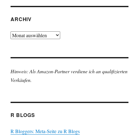
ARCHIV
Archiv
Hinweis: Als Amazon-Partner verdiene ich an qualifizierten
Verkäufen.
R BLOGS
R Bloggers: Meta-Seite zu R Blogs