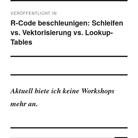
Beitragsnavigation
VERÖFFENTLICHT IN
R-Code beschleunigen: Schleifen
vs. Vektorisierung vs. Lookup-
Tables
Aktuell biete ich keine Workshops
mehr an.