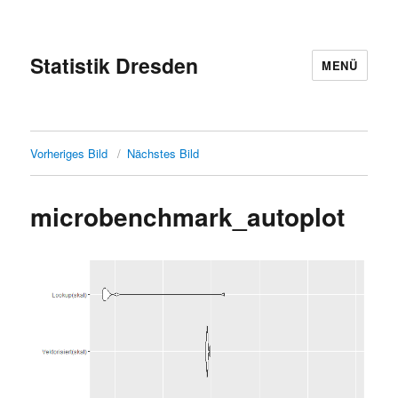
Statistik Dresden
MENÜ
Vorheriges Bild
Nächstes Bild
microbenchmark_autoplot