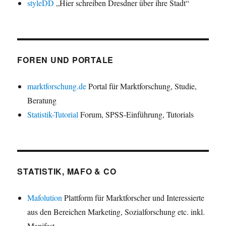
styleDD
„Hier schreiben Dresdner über ihre Stadt“
FOREN UND PORTALE
marktforschung.de
Portal für Marktforschung, Studie,
Beratung
Statistik-Tutorial
Forum, SPSS-Einführung, Tutorials
STATISTIK, MAFO & CO
Mafolution
Plattform für Marktforscher und Interessierte
aus den Bereichen Marketing, Sozialforschung etc. inkl.
Manifest