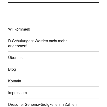
Willkommen!
R-Schulungen: Werden nicht mehr
angeboten!
Über mich
Blog
Kontakt
Impressum
Dresdner Sehenswürdigkeiten in Zahlen