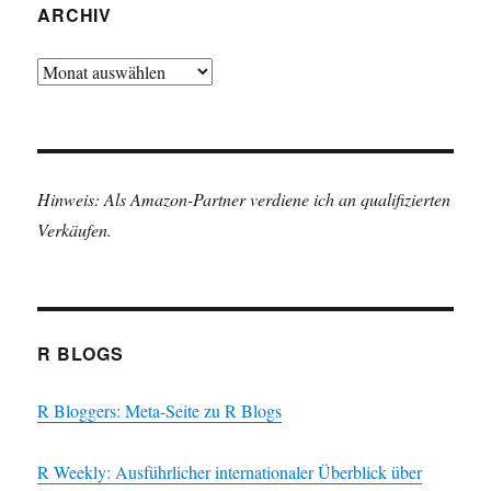
ARCHIV
Archiv
Hinweis: Als Amazon-Partner verdiene ich an qualifizierten
Verkäufen.
R BLOGS
R Bloggers: Meta-Seite zu R Blogs
R Weekly: Ausführlicher internationaler Überblick über