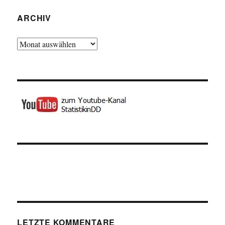
ARCHIV
Archiv
LETZTE KOMMENTARE