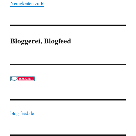
Neuigkeiten zu R
Bloggerei, Blogfeed
blog-feed.de