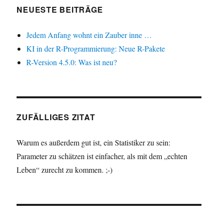
NEUESTE BEITRÄGE
Jedem Anfang wohnt ein Zauber inne …
KI in der R-Programmierung: Neue R-Pakete
R-Version 4.5.0: Was ist neu?
ZUFÄLLIGES ZITAT
Warum es außerdem gut ist, ein Statistiker zu sein:
Parameter zu schätzen ist einfacher, als mit dem „echten
Leben“ zurecht zu kommen. ;-)