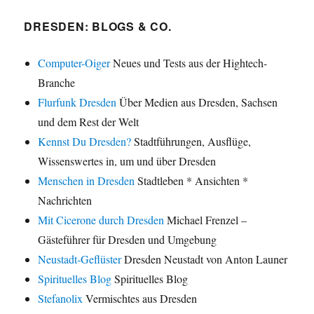
DRESDEN: BLOGS & CO.
Computer-Oiger
Neues und Tests aus der Hightech-
Branche
Flurfunk Dresden
Über Medien aus Dresden, Sachsen
und dem Rest der Welt
Kennst Du Dresden?
Stadtführungen, Ausflüge,
Wissenswertes in, um und über Dresden
Menschen in Dresden
Stadtleben * Ansichten *
Nachrichten
Mit Cicerone durch Dresden
Michael Frenzel –
Gästeführer für Dresden und Umgebung
Neustadt-Geflüster
Dresden Neustadt von Anton Launer
Spirituelles Blog
Spirituelles Blog
Stefanolix
Vermischtes aus Dresden