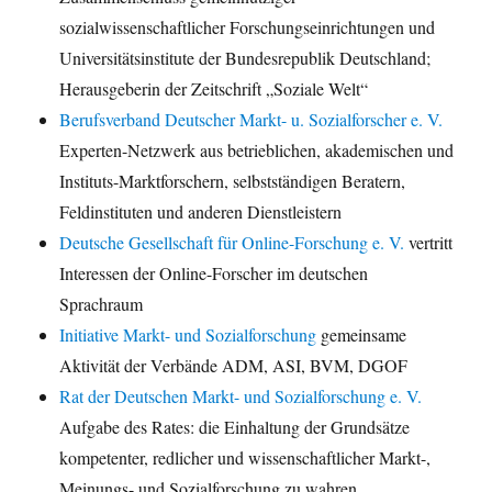
sozialwissenschaftlicher Forschungseinrichtungen und
Universitätsinstitute der Bundesrepublik Deutschland;
Herausgeberin der Zeitschrift „Soziale Welt“
Berufsverband Deutscher Markt- u. Sozialforscher e. V.
Experten-Netzwerk aus betrieblichen, akademischen und
Instituts-Marktforschern, selbstständigen Beratern,
Feldinstituten und anderen Dienstleistern
Deutsche Gesellschaft für Online-Forschung e. V.
vertritt
Interessen der Online-Forscher im deutschen
Sprachraum
Initiative Markt- und Sozialforschung
gemeinsame
Aktivität der Verbände ADM, ASI, BVM, DGOF
Rat der Deutschen Markt- und Sozialforschung e. V.
Aufgabe des Rates: die Einhaltung der Grundsätze
kompetenter, redlicher und wissenschaftlicher Markt-,
Meinungs- und Sozialforschung zu wahren