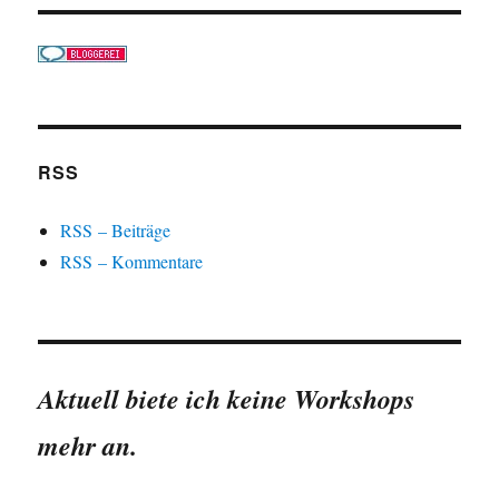
RSS
RSS – Beiträge
RSS – Kommentare
Aktuell biete ich keine Workshops
mehr an.