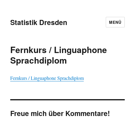
Statistik Dresden
MENÜ
Fernkurs / Linguaphone
Sprachdiplom
Fernkurs / Linguaphone Sprachdiplom
Freue mich über Kommentare!