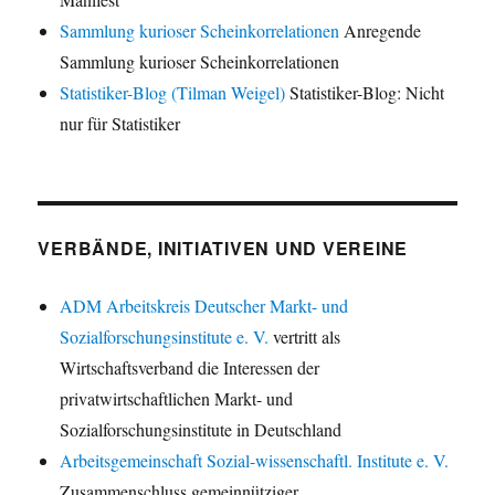
Sammlung kurioser Scheinkorrelationen
Anregende
Sammlung kurioser Scheinkorrelationen
Statistiker-Blog (Tilman Weigel)
Statistiker-Blog: Nicht
nur für Statistiker
VERBÄNDE, INITIATIVEN UND VEREINE
ADM Arbeitskreis Deutscher Markt- und
Sozialforschungsinstitute e. V.
vertritt als
Wirtschaftsverband die Interessen der
privatwirtschaftlichen Markt- und
Sozialforschungsinstitute in Deutschland
Arbeitsgemeinschaft Sozial-wissenschaftl. Institute e. V.
Zusammenschluss gemeinnütziger