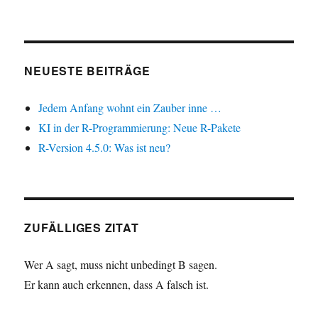
NEUESTE BEITRÄGE
Jedem Anfang wohnt ein Zauber inne …
KI in der R-Programmierung: Neue R-Pakete
R-Version 4.5.0: Was ist neu?
ZUFÄLLIGES ZITAT
Wer A sagt, muss nicht unbedingt B sagen.
Er kann auch erkennen, dass A falsch ist.