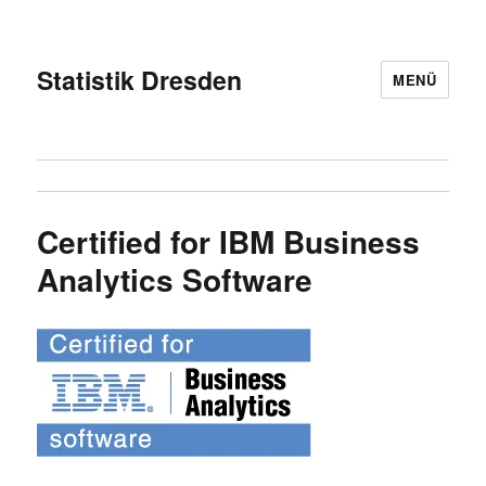
Statistik Dresden
MENÜ
Certified for IBM Business
Analytics Software