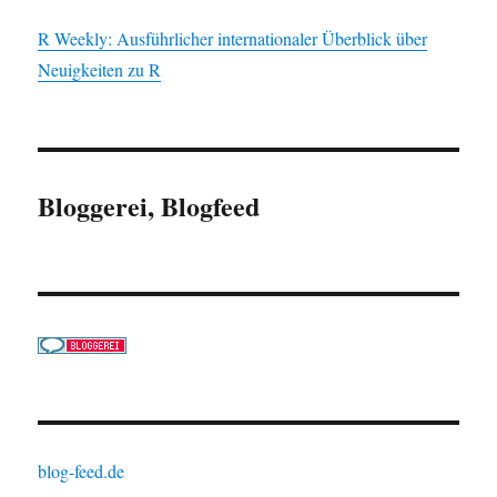
R Weekly: Ausführlicher internationaler Überblick über
Neuigkeiten zu R
Bloggerei, Blogfeed
blog-feed.de