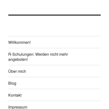
Willkommen!
R-Schulungen: Werden nicht mehr
angeboten!
Über mich
Blog
Kontakt
Impressum