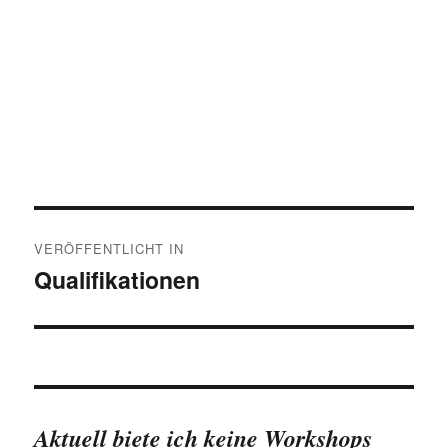
Beitragsnavigation
VERÖFFENTLICHT IN
Qualifikationen
Aktuell biete ich keine Workshops