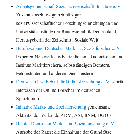
Arbeitsgemeinschaft Sozial-wissenschaftl. Institute e. V.
Zusammenschluss gemeinnütziger
sozialwissenschaftlicher Forschungseinrichtungen und
Universitätsinstitute der Bundesrepublik Deutschland;
Herausgeberin der Zeitschrift „Soziale Welt“
Berufsverband Deutscher Markt- u. Sozialforscher e. V.
Experten-Netzwerk aus betrieblichen, akademischen und
Instituts-Marktforschern, selbstständigen Beratern,
Feldinstituten und anderen Dienstleistern
Deutsche Gesellschaft für Online-Forschung e. V.
vertritt
Interessen der Online-Forscher im deutschen
Sprachraum
Initiative Markt- und Sozialforschung
gemeinsame
Aktivität der Verbände ADM, ASI, BVM, DGOF
Rat der Deutschen Markt- und Sozialforschung e. V.
Aufgabe des Rates: die Einhaltung der Grundsätze