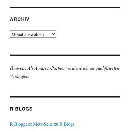
ARCHIV
Archiv
Hinweis: Als Amazon-Partner verdiene ich an qualifizierten
Verkäufen.
R BLOGS
R Bloggers: Meta-Seite zu R Blogs