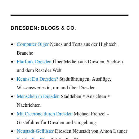
DRESDEN: BLOGS & CO.
Computer-Oiger
Neues und Tests aus der Hightech-
Branche
Flurfunk Dresden
Über Medien aus Dresden, Sachsen
und dem Rest der Welt
Kennst Du Dresden?
Stadtführungen, Ausflüge,
Wissenswertes in, um und über Dresden
Menschen in Dresden
Stadtleben * Ansichten *
Nachrichten
Mit Cicerone durch Dresden
Michael Frenzel –
Gästeführer für Dresden und Umgebung
Neustadt-Geflüster
Dresden Neustadt von Anton Launer