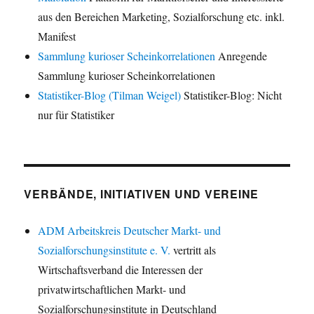
aus den Bereichen Marketing, Sozialforschung etc. inkl.
Manifest
Sammlung kurioser Scheinkorrelationen
Anregende
Sammlung kurioser Scheinkorrelationen
Statistiker-Blog (Tilman Weigel)
Statistiker-Blog: Nicht
nur für Statistiker
VERBÄNDE, INITIATIVEN UND VEREINE
ADM Arbeitskreis Deutscher Markt- und
Sozialforschungsinstitute e. V.
vertritt als
Wirtschaftsverband die Interessen der
privatwirtschaftlichen Markt- und
Sozialforschungsinstitute in Deutschland