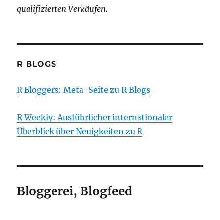
qualifizierten Verkäufen.
R BLOGS
R Bloggers: Meta-Seite zu R Blogs
R Weekly: Ausführlicher internationaler
Überblick über Neuigkeiten zu R
Bloggerei, Blogfeed