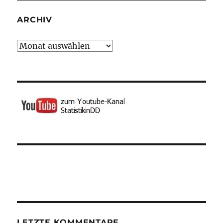
ARCHIV
Archiv
LETZTE KOMMENTARE