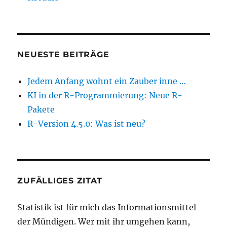
NEUESTE BEITRÄGE
Jedem Anfang wohnt ein Zauber inne …
KI in der R-Programmierung: Neue R-
Pakete
R-Version 4.5.0: Was ist neu?
ZUFÄLLIGES ZITAT
Statistik ist für mich das Informationsmittel
der Mündigen. Wer mit ihr umgehen kann,