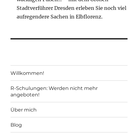
Stadtverführer Dresden erleben Sie noch viel
aufregendere Sachen in Elbflorenz.
Willkommen!
R-Schulungen: Werden nicht mehr
angeboten!
Über mich
Blog