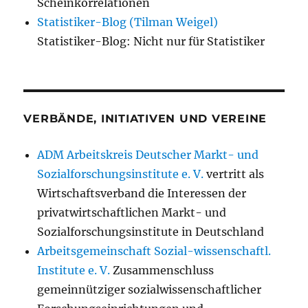
Scheinkorrelationen
Statistiker-Blog (Tilman Weigel)
Statistiker-Blog: Nicht nur für Statistiker
VERBÄNDE, INITIATIVEN UND VEREINE
ADM Arbeitskreis Deutscher Markt- und
Sozialforschungsinstitute e. V.
vertritt als
Wirtschaftsverband die Interessen der
privatwirtschaftlichen Markt- und
Sozialforschungsinstitute in Deutschland
Arbeitsgemeinschaft Sozial-wissenschaftl.
Institute e. V.
Zusammenschluss
gemeinnütziger sozialwissenschaftlicher