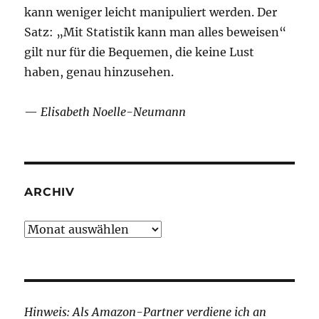
kann weniger leicht manipuliert werden. Der
Satz: „Mit Statistik kann man alles beweisen“
gilt nur für die Bequemen, die keine Lust
haben, genau hinzusehen.
—
Elisabeth Noelle-Neumann
ARCHIV
Archiv
Hinweis: Als Amazon-Partner verdiene ich an