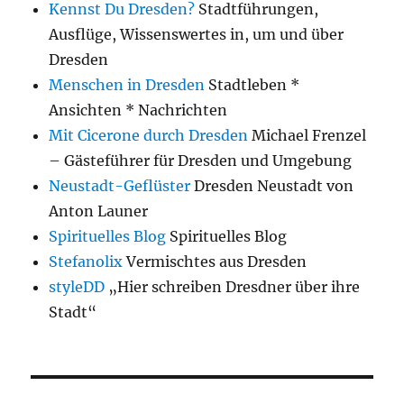
Kennst Du Dresden?
Stadtführungen,
Ausflüge, Wissenswertes in, um und über
Dresden
Menschen in Dresden
Stadtleben *
Ansichten * Nachrichten
Mit Cicerone durch Dresden
Michael Frenzel
– Gästeführer für Dresden und Umgebung
Neustadt-Geflüster
Dresden Neustadt von
Anton Launer
Spirituelles Blog
Spirituelles Blog
Stefanolix
Vermischtes aus Dresden
styleDD
„Hier schreiben Dresdner über ihre
Stadt“