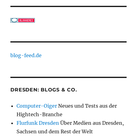
blog-feed.de
DRESDEN: BLOGS & CO.
Computer-Oiger
Neues und Tests aus der
Hightech-Branche
Flurfunk Dresden
Über Medien aus Dresden,
Sachsen und dem Rest der Welt