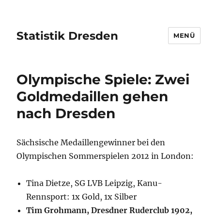
Statistik Dresden
MENÜ
Olympische Spiele: Zwei
Goldmedaillen gehen
nach Dresden
Sächsische Medaillengewinner bei den
Olympischen Sommerspielen 2012 in London:
Tina Dietze, SG LVB Leipzig, Kanu-
Rennsport: 1x Gold, 1x Silber
Tim Grohmann, Dresdner Ruderclub 1902,