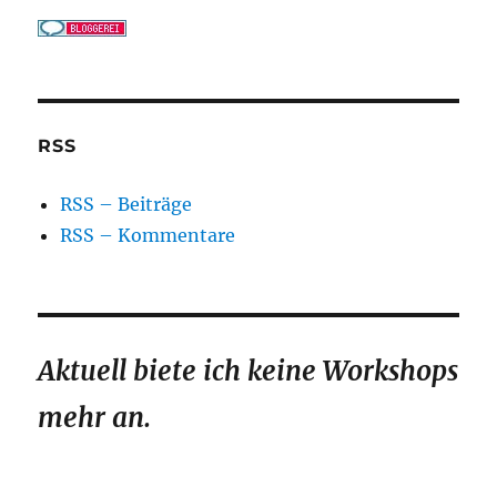
RSS
RSS – Beiträge
RSS – Kommentare
Aktuell biete ich keine Workshops
mehr an.