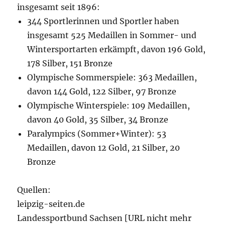
insgesamt seit 1896:
344 Sportlerinnen und Sportler haben
insgesamt 525 Medaillen in Sommer- und
Wintersportarten erkämpft, davon 196 Gold,
178 Silber, 151 Bronze
Olympische Sommerspiele: 363 Medaillen,
davon 144 Gold, 122 Silber, 97 Bronze
Olympische Winterspiele: 109 Medaillen,
davon 40 Gold, 35 Silber, 34 Bronze
Paralympics (Sommer+Winter): 53
Medaillen, davon 12 Gold, 21 Silber, 20
Bronze
Quellen:
leipzig-seiten.de
Landessportbund Sachsen [URL nicht mehr