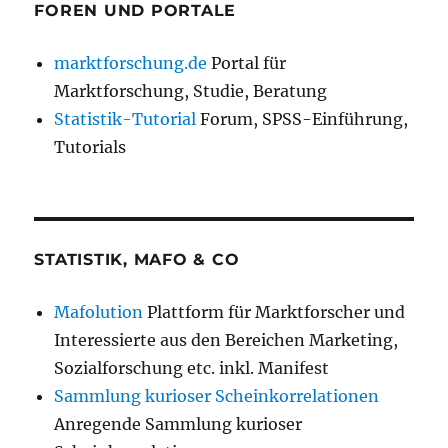
FOREN UND PORTALE
marktforschung.de
Portal für
Marktforschung, Studie, Beratung
Statistik-Tutorial
Forum, SPSS-Einführung,
Tutorials
STATISTIK, MAFO & CO
Mafolution
Plattform für Marktforscher und
Interessierte aus den Bereichen Marketing,
Sozialforschung etc. inkl. Manifest
Sammlung kurioser Scheinkorrelationen
Anregende Sammlung kurioser