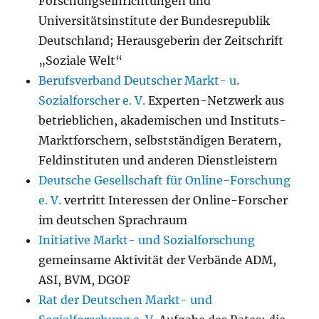
Forschungseinrichtungen und
Universitätsinstitute der Bundesrepublik
Deutschland; Herausgeberin der Zeitschrift
„Soziale Welt“
Berufsverband Deutscher Markt- u.
Sozialforscher e. V.
Experten-Netzwerk aus
betrieblichen, akademischen und Instituts-
Marktforschern, selbstständigen Beratern,
Feldinstituten und anderen Dienstleistern
Deutsche Gesellschaft für Online-Forschung
e. V.
vertritt Interessen der Online-Forscher
im deutschen Sprachraum
Initiative Markt- und Sozialforschung
gemeinsame Aktivität der Verbände ADM,
ASI, BVM, DGOF
Rat der Deutschen Markt- und