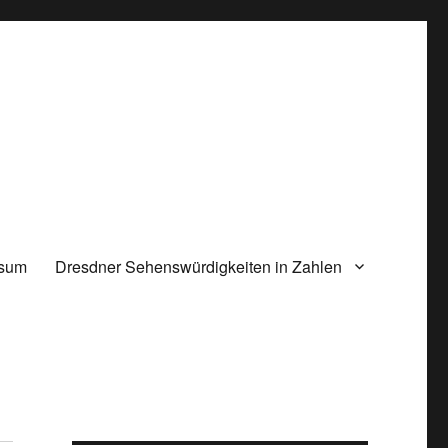
ssum
Dresdner Sehenswürdigkeiten in Zahlen