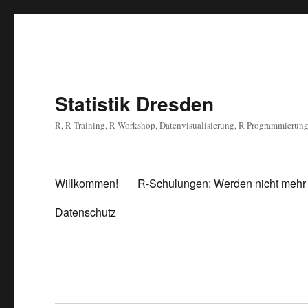
Statistik Dresden
R, R Training, R Workshop, Datenvisualisierung, R Programmierun
Willkommen!
R-Schulungen: Werden nicht mehr
Datenschutz