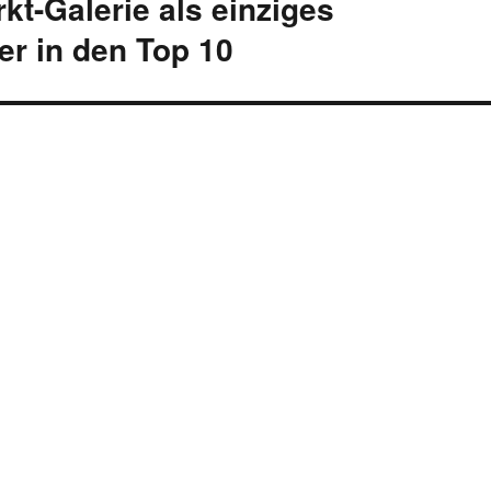
rkt-Galerie als einziges
er in den Top 10