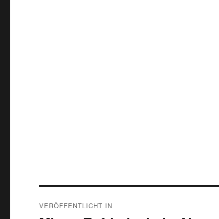
Beitragsnavigation
VERÖFFENTLICHT IN