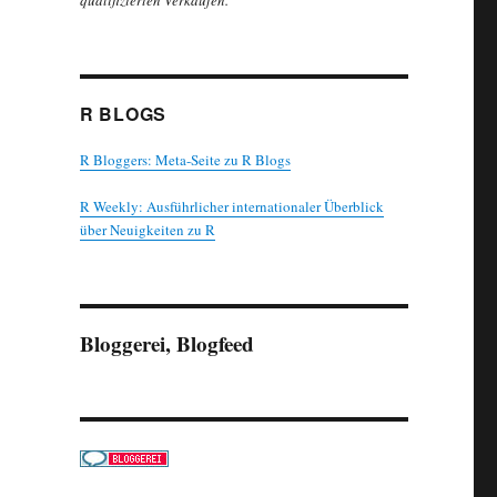
qualifizierten Verkäufen.
R BLOGS
R Bloggers: Meta-Seite zu R Blogs
R Weekly: Ausführlicher internationaler Überblick
über Neuigkeiten zu R
Bloggerei, Blogfeed