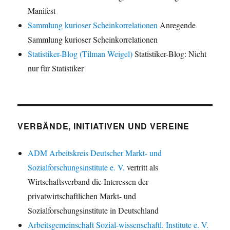
Manifest
Sammlung kurioser Scheinkorrelationen
Anregende
Sammlung kurioser Scheinkorrelationen
Statistiker-Blog (Tilman Weigel)
Statistiker-Blog: Nicht
nur für Statistiker
VERBÄNDE, INITIATIVEN UND VEREINE
ADM Arbeitskreis Deutscher Markt- und
Sozialforschungsinstitute e. V.
vertritt als
Wirtschaftsverband die Interessen der
privatwirtschaftlichen Markt- und
Sozialforschungsinstitute in Deutschland
Arbeitsgemeinschaft Sozial-wissenschaftl. Institute e. V.