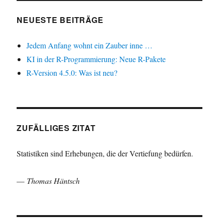
NEUESTE BEITRÄGE
Jedem Anfang wohnt ein Zauber inne …
KI in der R-Programmierung: Neue R-Pakete
R-Version 4.5.0: Was ist neu?
ZUFÄLLIGES ZITAT
Statistiken sind Erhebungen, die der Vertiefung bedürfen.
—
Thomas Häntsch