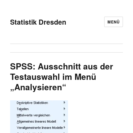
Statistik Dresden
MENÜ
SPSS: Ausschnitt aus der
Testauswahl im Menü
„Analysieren“