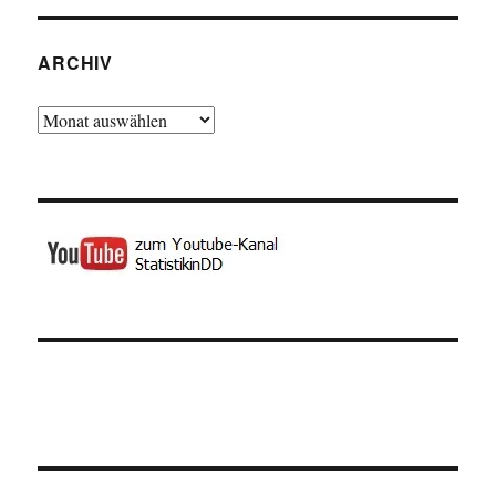
ARCHIV
Archiv