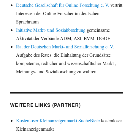
Deutsche Gesellschaft für Online-Forschung e. V.
vertritt
Interessen der Online-Forscher im deutschen
Sprachraum
Initiative Markt- und Sozialforschung
gemeinsame
Aktivität der Verbände ADM, ASI, BVM, DGOF
Rat der Deutschen Markt- und Sozialforschung e. V.
Aufgabe des Rates: die Einhaltung der Grundsätze
kompetenter, redlicher und wissenschaftlicher Markt-,
Meinungs- und Sozialforschung zu wahren
WEITERE LINKS (PARTNER)
Kostenloser Kleinanzeigenmarkt SucheBiete
kostenloser
Kleinanzeigenmarkt