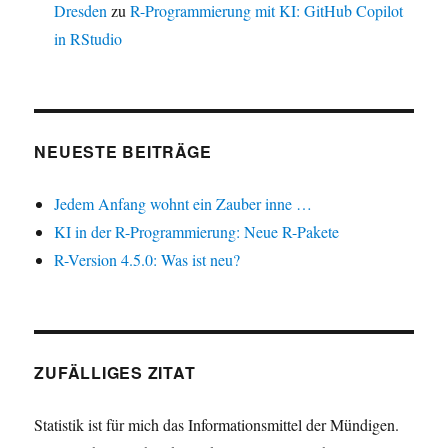
Dresden
zu
R-Programmierung mit KI: GitHub Copilot
in RStudio
NEUESTE BEITRÄGE
Jedem Anfang wohnt ein Zauber inne …
KI in der R-Programmierung: Neue R-Pakete
R-Version 4.5.0: Was ist neu?
ZUFÄLLIGES ZITAT
Statistik ist für mich das Informationsmittel der Mündigen.