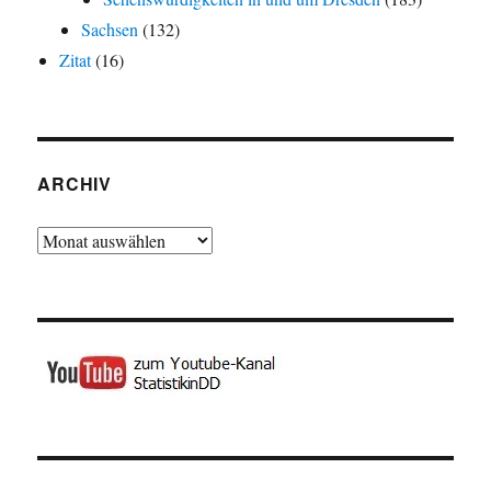
Sachsen
(132)
Zitat
(16)
ARCHIV
Archiv