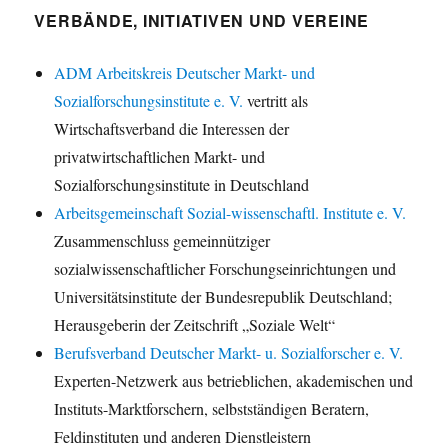
VERBÄNDE, INITIATIVEN UND VEREINE
ADM Arbeitskreis Deutscher Markt- und
Sozialforschungsinstitute e. V.
vertritt als
Wirtschaftsverband die Interessen der
privatwirtschaftlichen Markt- und
Sozialforschungsinstitute in Deutschland
Arbeitsgemeinschaft Sozial-wissenschaftl. Institute e. V.
Zusammenschluss gemeinnütziger
sozialwissenschaftlicher Forschungseinrichtungen und
Universitätsinstitute der Bundesrepublik Deutschland;
Herausgeberin der Zeitschrift „Soziale Welt“
Berufsverband Deutscher Markt- u. Sozialforscher e. V.
Experten-Netzwerk aus betrieblichen, akademischen und
Instituts-Marktforschern, selbstständigen Beratern,
Feldinstituten und anderen Dienstleistern