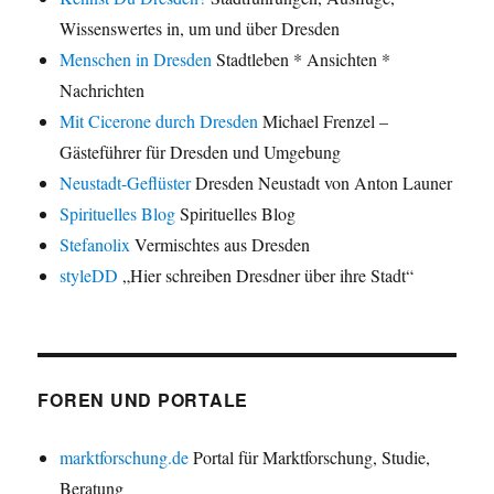
Wissenswertes in, um und über Dresden
Menschen in Dresden
Stadtleben * Ansichten *
Nachrichten
Mit Cicerone durch Dresden
Michael Frenzel –
Gästeführer für Dresden und Umgebung
Neustadt-Geflüster
Dresden Neustadt von Anton Launer
Spirituelles Blog
Spirituelles Blog
Stefanolix
Vermischtes aus Dresden
styleDD
„Hier schreiben Dresdner über ihre Stadt“
FOREN UND PORTALE
marktforschung.de
Portal für Marktforschung, Studie,
Beratung