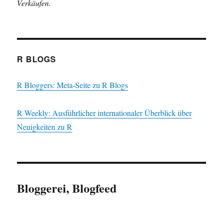
Verkäufen.
R BLOGS
R Bloggers: Meta-Seite zu R Blogs
R Weekly: Ausführlicher internationaler Überblick über
Neuigkeiten zu R
Bloggerei, Blogfeed