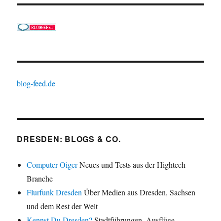
blog-feed.de
DRESDEN: BLOGS & CO.
Computer-Oiger
Neues und Tests aus der Hightech-
Branche
Flurfunk Dresden
Über Medien aus Dresden, Sachsen
und dem Rest der Welt
Kennst Du Dresden?
Stadtführungen, Ausflüge,