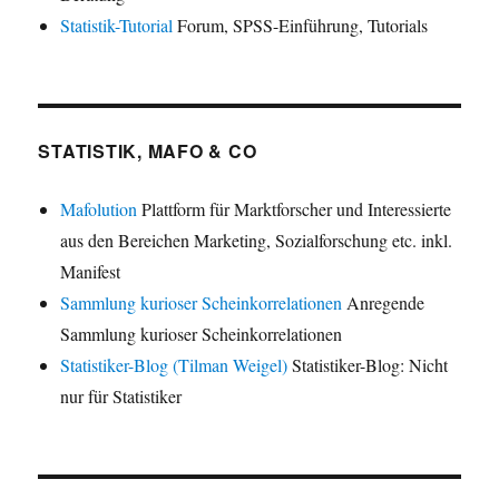
Statistik-Tutorial
Forum, SPSS-Einführung, Tutorials
STATISTIK, MAFO & CO
Mafolution
Plattform für Marktforscher und Interessierte
aus den Bereichen Marketing, Sozialforschung etc. inkl.
Manifest
Sammlung kurioser Scheinkorrelationen
Anregende
Sammlung kurioser Scheinkorrelationen
Statistiker-Blog (Tilman Weigel)
Statistiker-Blog: Nicht
nur für Statistiker