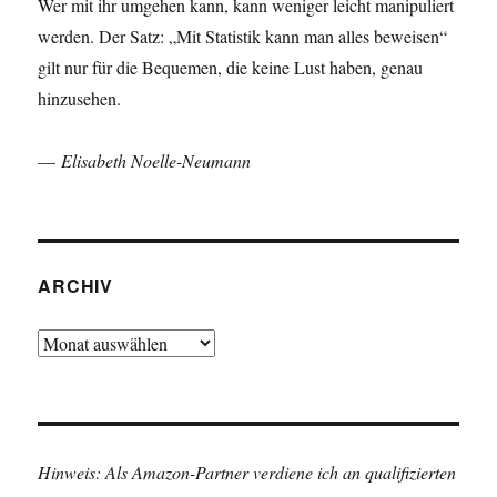
Wer mit ihr umgehen kann, kann weniger leicht manipuliert
werden. Der Satz: „Mit Statistik kann man alles beweisen“
gilt nur für die Bequemen, die keine Lust haben, genau
hinzusehen.
—
Elisabeth Noelle-Neumann
ARCHIV
Archiv
Hinweis: Als Amazon-Partner verdiene ich an qualifizierten