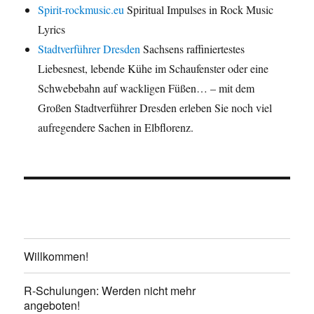
Spirit-rockmusic.eu
Spiritual Impulses in Rock Music
Lyrics
Stadtverführer Dresden
Sachsens raffiniertestes
Liebesnest, lebende Kühe im Schaufenster oder eine
Schwebebahn auf wackligen Füßen… – mit dem
Großen Stadtverführer Dresden erleben Sie noch viel
aufregendere Sachen in Elbflorenz.
Willkommen!
R-Schulungen: Werden nicht mehr
angeboten!