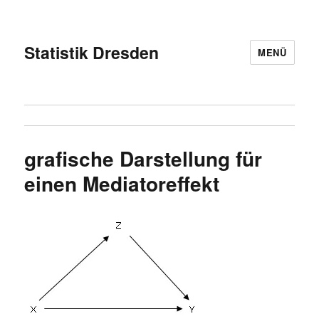
Statistik Dresden
MENÜ
grafische Darstellung für
einen Mediatoreffekt