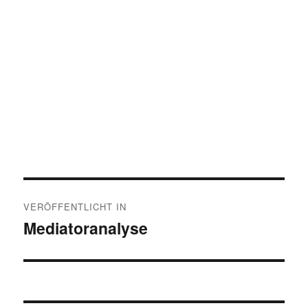
Beitragsnavigation
VERÖFFENTLICHT IN
Mediatoranalyse