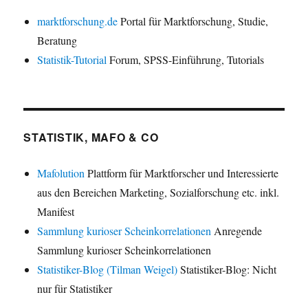
marktforschung.de
Portal für Marktforschung, Studie,
Beratung
Statistik-Tutorial
Forum, SPSS-Einführung, Tutorials
STATISTIK, MAFO & CO
Mafolution
Plattform für Marktforscher und Interessierte
aus den Bereichen Marketing, Sozialforschung etc. inkl.
Manifest
Sammlung kurioser Scheinkorrelationen
Anregende
Sammlung kurioser Scheinkorrelationen
Statistiker-Blog (Tilman Weigel)
Statistiker-Blog: Nicht
nur für Statistiker