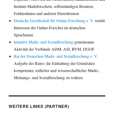
Instituts-Marktforschern, selbstständigen Beratern,
Feldinstituten und anderen Dienstleistern
Deutsche Gesellschaft für Online-Forschung e. V.
vertritt
Interessen der Online-Forscher im deutschen
Sprachraum
Initiative Markt- und Sozialforschung
gemeinsame
Aktivität der Verbände ADM, ASI, BVM, DGOF
Rat der Deutschen Markt- und Sozialforschung e. V.
Aufgabe des Rates: die Einhaltung der Grundsätze
kompetenter, redlicher und wissenschaftlicher Markt-,
Meinungs- und Sozialforschung zu wahren
WEITERE LINKS (PARTNER)