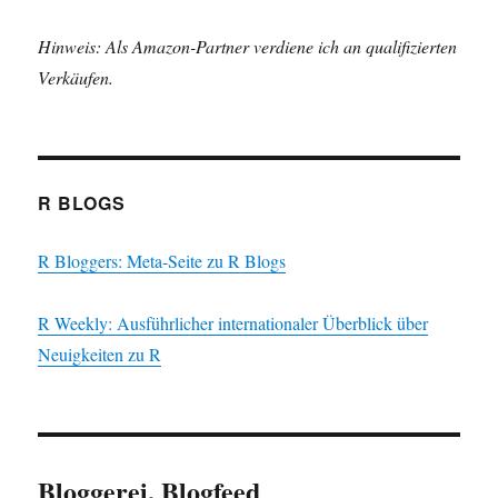
Hinweis: Als Amazon-Partner verdiene ich an qualifizierten
Verkäufen.
R BLOGS
R Bloggers: Meta-Seite zu R Blogs
R Weekly: Ausführlicher internationaler Überblick über
Neuigkeiten zu R
Bloggerei, Blogfeed