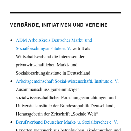
VERBÄNDE, INITIATIVEN UND VEREINE
ADM Arbeitskreis Deutscher Markt- und
Sozialforschungsinstitute e. V.
vertritt als
Wirtschaftsverband die Interessen der
privatwirtschaftlichen Markt- und
Sozialforschungsinstitute in Deutschland
Arbeitsgemeinschaft Sozial-wissenschaftl. Institute e. V.
Zusammenschluss gemeinnütziger
sozialwissenschaftlicher Forschungseinrichtungen und
Universitätsinstitute der Bundesrepublik Deutschland;
Herausgeberin der Zeitschrift „Soziale Welt“
Berufsverband Deutscher Markt- u. Sozialforscher e. V.
Experten-Netzwerk aus betrieblichen, akademischen und