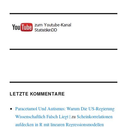
LETZTE KOMMENTARE
Paracetamol Und Autismus: Warum Die US-Regierung
Wissenschaftlich Falsch Liegt |
zu
Scheinkorrelationen
aufdecken in R mit linearen Regressionsmodellen