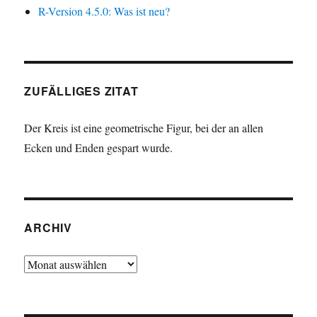
R-Version 4.5.0: Was ist neu?
ZUFÄLLIGES ZITAT
Der Kreis ist eine geometrische Figur, bei der an allen
Ecken und Enden gespart wurde.
ARCHIV
Archiv