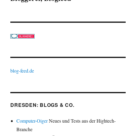
blog-feed.de
DRESDEN: BLOGS & CO.
Computer-Oiger
Neues und Tests aus der Hightech-
Branche