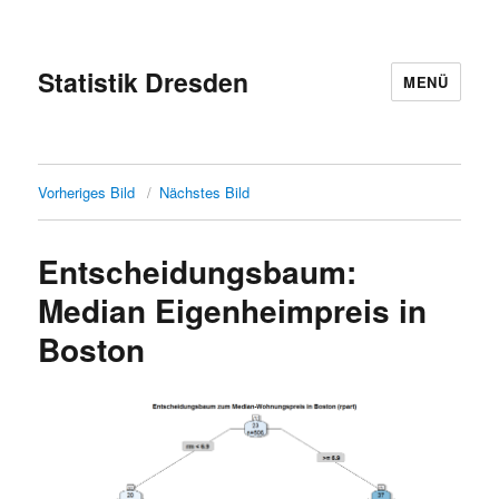
Statistik Dresden
MENÜ
Vorheriges Bild
Nächstes Bild
Entscheidungsbaum:
Median Eigenheimpreis in
Boston