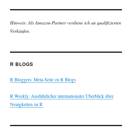
Hinweis: Als Amazon-Partner verdiene ich an qualifizierten
Verkäufen.
R BLOGS
R Bloggers: Meta-Seite zu R Blogs
R Weekly: Ausführlicher internationaler Überblick über
Neuigkeiten zu R