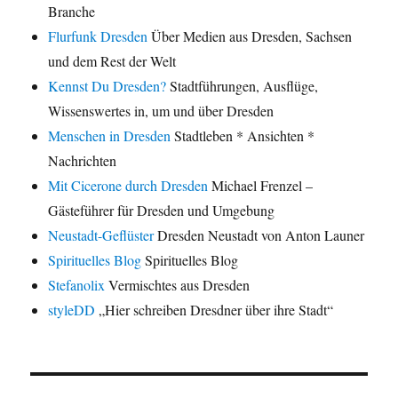
Branche
Flurfunk Dresden
Über Medien aus Dresden, Sachsen
und dem Rest der Welt
Kennst Du Dresden?
Stadtführungen, Ausflüge,
Wissenswertes in, um und über Dresden
Menschen in Dresden
Stadtleben * Ansichten *
Nachrichten
Mit Cicerone durch Dresden
Michael Frenzel –
Gästeführer für Dresden und Umgebung
Neustadt-Geflüster
Dresden Neustadt von Anton Launer
Spirituelles Blog
Spirituelles Blog
Stefanolix
Vermischtes aus Dresden
styleDD
„Hier schreiben Dresdner über ihre Stadt“