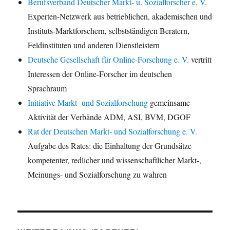
Berufsverband Deutscher Markt- u. Sozialforscher e. V.
Experten-Netzwerk aus betrieblichen, akademischen und
Instituts-Marktforschern, selbstständigen Beratern,
Feldinstituten und anderen Dienstleistern
Deutsche Gesellschaft für Online-Forschung e. V.
vertritt
Interessen der Online-Forscher im deutschen
Sprachraum
Initiative Markt- und Sozialforschung
gemeinsame
Aktivität der Verbände ADM, ASI, BVM, DGOF
Rat der Deutschen Markt- und Sozialforschung e. V.
Aufgabe des Rates: die Einhaltung der Grundsätze
kompetenter, redlicher und wissenschaftlicher Markt-,
Meinungs- und Sozialforschung zu wahren