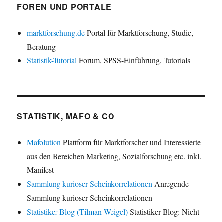
FOREN UND PORTALE
marktforschung.de
Portal für Marktforschung, Studie,
Beratung
Statistik-Tutorial
Forum, SPSS-Einführung, Tutorials
STATISTIK, MAFO & CO
Mafolution
Plattform für Marktforscher und Interessierte
aus den Bereichen Marketing, Sozialforschung etc. inkl.
Manifest
Sammlung kurioser Scheinkorrelationen
Anregende
Sammlung kurioser Scheinkorrelationen
Statistiker-Blog (Tilman Weigel)
Statistiker-Blog: Nicht