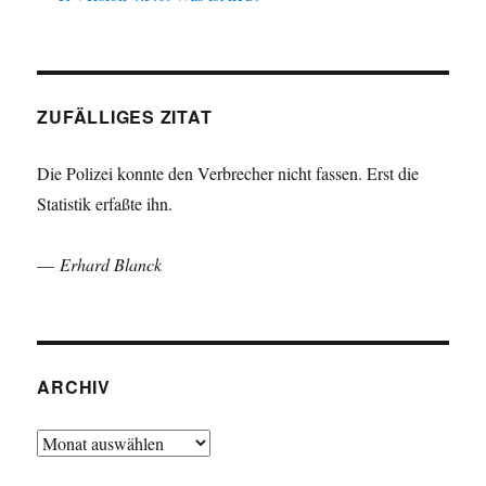
ZUFÄLLIGES ZITAT
Die Polizei konnte den Verbrecher nicht fassen. Erst die
Statistik erfaßte ihn.
—
Erhard Blanck
ARCHIV
Archiv