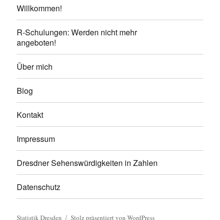
Willkommen!
R-Schulungen: Werden nicht mehr
angeboten!
Über mich
Blog
Kontakt
Impressum
Dresdner Sehenswürdigkeiten in Zahlen
Datenschutz
Statistik Dresden
Stolz präsentiert von WordPress