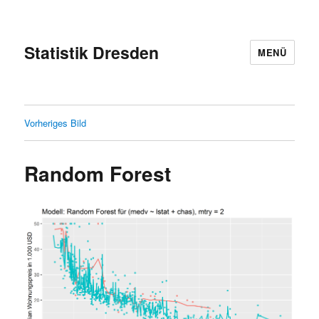
Statistik Dresden
MENÜ
Vorheriges Bild
Random Forest