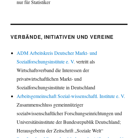
nur für Statistiker
VERBÄNDE, INITIATIVEN UND VEREINE
ADM Arbeitskreis Deutscher Markt- und
Sozialforschungsinstitute e. V.
vertritt als
Wirtschaftsverband die Interessen der
privatwirtschaftlichen Markt- und
Sozialforschungsinstitute in Deutschland
Arbeitsgemeinschaft Sozial-wissenschaftl. Institute e. V.
Zusammenschluss gemeinnütziger
sozialwissenschaftlicher Forschungseinrichtungen und
Universitätsinstitute der Bundesrepublik Deutschland;
Herausgeberin der Zeitschrift „Soziale Welt“