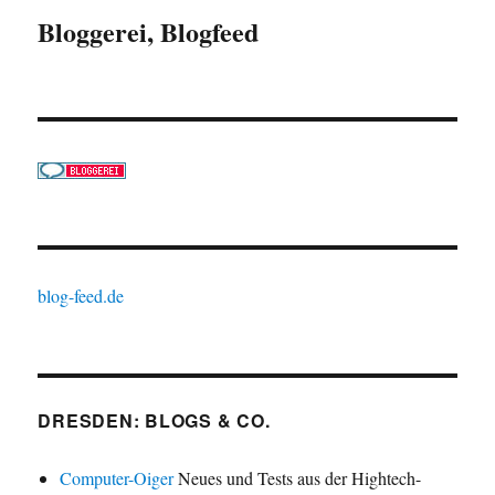
Bloggerei, Blogfeed
blog-feed.de
DRESDEN: BLOGS & CO.
Computer-Oiger
Neues und Tests aus der Hightech-