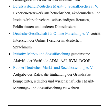
Berufsverband Deutscher Markt- u. Sozialforscher e. V.
Experten-Netzwerk aus betrieblichen, akademischen und
Instituts-Marktforschern, selbstständigen Beratern,
Feldinstituten und anderen Dienstleistern
Deutsche Gesellschaft für Online-Forschung e. V.
vertritt
Interessen der Online-Forscher im deutschen
Sprachraum
Initiative Markt- und Sozialforschung
gemeinsame
Aktivität der Verbände ADM, ASI, BVM, DGOF
Rat der Deutschen Markt- und Sozialforschung e. V.
Aufgabe des Rates: die Einhaltung der Grundsätze
kompetenter, redlicher und wissenschaftlicher Markt-,
Meinungs- und Sozialforschung zu wahren