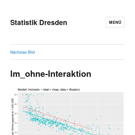
Statistik Dresden
MENÜ
Nächstes Bild
lm_ohne-Interaktion