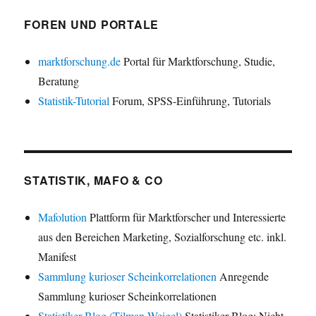
FOREN UND PORTALE
marktforschung.de
Portal für Marktforschung, Studie,
Beratung
Statistik-Tutorial
Forum, SPSS-Einführung, Tutorials
STATISTIK, MAFO & CO
Mafolution
Plattform für Marktforscher und Interessierte
aus den Bereichen Marketing, Sozialforschung etc. inkl.
Manifest
Sammlung kurioser Scheinkorrelationen
Anregende
Sammlung kurioser Scheinkorrelationen
Statistiker-Blog (Tilman Weigel)
Statistiker-Blog: Nicht