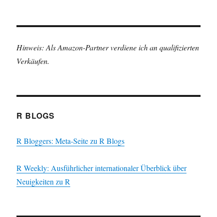
Hinweis: Als Amazon-Partner verdiene ich an qualifizierten
Verkäufen.
R BLOGS
R Bloggers: Meta-Seite zu R Blogs
R Weekly: Ausführlicher internationaler Überblick über
Neuigkeiten zu R