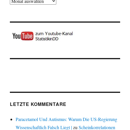
Archiv
LETZTE KOMMENTARE
Paracetamol Und Autismus: Warum Die US-Regierung
Wissenschaftlich Falsch Liegt |
zu
Scheinkorrelationen