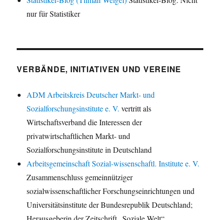
nur für Statistiker
VERBÄNDE, INITIATIVEN UND VEREINE
ADM Arbeitskreis Deutscher Markt- und
Sozialforschungsinstitute e. V.
vertritt als
Wirtschaftsverband die Interessen der
privatwirtschaftlichen Markt- und
Sozialforschungsinstitute in Deutschland
Arbeitsgemeinschaft Sozial-wissenschaftl. Institute e. V.
Zusammenschluss gemeinnütziger
sozialwissenschaftlicher Forschungseinrichtungen und
Universitätsinstitute der Bundesrepublik Deutschland;
Herausgeberin der Zeitschrift „Soziale Welt“