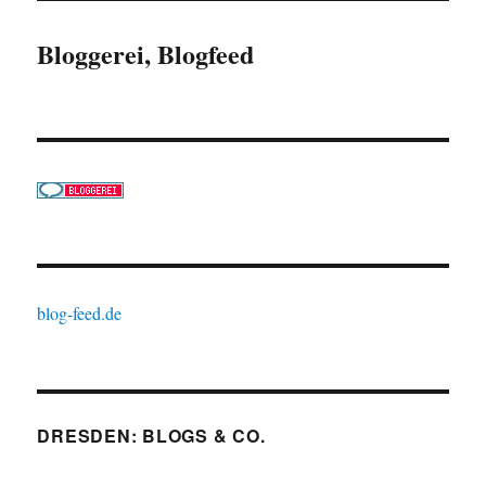
Bloggerei, Blogfeed
blog-feed.de
DRESDEN: BLOGS & CO.