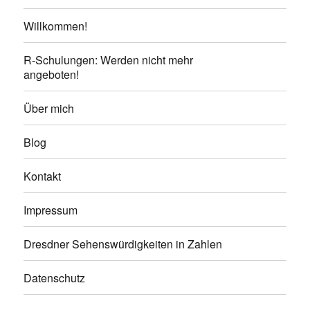
Willkommen!
R-Schulungen: Werden nicht mehr
angeboten!
Über mich
Blog
Kontakt
Impressum
Dresdner Sehenswürdigkeiten in Zahlen
Datenschutz