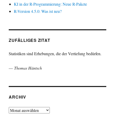
KI in der R-Programmierung: Neue R-Pakete
R-Version 4.5.0: Was ist neu?
ZUFÄLLIGES ZITAT
Statistiken sind Erhebungen, die der Vertiefung bedürfen.
—
Thomas Häntsch
ARCHIV
Archiv