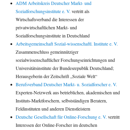
ADM Arbeitskreis Deutscher Markt- und
Sozialforschungsinstitute e. V.
vertritt als
Wirtschaftsverband die Interessen der
privatwirtschaftlichen Markt- und
Sozialforschungsinstitute in Deutschland
Arbeitsgemeinschaft Sozial-wissenschaftl. Institute e. V.
Zusammenschluss gemeinnütziger
sozialwissenschaftlicher Forschungseinrichtungen und
Universitätsinstitute der Bundesrepublik Deutschland;
Herausgeberin der Zeitschrift „Soziale Welt“
Berufsverband Deutscher Markt- u. Sozialforscher e. V.
Experten-Netzwerk aus betrieblichen, akademischen und
Instituts-Marktforschern, selbstständigen Beratern,
Feldinstituten und anderen Dienstleistern
Deutsche Gesellschaft für Online-Forschung e. V.
vertritt
Interessen der Online-Forscher im deutschen