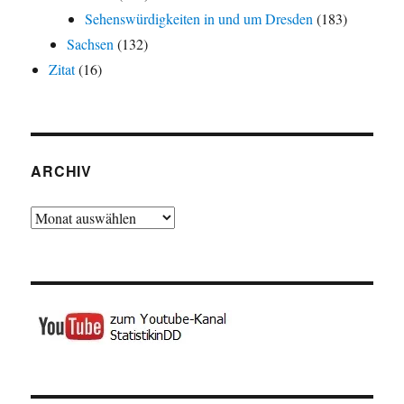
Sehenswürdigkeiten in und um Dresden
(183)
Sachsen
(132)
Zitat
(16)
ARCHIV
Archiv