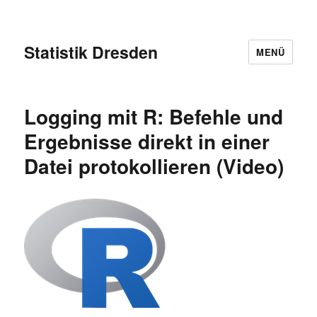
Statistik Dresden
MENÜ
Logging mit R: Befehle und
Ergebnisse direkt in einer
Datei protokollieren (Video)