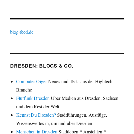
blog-feed.de
DRESDEN: BLOGS & CO.
Computer-Oiger
Neues und Tests aus der Hightech-
Branche
Flurfunk Dresden
Über Medien aus Dresden, Sachsen
und dem Rest der Welt
Kennst Du Dresden?
Stadtführungen, Ausflüge,
Wissenswertes in, um und über Dresden
Menschen in Dresden
Stadtleben * Ansichten *