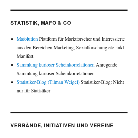
STATISTIK, MAFO & CO
Mafolution
Plattform für Marktforscher und Interessierte
aus den Bereichen Marketing, Sozialforschung etc. inkl.
Manifest
Sammlung kurioser Scheinkorrelationen
Anregende
Sammlung kurioser Scheinkorrelationen
Statistiker-Blog (Tilman Weigel)
Statistiker-Blog: Nicht
nur für Statistiker
VERBÄNDE, INITIATIVEN UND VEREINE