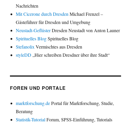
Nachrichten
Mit Cicerone durch Dresden
Michael Frenzel –
Gästeführer für Dresden und Umgebung
Neustadt-Geflüster
Dresden Neustadt von Anton Launer
Spirituelles Blog
Spirituelles Blog
Stefanolix
Vermischtes aus Dresden
styleDD
„Hier schreiben Dresdner über ihre Stadt“
FOREN UND PORTALE
marktforschung.de
Portal für Marktforschung, Studie,
Beratung
Statistik-Tutorial
Forum, SPSS-Einführung, Tutorials