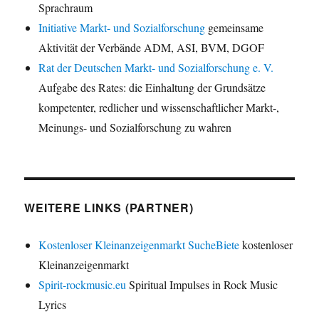
Sprachraum
Initiative Markt- und Sozialforschung
gemeinsame
Aktivität der Verbände ADM, ASI, BVM, DGOF
Rat der Deutschen Markt- und Sozialforschung e. V.
Aufgabe des Rates: die Einhaltung der Grundsätze
kompetenter, redlicher und wissenschaftlicher Markt-,
Meinungs- und Sozialforschung zu wahren
WEITERE LINKS (PARTNER)
Kostenloser Kleinanzeigenmarkt SucheBiete
kostenloser
Kleinanzeigenmarkt
Spirit-rockmusic.eu
Spiritual Impulses in Rock Music
Lyrics