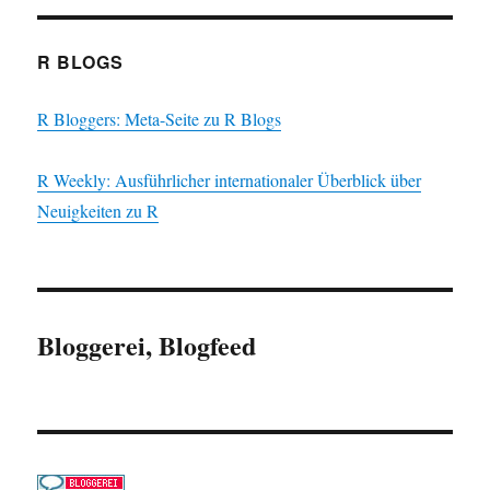
R BLOGS
R Bloggers: Meta-Seite zu R Blogs
R Weekly: Ausführlicher internationaler Überblick über
Neuigkeiten zu R
Bloggerei, Blogfeed