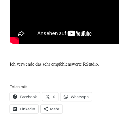
Ich verwende das sehr empfehlenswerte RStudio.
Teilen mit:
Facebook
X
WhatsApp
LinkedIn
Mehr