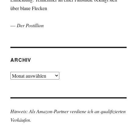
über blaue Flecken
—
Der Postillion
ARCHIV
Archiv
Hinweis: Als Amazon-Partner verdiene ich an qualifizierten
Verkäufen.