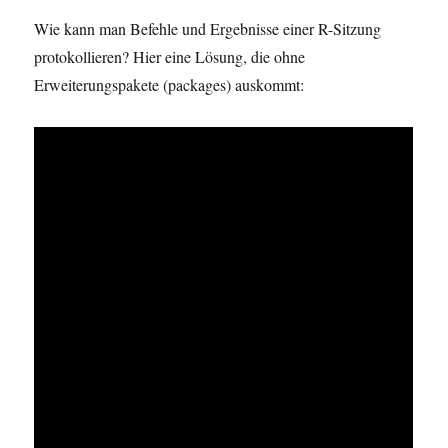
Wie kann man Befehle und Ergebnisse einer R-Sitzung
protokollieren? Hier eine Lösung, die ohne
Erweiterungspakete (packages) auskommt: