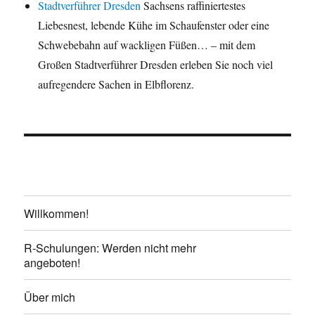
Stadtverführer Dresden
Sachsens raffiniertestes
Liebesnest, lebende Kühe im Schaufenster oder eine
Schwebebahn auf wackligen Füßen… – mit dem
Großen Stadtverführer Dresden erleben Sie noch viel
aufregendere Sachen in Elbflorenz.
Willkommen!
R-Schulungen: Werden nicht mehr
angeboten!
Über mich