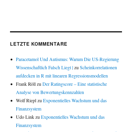
LETZTE KOMMENTARE
Paracetamol Und Autismus: Warum Die US-Regierung
Wissenschaftlich Falsch Liegt |
zu
Scheinkorrelationen
aufdecken in R mit linearen Regressionsmodellen
Frank Röll
zu
Der Ratingscore – Eine statistische
Analyse von Bewertungskennzahlen
Wolf Riepl
zu
Exponentielles Wachstum und das
Finanzsystem
Udo Link
zu
Exponentielles Wachstum und das
Finanzsystem