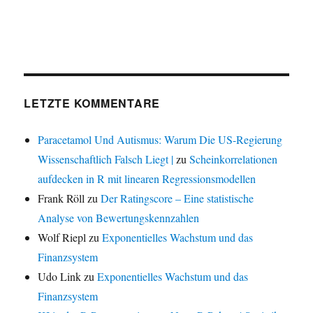
LETZTE KOMMENTARE
Paracetamol Und Autismus: Warum Die US-Regierung
Wissenschaftlich Falsch Liegt |
zu
Scheinkorrelationen
aufdecken in R mit linearen Regressionsmodellen
Frank Röll
zu
Der Ratingscore – Eine statistische
Analyse von Bewertungskennzahlen
Wolf Riepl
zu
Exponentielles Wachstum und das
Finanzsystem
Udo Link
zu
Exponentielles Wachstum und das
Finanzsystem