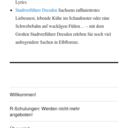
Lyrics
Stadtverführer Dresden
Sachsens raffiniertestes
Liebesnest, lebende Kühe im Schaufenster oder eine
Schwebebahn auf wackligen Füßen… – mit dem
Großen Stadtverführer Dresden erleben Sie noch viel
aufregendere Sachen in Elbflorenz.
Willkommen!
R-Schulungen: Werden nicht mehr
angeboten!