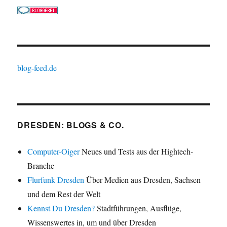
blog-feed.de
DRESDEN: BLOGS & CO.
Computer-Oiger
Neues und Tests aus der Hightech-
Branche
Flurfunk Dresden
Über Medien aus Dresden, Sachsen
und dem Rest der Welt
Kennst Du Dresden?
Stadtführungen, Ausflüge,
Wissenswertes in, um und über Dresden