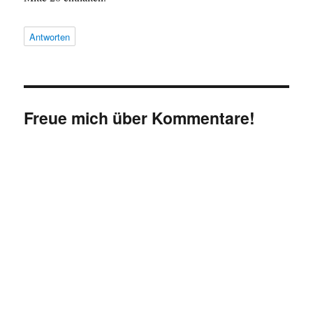
Antworten
Freue mich über Kommentare!