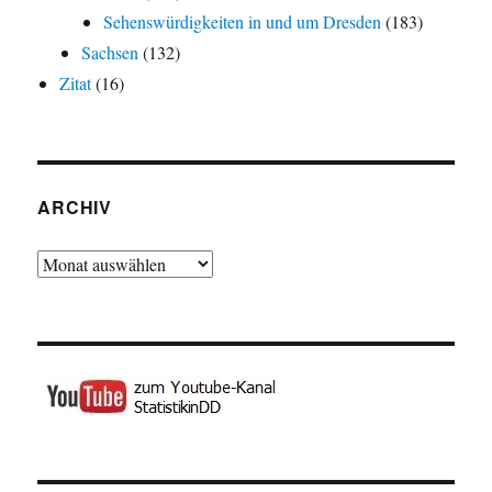
Sehenswürdigkeiten in und um Dresden
(183)
Sachsen
(132)
Zitat
(16)
ARCHIV
Archiv