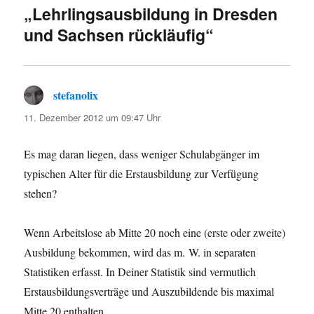
„Lehrlingsausbildung in Dresden
und Sachsen rückläufig“
stefanolix
sagt:
11. Dezember 2012 um 09:47 Uhr
Es mag daran liegen, dass weniger Schulabgänger im
typischen Alter für die Erstausbildung zur Verfügung
stehen?
Wenn Arbeitslose ab Mitte 20 noch eine (erste oder zweite)
Ausbildung bekommen, wird das m. W. in separaten
Statistiken erfasst. In Deiner Statistik sind vermutlich
Erstausbildungsverträge und Auszubildende bis maximal
Mitte 20 enthalten.