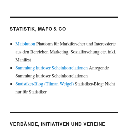
STATISTIK, MAFO & CO
Mafolution
Plattform für Marktforscher und Interessierte
aus den Bereichen Marketing, Sozialforschung etc. inkl.
Manifest
Sammlung kurioser Scheinkorrelationen
Anregende
Sammlung kurioser Scheinkorrelationen
Statistiker-Blog (Tilman Weigel)
Statistiker-Blog: Nicht
nur für Statistiker
VERBÄNDE, INITIATIVEN UND VEREINE