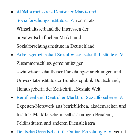
ADM Arbeitskreis Deutscher Markt- und
Sozialforschungsinstitute e. V.
vertritt als
Wirtschaftsverband die Interessen der
privatwirtschaftlichen Markt- und
Sozialforschungsinstitute in Deutschland
Arbeitsgemeinschaft Sozial-wissenschaftl. Institute e. V.
Zusammenschluss gemeinnütziger
sozialwissenschaftlicher Forschungseinrichtungen und
Universitätsinstitute der Bundesrepublik Deutschland;
Herausgeberin der Zeitschrift „Soziale Welt“
Berufsverband Deutscher Markt- u. Sozialforscher e. V.
Experten-Netzwerk aus betrieblichen, akademischen und
Instituts-Marktforschern, selbstständigen Beratern,
Feldinstituten und anderen Dienstleistern
Deutsche Gesellschaft für Online-Forschung e. V.
vertritt