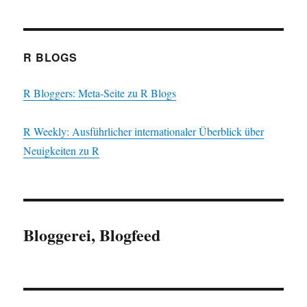
R BLOGS
R Bloggers: Meta-Seite zu R Blogs
R Weekly: Ausführlicher internationaler Überblick über
Neuigkeiten zu R
Bloggerei, Blogfeed