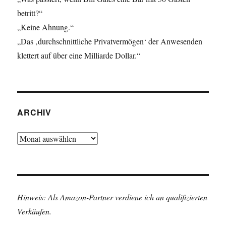
betritt?“
„Keine Ahnung.“
„Das ‚durchschnittliche Privatvermögen‘ der Anwesenden
klettert auf über eine Milliarde Dollar.“
ARCHIV
Archiv
Hinweis: Als Amazon-Partner verdiene ich an qualifizierten
Verkäufen.