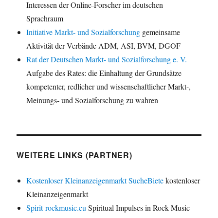
Interessen der Online-Forscher im deutschen
Sprachraum
Initiative Markt- und Sozialforschung
gemeinsame
Aktivität der Verbände ADM, ASI, BVM, DGOF
Rat der Deutschen Markt- und Sozialforschung e. V.
Aufgabe des Rates: die Einhaltung der Grundsätze
kompetenter, redlicher und wissenschaftlicher Markt-,
Meinungs- und Sozialforschung zu wahren
WEITERE LINKS (PARTNER)
Kostenloser Kleinanzeigenmarkt SucheBiete
kostenloser
Kleinanzeigenmarkt
Spirit-rockmusic.eu
Spiritual Impulses in Rock Music