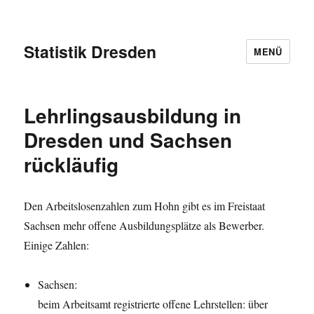
Statistik Dresden
MENÜ
Lehrlingsausbildung in
Dresden und Sachsen
rückläufig
Den Arbeitslosenzahlen zum Hohn gibt es im Freistaat
Sachsen mehr offene Ausbildungsplätze als Bewerber.
Einige Zahlen:
Sachsen:
beim Arbeitsamt registrierte offene Lehrstellen: über