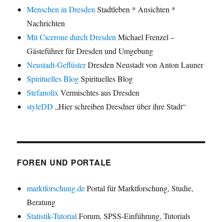
Menschen in Dresden
Stadtleben * Ansichten *
Nachrichten
Mit Cicerone durch Dresden
Michael Frenzel –
Gästeführer für Dresden und Umgebung
Neustadt-Geflüster
Dresden Neustadt von Anton Launer
Spirituelles Blog
Spirituelles Blog
Stefanolix
Vermischtes aus Dresden
styleDD
„Hier schreiben Dresdner über ihre Stadt“
FOREN UND PORTALE
marktforschung.de
Portal für Marktforschung, Studie,
Beratung
Statistik-Tutorial
Forum, SPSS-Einführung, Tutorials