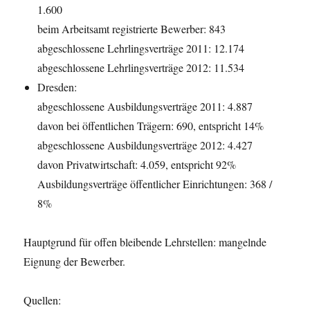
1.600
beim Arbeitsamt registrierte Bewerber: 843
abgeschlossene Lehrlingsverträge 2011: 12.174
abgeschlossene Lehrlingsverträge 2012: 11.534
Dresden:
abgeschlossene Ausbildungsverträge 2011: 4.887
davon bei öffentlichen Trägern: 690, entspricht 14%
abgeschlossene Ausbildungsverträge 2012: 4.427
davon Privatwirtschaft: 4.059, entspricht 92%
Ausbildungsverträge öffentlicher Einrichtungen: 368 /
8%
Hauptgrund für offen bleibende Lehrstellen: mangelnde
Eignung der Bewerber.
Quellen: