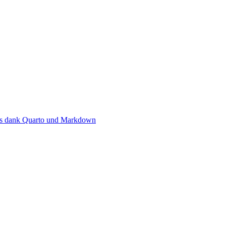
ows dank Quarto und Markdown