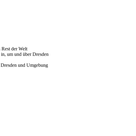
Rest der Welt
 in, um und über Dresden
ür Dresden und Umgebung