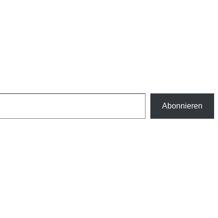
Abonnieren