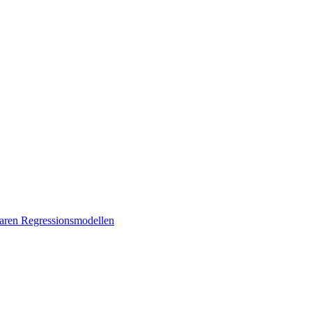
earen Regressionsmodellen