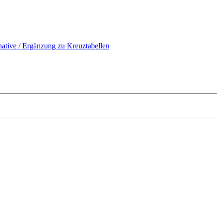
ative / Ergänzung zu Kreuztabellen