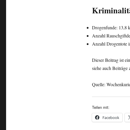
Kriminalit
Drogenfunde: 13,8 k
Anzahl Rauschgiftde
Anzahl Drogentote i
Dieser Beitrag ist e
siehe auch Beiträge
Quelle: Wochenkuri
Teilen mit:
Facebook