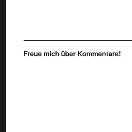
Freue mich über Kommentare!