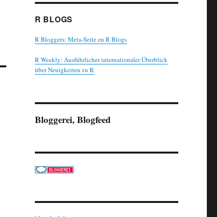
R BLOGS
R Bloggers: Meta-Seite zu R Blogs
R Weekly: Ausführlicher internationaler Überblick
über Neuigkeiten zu R
Bloggerei, Blogfeed