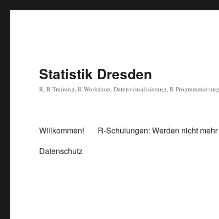
Statistik Dresden
R, R Training, R Workshop, Datenvisualisierung, R Programmierun
Willkommen!
R-Schulungen: Werden nicht mehr
Datenschutz