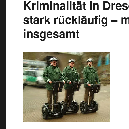
Kriminalität in Dre
stark rückläufig – 
insgesamt