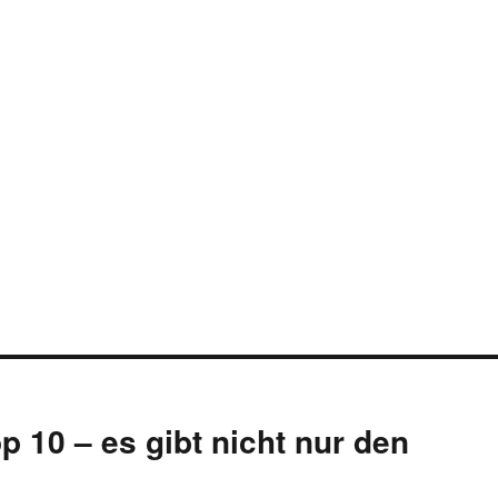
 10 – es gibt nicht nur den