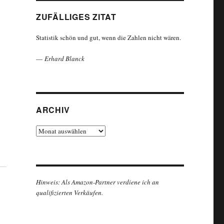
ZUFÄLLIGES ZITAT
Statistik schön und gut, wenn die Zahlen nicht wären.
—
Erhard Blanck
ARCHIV
Archiv
Hinweis: Als Amazon-Partner verdiene ich an
qualifizierten Verkäufen.