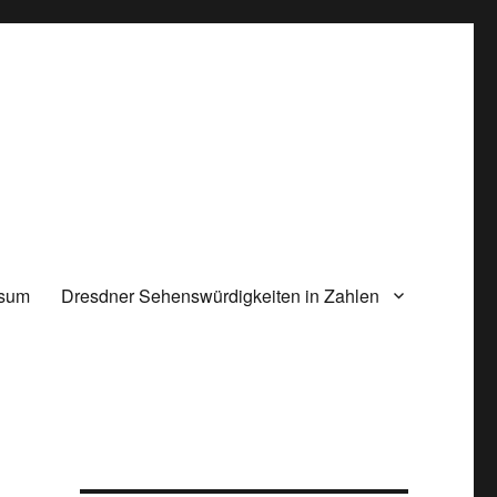
ssum
Dresdner Sehenswürdigkeiten in Zahlen