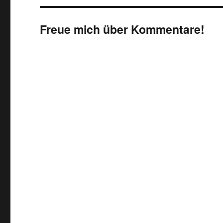
Freue mich über Kommentare!