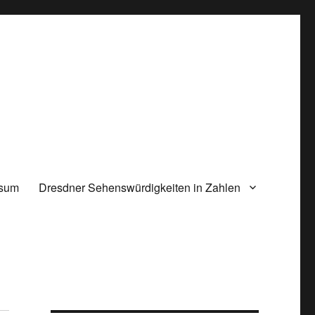
ssum
Dresdner Sehenswürdigkeiten in Zahlen