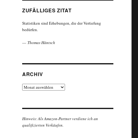
ZUFÄLLIGES ZITAT
Statistiken sind Erhebungen, die der Vertiefung
bedürfen.
—
Thomas Häntsch
ARCHIV
Archiv
Hinweis: Als Amazon-Partner verdiene ich an
qualifizierten Verkäufen.