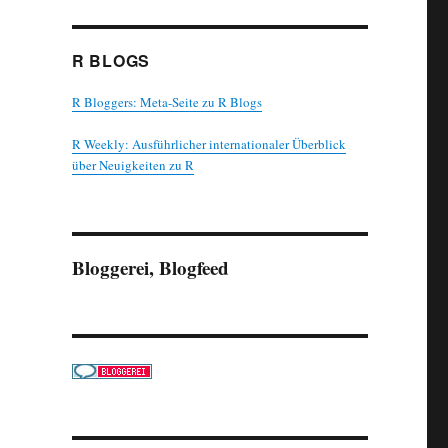
R BLOGS
R Bloggers: Meta-Seite zu R Blogs
R Weekly: Ausführlicher internationaler Überblick
über Neuigkeiten zu R
Bloggerei, Blogfeed