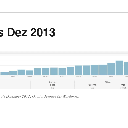
is Dez 2013
 bis Dezember 2013; Quelle: Jetpack für Wordpress