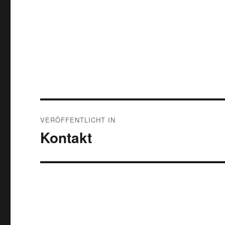
Beitragsnavigation
VERÖFFENTLICHT IN
Kontakt