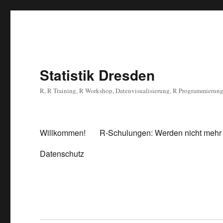
Statistik Dresden
R, R Training, R Workshop, Datenvisualisierung, R Programmierun
Willkommen!
R-Schulungen: Werden nicht mehr
Datenschutz