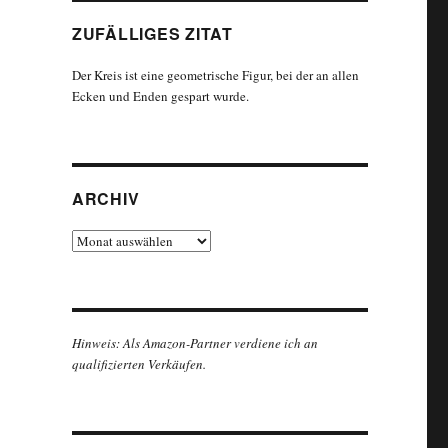
ZUFÄLLIGES ZITAT
Der Kreis ist eine geometrische Figur, bei der an allen
Ecken und Enden gespart wurde.
ARCHIV
Archiv
Hinweis: Als Amazon-Partner verdiene ich an
qualifizierten Verkäufen.