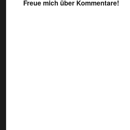
Freue mich über Kommentare!