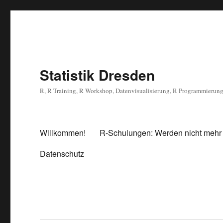
Statistik Dresden
R, R Training, R Workshop, Datenvisualisierung, R Programmierun
Willkommen!
R-Schulungen: Werden nicht mehr
Datenschutz