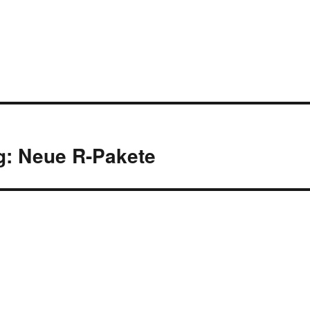
g: Neue R-Pakete