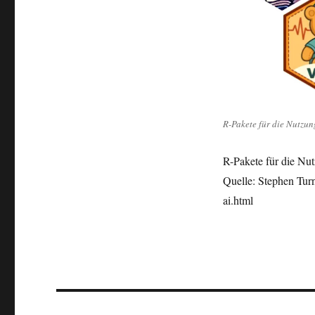
R-Pakete für die Nutzun
R-Pakete für die Nu
Quelle: Stephen Turn
ai.html