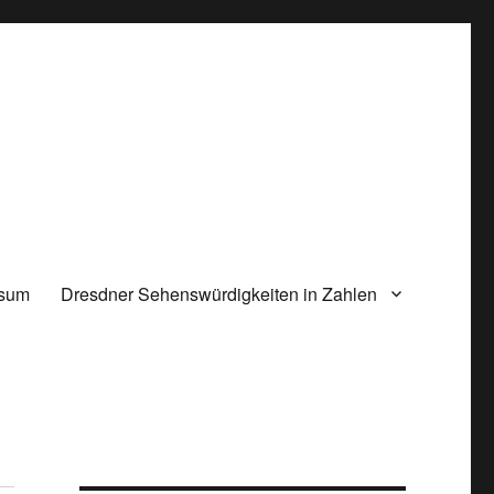
ssum
Dresdner Sehenswürdigkeiten in Zahlen