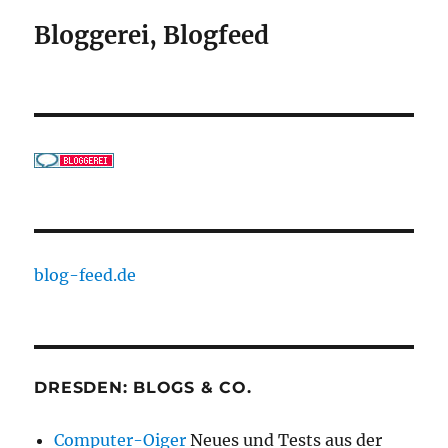
Bloggerei, Blogfeed
blog-feed.de
DRESDEN: BLOGS & CO.
Computer-Oiger
Neues und Tests aus der