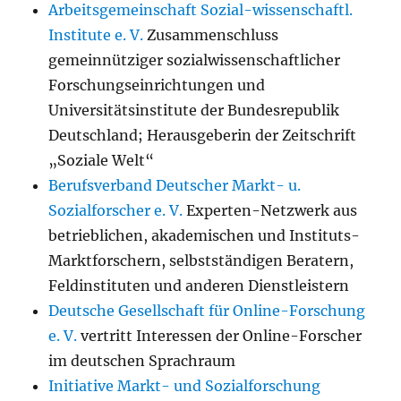
Arbeitsgemeinschaft Sozial-wissenschaftl.
Institute e. V.
Zusammenschluss
gemeinnütziger sozialwissenschaftlicher
Forschungseinrichtungen und
Universitätsinstitute der Bundesrepublik
Deutschland; Herausgeberin der Zeitschrift
„Soziale Welt“
Berufsverband Deutscher Markt- u.
Sozialforscher e. V.
Experten-Netzwerk aus
betrieblichen, akademischen und Instituts-
Marktforschern, selbstständigen Beratern,
Feldinstituten und anderen Dienstleistern
Deutsche Gesellschaft für Online-Forschung
e. V.
vertritt Interessen der Online-Forscher
im deutschen Sprachraum
Initiative Markt- und Sozialforschung