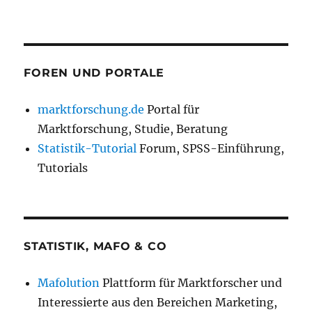
FOREN UND PORTALE
marktforschung.de
Portal für
Marktforschung, Studie, Beratung
Statistik-Tutorial
Forum, SPSS-Einführung,
Tutorials
STATISTIK, MAFO & CO
Mafolution
Plattform für Marktforscher und
Interessierte aus den Bereichen Marketing,