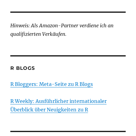
Hinweis: Als Amazon-Partner verdiene ich an
qualifizierten Verkäufen.
R BLOGS
R Bloggers: Meta-Seite zu R Blogs
R Weekly: Ausführlicher internationaler
Überblick über Neuigkeiten zu R