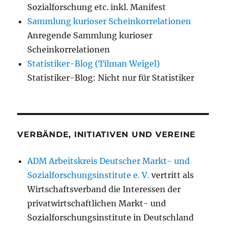
Sozialforschung etc. inkl. Manifest
Sammlung kurioser Scheinkorrelationen
Anregende Sammlung kurioser
Scheinkorrelationen
Statistiker-Blog (Tilman Weigel)
Statistiker-Blog: Nicht nur für Statistiker
VERBÄNDE, INITIATIVEN UND VEREINE
ADM Arbeitskreis Deutscher Markt- und
Sozialforschungsinstitute e. V.
vertritt als
Wirtschaftsverband die Interessen der
privatwirtschaftlichen Markt- und
Sozialforschungsinstitute in Deutschland