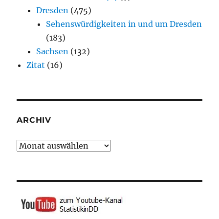
Dresden
(475)
Sehenswürdigkeiten in und um Dresden
(183)
Sachsen
(132)
Zitat
(16)
ARCHIV
Archiv