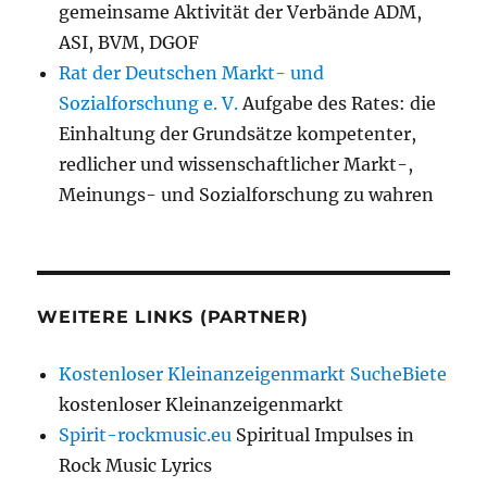
gemeinsame Aktivität der Verbände ADM,
ASI, BVM, DGOF
Rat der Deutschen Markt- und
Sozialforschung e. V.
Aufgabe des Rates: die
Einhaltung der Grundsätze kompetenter,
redlicher und wissenschaftlicher Markt-,
Meinungs- und Sozialforschung zu wahren
WEITERE LINKS (PARTNER)
Kostenloser Kleinanzeigenmarkt SucheBiete
kostenloser Kleinanzeigenmarkt
Spirit-rockmusic.eu
Spiritual Impulses in
Rock Music Lyrics