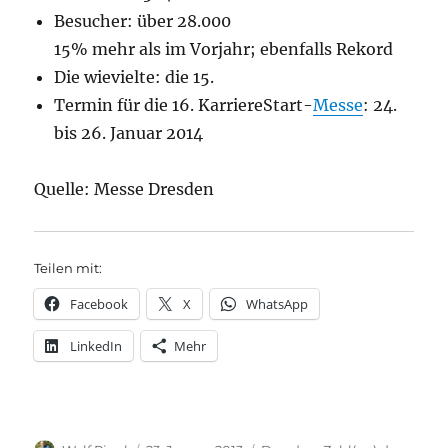
Besucher: über 28.000
15% mehr als im Vorjahr; ebenfalls Rekord
Die wievielte: die 15.
Termin für die 16. KarriereStart-
Messe
: 24.
bis 26. Januar 2014
Quelle: Messe Dresden
Teilen mit:
Facebook
X
WhatsApp
LinkedIn
Mehr