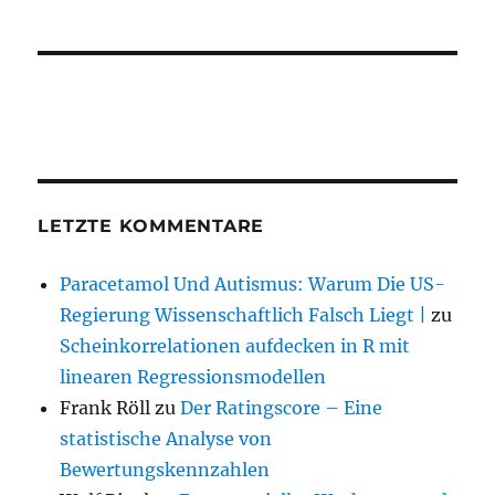
LETZTE KOMMENTARE
Paracetamol Und Autismus: Warum Die US-
Regierung Wissenschaftlich Falsch Liegt |
zu
Scheinkorrelationen aufdecken in R mit
linearen Regressionsmodellen
Frank Röll
zu
Der Ratingscore – Eine
statistische Analyse von
Bewertungskennzahlen