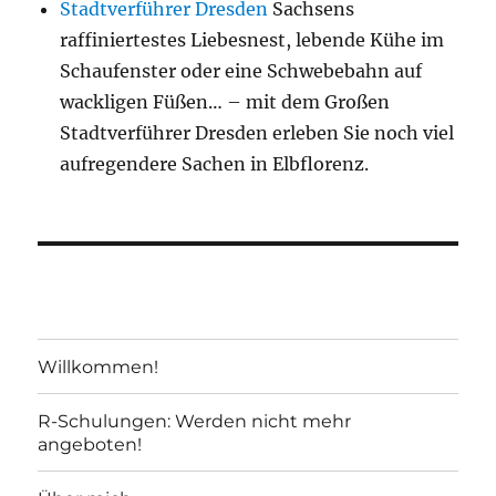
Stadtverführer Dresden
Sachsens
raffiniertestes Liebesnest, lebende Kühe im
Schaufenster oder eine Schwebebahn auf
wackligen Füßen… – mit dem Großen
Stadtverführer Dresden erleben Sie noch viel
aufregendere Sachen in Elbflorenz.
Willkommen!
R-Schulungen: Werden nicht mehr
angeboten!