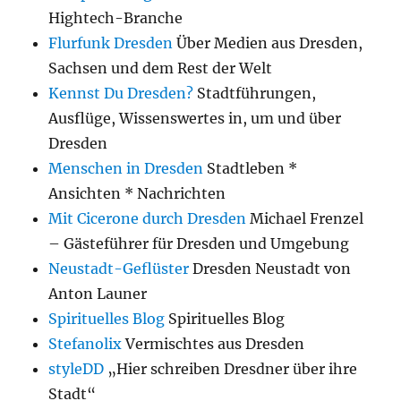
Hightech-Branche
Flurfunk Dresden
Über Medien aus Dresden,
Sachsen und dem Rest der Welt
Kennst Du Dresden?
Stadtführungen,
Ausflüge, Wissenswertes in, um und über
Dresden
Menschen in Dresden
Stadtleben *
Ansichten * Nachrichten
Mit Cicerone durch Dresden
Michael Frenzel
– Gästeführer für Dresden und Umgebung
Neustadt-Geflüster
Dresden Neustadt von
Anton Launer
Spirituelles Blog
Spirituelles Blog
Stefanolix
Vermischtes aus Dresden
styleDD
„Hier schreiben Dresdner über ihre
Stadt“