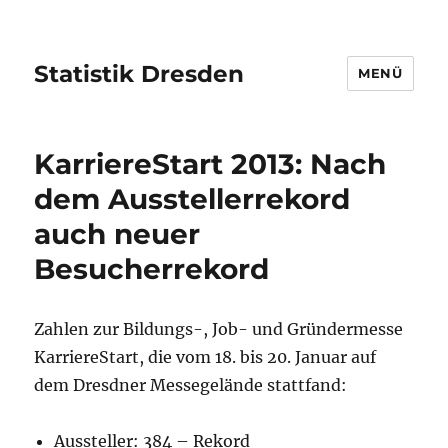
Statistik Dresden
MENÜ
KarriereStart 2013: Nach
dem Ausstellerrekord
auch neuer
Besucherrekord
Zahlen zur Bildungs-, Job- und Gründermesse
KarriereStart, die vom 18. bis 20. Januar auf
dem Dresdner Messegelände stattfand:
Aussteller: 384 – Rekord