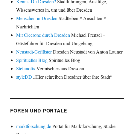
Kennst Du Dresden?
Stadtführungen, Ausflüge,
Wissenswertes in, um und über Dresden
Menschen in Dresden
Stadtleben * Ansichten *
Nachrichten
Mit Cicerone durch Dresden
Michael Frenzel –
Gästeführer für Dresden und Umgebung
Neustadt-Geflüster
Dresden Neustadt von Anton Launer
Spirituelles Blog
Spirituelles Blog
Stefanolix
Vermischtes aus Dresden
styleDD
„Hier schreiben Dresdner über ihre Stadt“
FOREN UND PORTALE
marktforschung.de
Portal für Marktforschung, Studie,