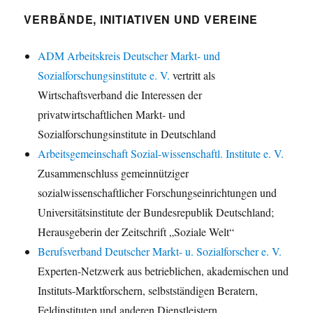
VERBÄNDE, INITIATIVEN UND VEREINE
ADM Arbeitskreis Deutscher Markt- und
Sozialforschungsinstitute e. V.
vertritt als
Wirtschaftsverband die Interessen der
privatwirtschaftlichen Markt- und
Sozialforschungsinstitute in Deutschland
Arbeitsgemeinschaft Sozial-wissenschaftl. Institute e. V.
Zusammenschluss gemeinnütziger
sozialwissenschaftlicher Forschungseinrichtungen und
Universitätsinstitute der Bundesrepublik Deutschland;
Herausgeberin der Zeitschrift „Soziale Welt“
Berufsverband Deutscher Markt- u. Sozialforscher e. V.
Experten-Netzwerk aus betrieblichen, akademischen und
Instituts-Marktforschern, selbstständigen Beratern,
Feldinstituten und anderen Dienstleistern