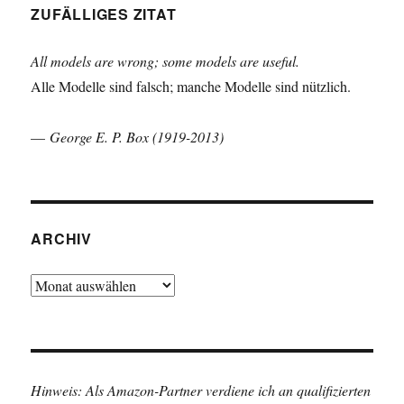
ZUFÄLLIGES ZITAT
All models are wrong; some models are useful.
Alle Modelle sind falsch; manche Modelle sind nützlich.
—
George E. P. Box (1919-2013)
ARCHIV
Archiv
Hinweis: Als Amazon-Partner verdiene ich an qualifizierten