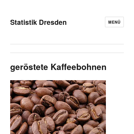
Statistik Dresden
MENÜ
geröstete Kaffeebohnen