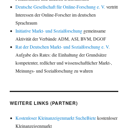
Deutsche Gesellschaft für Online-Forschung e. V.
vertritt
Interessen der Online-Forscher im deutschen
Sprachraum
Initiative Markt- und Sozialforschung
gemeinsame
Aktivität der Verbände ADM, ASI, BVM, DGOF
Rat der Deutschen Markt- und Sozialforschung e. V.
Aufgabe des Rates: die Einhaltung der Grundsätze
kompetenter, redlicher und wissenschaftlicher Markt-,
Meinungs- und Sozialforschung zu wahren
WEITERE LINKS (PARTNER)
Kostenloser Kleinanzeigenmarkt SucheBiete
kostenloser
Kleinanzeigenmarkt