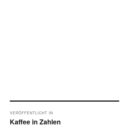
Beitragsnavigation
VERÖFFENTLICHT IN
Kaffee in Zahlen