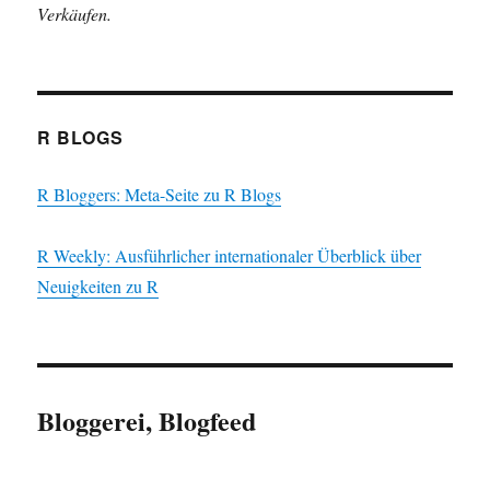
Verkäufen.
R BLOGS
R Bloggers: Meta-Seite zu R Blogs
R Weekly: Ausführlicher internationaler Überblick über
Neuigkeiten zu R
Bloggerei, Blogfeed