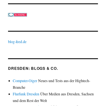
blog-feed.de
DRESDEN: BLOGS & CO.
Computer-Oiger
Neues und Tests aus der Hightech-
Branche
Flurfunk Dresden
Über Medien aus Dresden, Sachsen
und dem Rest der Welt