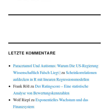
LETZTE KOMMENTARE
Paracetamol Und Autismus: Warum Die US-Regierung
Wissenschaftlich Falsch Liegt |
zu
Scheinkorrelationen
aufdecken in R mit linearen Regressionsmodellen
Frank Röll
zu
Der Ratingscore – Eine statistische
Analyse von Bewertungskennzahlen
Wolf Riepl
zu
Exponentielles Wachstum und das
Finanzsystem