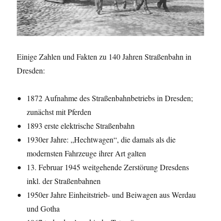
Einige Zahlen und Fakten zu 140 Jahren Straßenbahn in
Dresden:
1872 Aufnahme des Straßenbahnbetriebs in Dresden;
zunächst mit Pferden
1893 erste elektrische Straßenbahn
1930er Jahre: „Hechtwagen“, die damals als die
modernsten Fahrzeuge ihrer Art galten
13. Februar 1945 weitgehende Zerstörung Dresdens
inkl. der Straßenbahnen
1950er Jahre Einheitstrieb- und Beiwagen aus Werdau
und Gotha