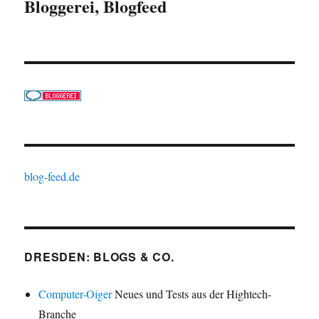
Bloggerei, Blogfeed
blog-feed.de
DRESDEN: BLOGS & CO.
Computer-Oiger
Neues und Tests aus der Hightech-
Branche