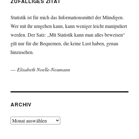
ZUFÄLLIGES ZITAT
Statistik ist für mich das Informationsmittel der Mündigen.
Wer mit ihr umgehen kann, kann weniger leicht manipuliert
werden. Der Satz: „Mit Statistik kann man alles beweisen“
gilt nur für die Bequemen, die keine Lust haben, genau
hinzusehen.
—
Elisabeth Noelle-Neumann
ARCHIV
Archiv