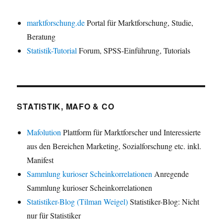
marktforschung.de
Portal für Marktforschung, Studie,
Beratung
Statistik-Tutorial
Forum, SPSS-Einführung, Tutorials
STATISTIK, MAFO & CO
Mafolution
Plattform für Marktforscher und Interessierte
aus den Bereichen Marketing, Sozialforschung etc. inkl.
Manifest
Sammlung kurioser Scheinkorrelationen
Anregende
Sammlung kurioser Scheinkorrelationen
Statistiker-Blog (Tilman Weigel)
Statistiker-Blog: Nicht
nur für Statistiker