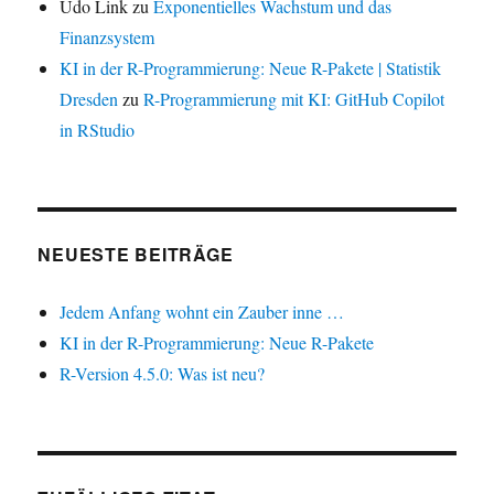
Udo Link
zu
Exponentielles Wachstum und das
Finanzsystem
KI in der R-Programmierung: Neue R-Pakete | Statistik
Dresden
zu
R-Programmierung mit KI: GitHub Copilot
in RStudio
NEUESTE BEITRÄGE
Jedem Anfang wohnt ein Zauber inne …
KI in der R-Programmierung: Neue R-Pakete
R-Version 4.5.0: Was ist neu?