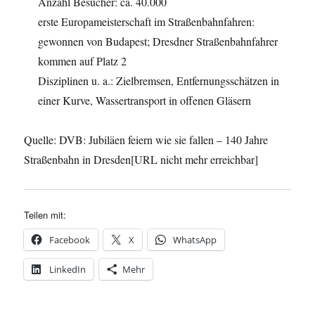
Anzahl Besucher: ca. 40.000
erste Europameisterschaft im Straßenbahnfahren:
gewonnen von Budapest; Dresdner Straßenbahnfahrer
kommen auf Platz 2
Disziplinen u. a.: Zielbremsen, Entfernungsschätzen in
einer Kurve, Wassertransport in offenen Gläsern
Quelle: DVB: Jubiläen feiern wie sie fallen – 140 Jahre
Straßenbahn in Dresden[URL nicht mehr erreichbar]
Teilen mit:
Facebook
X
WhatsApp
LinkedIn
Mehr