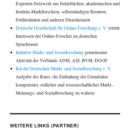
Experten-Netzwerk aus betrieblichen, akademischen und
Instituts-Marktforschern, selbstständigen Beratern,
Feldinstituten und anderen Dienstleistern
Deutsche Gesellschaft für Online-Forschung e. V.
vertritt
Interessen der Online-Forscher im deutschen
Sprachraum
Initiative Markt- und Sozialforschung
gemeinsame
Aktivität der Verbände ADM, ASI, BVM, DGOF
Rat der Deutschen Markt- und Sozialforschung e. V.
Aufgabe des Rates: die Einhaltung der Grundsätze
kompetenter, redlicher und wissenschaftlicher Markt-,
Meinungs- und Sozialforschung zu wahren
WEITERE LINKS (PARTNER)