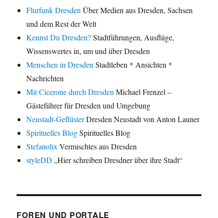
Flurfunk Dresden
Über Medien aus Dresden, Sachsen
und dem Rest der Welt
Kennst Du Dresden?
Stadtführungen, Ausflüge,
Wissenswertes in, um und über Dresden
Menschen in Dresden
Stadtleben * Ansichten *
Nachrichten
Mit Cicerone durch Dresden
Michael Frenzel –
Gästeführer für Dresden und Umgebung
Neustadt-Geflüster
Dresden Neustadt von Anton Launer
Spirituelles Blog
Spirituelles Blog
Stefanolix
Vermischtes aus Dresden
styleDD
„Hier schreiben Dresdner über ihre Stadt“
FOREN UND PORTALE