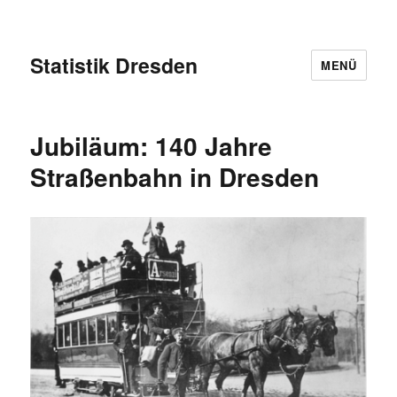
Statistik Dresden
MENÜ
Jubiläum: 140 Jahre
Straßenbahn in Dresden