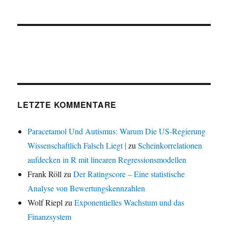
LETZTE KOMMENTARE
Paracetamol Und Autismus: Warum Die US-Regierung
Wissenschaftlich Falsch Liegt |
zu
Scheinkorrelationen
aufdecken in R mit linearen Regressionsmodellen
Frank Röll
zu
Der Ratingscore – Eine statistische
Analyse von Bewertungskennzahlen
Wolf Riepl
zu
Exponentielles Wachstum und das
Finanzsystem