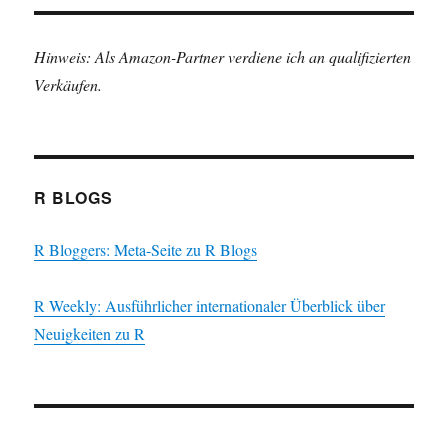
Hinweis: Als Amazon-Partner verdiene ich an qualifizierten
Verkäufen.
R BLOGS
R Bloggers: Meta-Seite zu R Blogs
R Weekly: Ausführlicher internationaler Überblick über
Neuigkeiten zu R