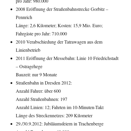
pro Jahr: 980.000
2008 Eröffnung der Straßenbahnstrecke Gorbitz –
Pennrich
Länge: 2,6 Kilometer; Kosten: 15,9 Mio. Euro;
Fahrgäste pro Jahr: 710.000
2010 Verabschiedung der Tatrawagen aus dem
Linienbetrieb
2011 Eröffnung der Messebahn: Linie 10 Friedrichstadt
– Ostragehege
Bauzeit: nur 9 Monate
Straßenbahn in Dresden 2012:
Anzahl Fahrer: über 600
Anzahl Straßenbahnen: 197
Anzahl Linien: 12; Fahrten im 10-Minuten-Takt
Länge des Streckennetzes: 209 Kilometer
29./30.9.2012: Jubiläumsfeiern in Trachenberge