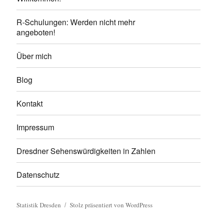
R-Schulungen: Werden nicht mehr
angeboten!
Über mich
Blog
Kontakt
Impressum
Dresdner Sehenswürdigkeiten in Zahlen
Datenschutz
Statistik Dresden
Stolz präsentiert von WordPress