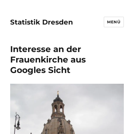
Statistik Dresden
MENÜ
Interesse an der
Frauenkirche aus
Googles Sicht