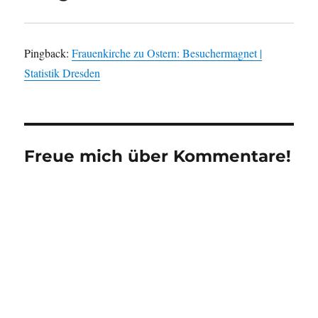
Pingback:
Frauenkirche zu Ostern: Besuchermagnet |
Statistik Dresden
Freue mich über Kommentare!