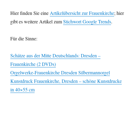
Hier finden Sie eine
Artikelübersicht zur Frauenkirche
; hier
gibt es weitere Artikel zum
Stichwort Google Trends
.
Für die Sinne:
Schätze aus der Mitte Deutschlands: Dresden –
Frauenkirche (2 DVDs)
Orgelwerke-Frauenkirche Dresden Silbermannorgel
Kunstdruck Frauenkirche, Dresden – schöne Kunstdrucke
in 40×55 cm