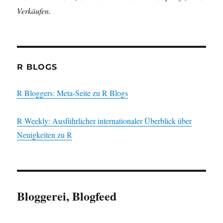
Verkäufen.
R BLOGS
R Bloggers: Meta-Seite zu R Blogs
R Weekly: Ausführlicher internationaler Überblick über
Neuigkeiten zu R
Bloggerei, Blogfeed