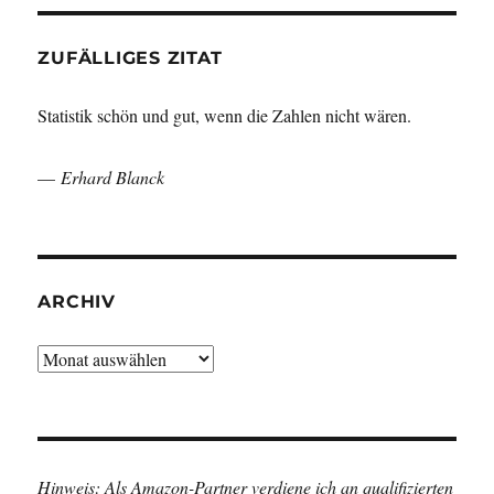
ZUFÄLLIGES ZITAT
Statistik schön und gut, wenn die Zahlen nicht wären.
—
Erhard Blanck
ARCHIV
Archiv
Hinweis: Als Amazon-Partner verdiene ich an qualifizierten