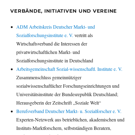
VERBÄNDE, INITIATIVEN UND VEREINE
ADM Arbeitskreis Deutscher Markt- und
Sozialforschungsinstitute e. V.
vertritt als
Wirtschaftsverband die Interessen der
privatwirtschaftlichen Markt- und
Sozialforschungsinstitute in Deutschland
Arbeitsgemeinschaft Sozial-wissenschaftl. Institute e. V.
Zusammenschluss gemeinnütziger
sozialwissenschaftlicher Forschungseinrichtungen und
Universitätsinstitute der Bundesrepublik Deutschland;
Herausgeberin der Zeitschrift „Soziale Welt“
Berufsverband Deutscher Markt- u. Sozialforscher e. V.
Experten-Netzwerk aus betrieblichen, akademischen und
Instituts-Marktforschern, selbstständigen Beratern,