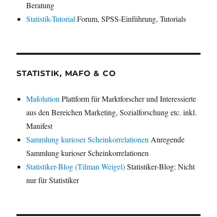
Beratung
Statistik-Tutorial
Forum, SPSS-Einführung, Tutorials
STATISTIK, MAFO & CO
Mafolution
Plattform für Marktforscher und Interessierte
aus den Bereichen Marketing, Sozialforschung etc. inkl.
Manifest
Sammlung kurioser Scheinkorrelationen
Anregende
Sammlung kurioser Scheinkorrelationen
Statistiker-Blog (Tilman Weigel)
Statistiker-Blog: Nicht
nur für Statistiker