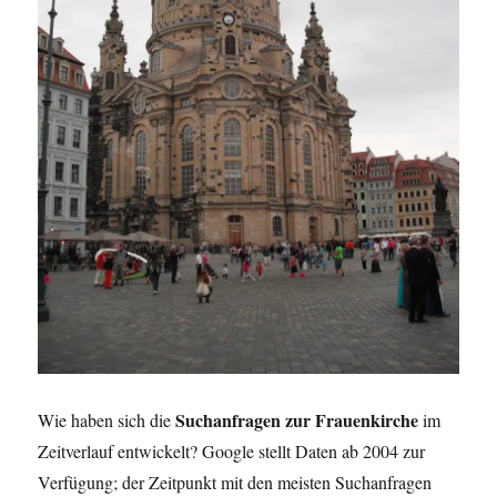
Suchanfragen zur Frauenkirche
Wie haben sich die
im
Zeitverlauf entwickelt? Google stellt Daten ab 2004 zur
Verfügung; der Zeitpunkt mit den meisten Suchanfragen