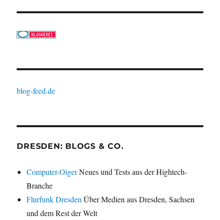
blog-feed.de
DRESDEN: BLOGS & CO.
Computer-Oiger
Neues und Tests aus der Hightech-
Branche
Flurfunk Dresden
Über Medien aus Dresden, Sachsen
und dem Rest der Welt