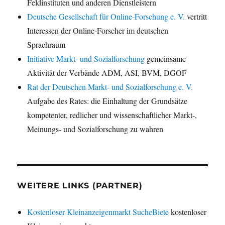
Feldinstituten und anderen Dienstleistern
Deutsche Gesellschaft für Online-Forschung e. V.
vertritt
Interessen der Online-Forscher im deutschen
Sprachraum
Initiative Markt- und Sozialforschung
gemeinsame
Aktivität der Verbände ADM, ASI, BVM, DGOF
Rat der Deutschen Markt- und Sozialforschung e. V.
Aufgabe des Rates: die Einhaltung der Grundsätze
kompetenter, redlicher und wissenschaftlicher Markt-,
Meinungs- und Sozialforschung zu wahren
WEITERE LINKS (PARTNER)
Kostenloser Kleinanzeigenmarkt SucheBiete
kostenloser