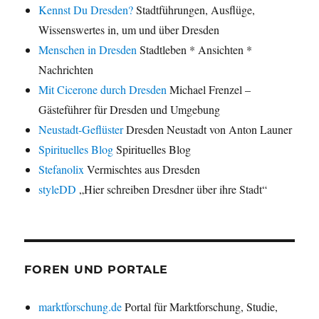
Kennst Du Dresden?
Stadtführungen, Ausflüge,
Wissenswertes in, um und über Dresden
Menschen in Dresden
Stadtleben * Ansichten *
Nachrichten
Mit Cicerone durch Dresden
Michael Frenzel –
Gästeführer für Dresden und Umgebung
Neustadt-Geflüster
Dresden Neustadt von Anton Launer
Spirituelles Blog
Spirituelles Blog
Stefanolix
Vermischtes aus Dresden
styleDD
„Hier schreiben Dresdner über ihre Stadt“
FOREN UND PORTALE
marktforschung.de
Portal für Marktforschung, Studie,