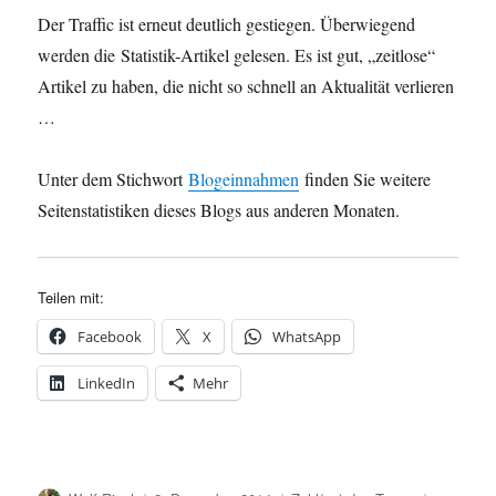
Der Traffic ist erneut deutlich gestiegen. Überwiegend
werden die Statistik-Artikel gelesen. Es ist gut, „zeitlose“
Artikel zu haben, die nicht so schnell an Aktualität verlieren
…
Unter dem Stichwort
Blogeinnahmen
finden Sie weitere
Seitenstatistiken dieses Blogs aus anderen Monaten.
Teilen mit:
Facebook
X
WhatsApp
LinkedIn
Mehr