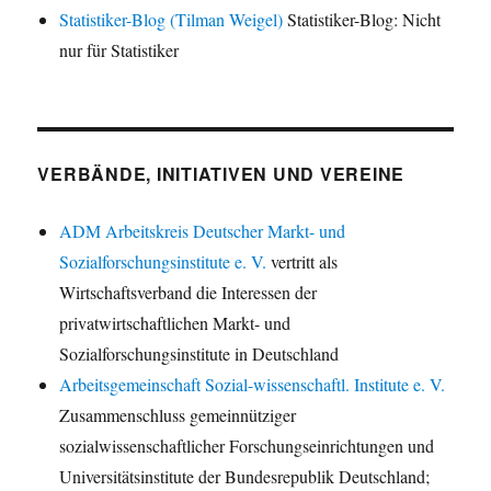
Statistiker-Blog (Tilman Weigel)
Statistiker-Blog: Nicht
nur für Statistiker
VERBÄNDE, INITIATIVEN UND VEREINE
ADM Arbeitskreis Deutscher Markt- und
Sozialforschungsinstitute e. V.
vertritt als
Wirtschaftsverband die Interessen der
privatwirtschaftlichen Markt- und
Sozialforschungsinstitute in Deutschland
Arbeitsgemeinschaft Sozial-wissenschaftl. Institute e. V.
Zusammenschluss gemeinnütziger
sozialwissenschaftlicher Forschungseinrichtungen und
Universitätsinstitute der Bundesrepublik Deutschland;