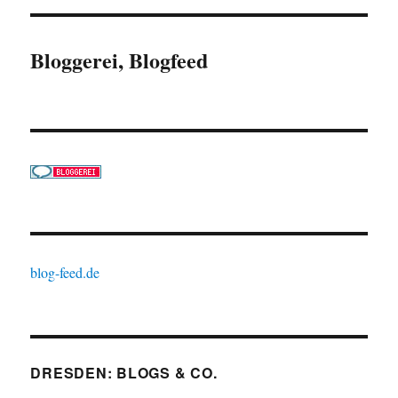
Bloggerei, Blogfeed
blog-feed.de
DRESDEN: BLOGS & CO.