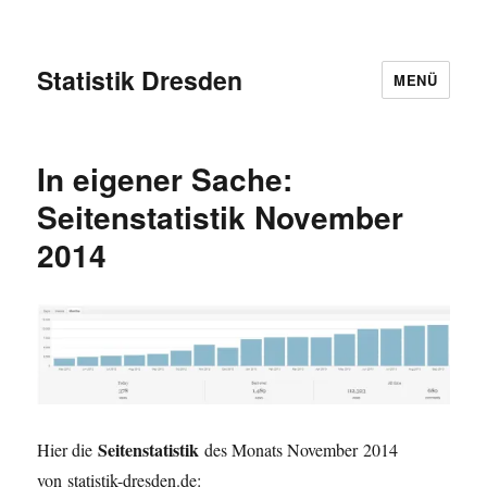
Statistik Dresden
MENÜ
In eigener Sache:
Seitenstatistik November
2014
Seitenstatistik
Hier die
des Monats November 2014
von statistik-dresden.de: