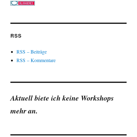
RSS
RSS – Beiträge
RSS – Kommentare
Aktuell biete ich keine Workshops
mehr an.