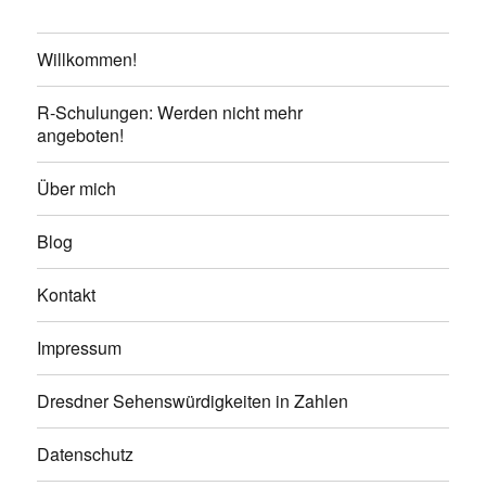
Willkommen!
R-Schulungen: Werden nicht mehr
angeboten!
Über mich
Blog
Kontakt
Impressum
Dresdner Sehenswürdigkeiten in Zahlen
Datenschutz