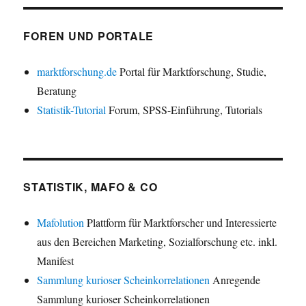
FOREN UND PORTALE
marktforschung.de
Portal für Marktforschung, Studie,
Beratung
Statistik-Tutorial
Forum, SPSS-Einführung, Tutorials
STATISTIK, MAFO & CO
Mafolution
Plattform für Marktforscher und Interessierte
aus den Bereichen Marketing, Sozialforschung etc. inkl.
Manifest
Sammlung kurioser Scheinkorrelationen
Anregende
Sammlung kurioser Scheinkorrelationen