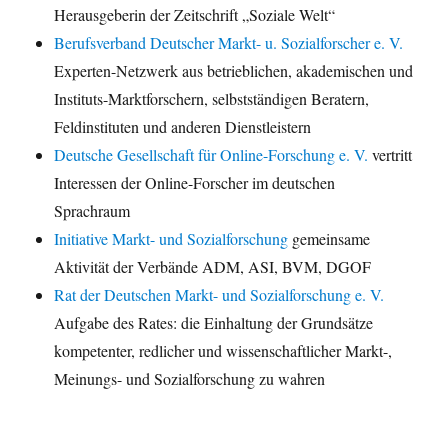
Herausgeberin der Zeitschrift „Soziale Welt“
Berufsverband Deutscher Markt- u. Sozialforscher e. V.
Experten-Netzwerk aus betrieblichen, akademischen und
Instituts-Marktforschern, selbstständigen Beratern,
Feldinstituten und anderen Dienstleistern
Deutsche Gesellschaft für Online-Forschung e. V.
vertritt
Interessen der Online-Forscher im deutschen
Sprachraum
Initiative Markt- und Sozialforschung
gemeinsame
Aktivität der Verbände ADM, ASI, BVM, DGOF
Rat der Deutschen Markt- und Sozialforschung e. V.
Aufgabe des Rates: die Einhaltung der Grundsätze
kompetenter, redlicher und wissenschaftlicher Markt-,
Meinungs- und Sozialforschung zu wahren