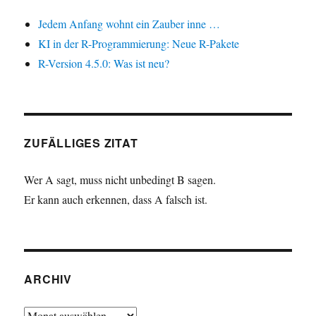
Jedem Anfang wohnt ein Zauber inne …
KI in der R-Programmierung: Neue R-Pakete
R-Version 4.5.0: Was ist neu?
ZUFÄLLIGES ZITAT
Wer A sagt, muss nicht unbedingt B sagen.
Er kann auch erkennen, dass A falsch ist.
ARCHIV
Archiv