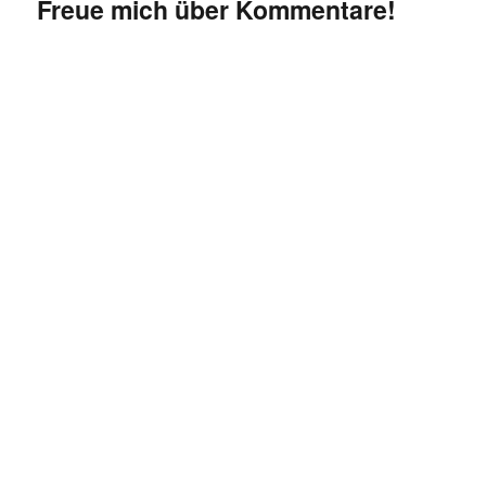
Freue mich über Kommentare!