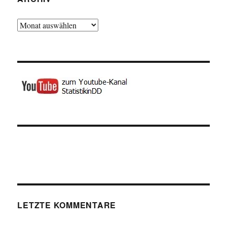
Archiv
LETZTE KOMMENTARE