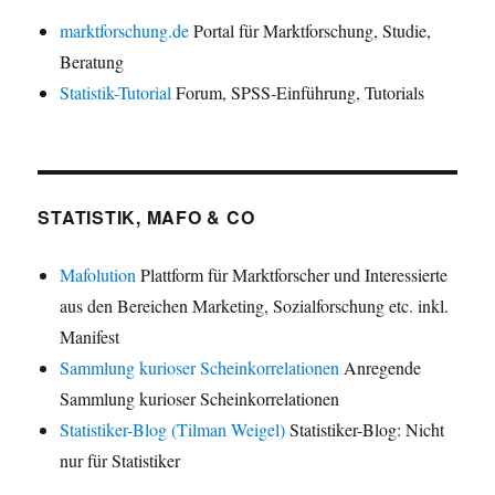
marktforschung.de
Portal für Marktforschung, Studie,
Beratung
Statistik-Tutorial
Forum, SPSS-Einführung, Tutorials
STATISTIK, MAFO & CO
Mafolution
Plattform für Marktforscher und Interessierte
aus den Bereichen Marketing, Sozialforschung etc. inkl.
Manifest
Sammlung kurioser Scheinkorrelationen
Anregende
Sammlung kurioser Scheinkorrelationen
Statistiker-Blog (Tilman Weigel)
Statistiker-Blog: Nicht
nur für Statistiker