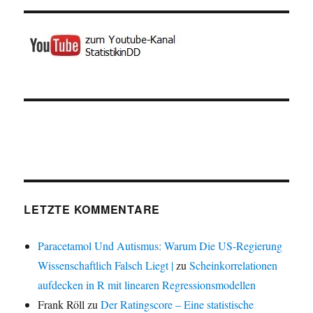
LETZTE KOMMENTARE
Paracetamol Und Autismus: Warum Die US-Regierung
Wissenschaftlich Falsch Liegt |
zu
Scheinkorrelationen
aufdecken in R mit linearen Regressionsmodellen
Frank Röll
zu
Der Ratingscore – Eine statistische