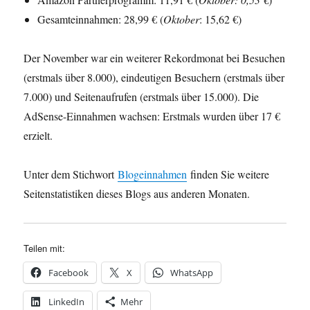
Gesamteinnahmen: 28,99 € (
Oktober
: 15,62 €)
Der November war ein weiterer Rekordmonat bei Besuchen
(erstmals über 8.000), eindeutigen Besuchern (erstmals über
7.000) und Seitenaufrufen (erstmals über 15.000). Die
AdSense-Einnahmen wachsen: Erstmals wurden über 17 €
erzielt.
Unter dem Stichwort
Blogeinnahmen
finden Sie weitere
Seitenstatistiken dieses Blogs aus anderen Monaten.
Teilen mit:
Facebook
X
WhatsApp
LinkedIn
Mehr