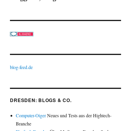
blog-feed.de
DRESDEN: BLOGS & CO.
Computer-Oiger
Neues und Tests aus der Hightech-
Branche