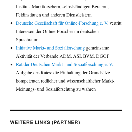
Instituts-Marktforschern, selbstständigen Beratern,
Feldinstituten und anderen Dienstleistern
Deutsche Gesellschaft für Online-Forschung e. V.
vertritt
Interessen der Online-Forscher im deutschen
Sprachraum
Initiative Markt- und Sozialforschung
gemeinsame
Aktivität der Verbände ADM, ASI, BVM, DGOF
Rat der Deutschen Markt- und Sozialforschung e. V.
Aufgabe des Rates: die Einhaltung der Grundsätze
kompetenter, redlicher und wissenschaftlicher Markt-,
Meinungs- und Sozialforschung zu wahren
WEITERE LINKS (PARTNER)