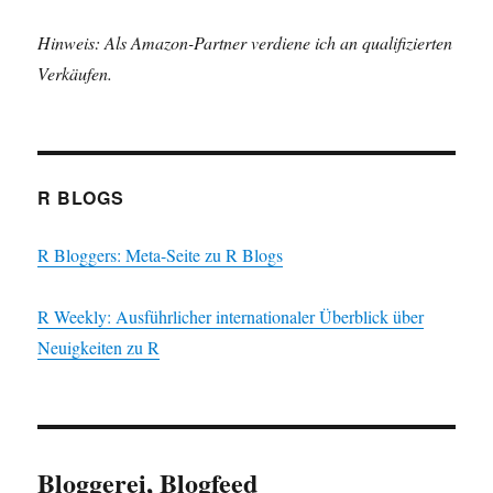
Hinweis: Als Amazon-Partner verdiene ich an qualifizierten
Verkäufen.
R BLOGS
R Bloggers: Meta-Seite zu R Blogs
R Weekly: Ausführlicher internationaler Überblick über
Neuigkeiten zu R
Bloggerei, Blogfeed