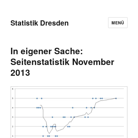
Statistik Dresden
MENÜ
In eigener Sache:
Seitenstatistik November
2013