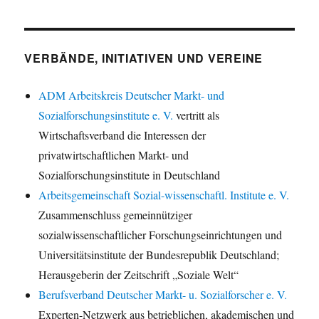
VERBÄNDE, INITIATIVEN UND VEREINE
ADM Arbeitskreis Deutscher Markt- und
Sozialforschungsinstitute e. V.
vertritt als
Wirtschaftsverband die Interessen der
privatwirtschaftlichen Markt- und
Sozialforschungsinstitute in Deutschland
Arbeitsgemeinschaft Sozial-wissenschaftl. Institute e. V.
Zusammenschluss gemeinnütziger
sozialwissenschaftlicher Forschungseinrichtungen und
Universitätsinstitute der Bundesrepublik Deutschland;
Herausgeberin der Zeitschrift „Soziale Welt“
Berufsverband Deutscher Markt- u. Sozialforscher e. V.
Experten-Netzwerk aus betrieblichen, akademischen und