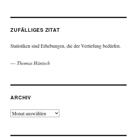
ZUFÄLLIGES ZITAT
Statistiken sind Erhebungen, die der Vertiefung bedürfen.
—
Thomas Häntsch
ARCHIV
Archiv