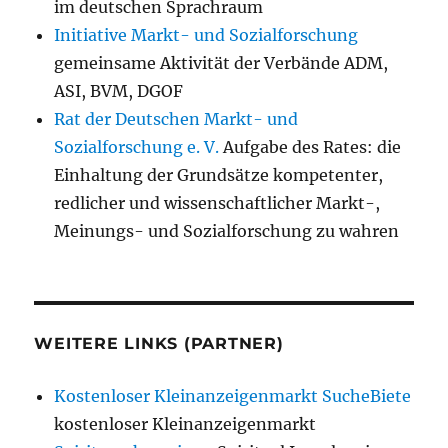
im deutschen Sprachraum
Initiative Markt- und Sozialforschung
gemeinsame Aktivität der Verbände ADM,
ASI, BVM, DGOF
Rat der Deutschen Markt- und
Sozialforschung e. V.
Aufgabe des Rates: die
Einhaltung der Grundsätze kompetenter,
redlicher und wissenschaftlicher Markt-,
Meinungs- und Sozialforschung zu wahren
WEITERE LINKS (PARTNER)
Kostenloser Kleinanzeigenmarkt SucheBiete
kostenloser Kleinanzeigenmarkt