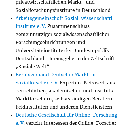
privatwirtschaftlichen Markt- und
Sozialforschungsinstitute in Deutschland
Arbeitsgemeinschaft Sozial-wissenschaftl.
Institute e. V.
Zusammenschluss
gemeinnütziger sozialwissenschaftlicher
Forschungseinrichtungen und
Universitätsinstitute der Bundesrepublik
Deutschland; Herausgeberin der Zeitschrift
„Soziale Welt“
Berufsverband Deutscher Markt- u.
Sozialforscher e. V.
Experten-Netzwerk aus
betrieblichen, akademischen und Instituts-
Marktforschern, selbstständigen Beratern,
Feldinstituten und anderen Dienstleistern
Deutsche Gesellschaft für Online-Forschung
e. V.
vertritt Interessen der Online-Forscher