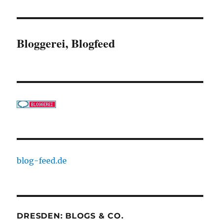
Bloggerei, Blogfeed
blog-feed.de
DRESDEN: BLOGS & CO.