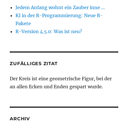
Jedem Anfang wohnt ein Zauber inne …
KI in der R-Programmierung: Neue R-
Pakete
R-Version 4.5.0: Was ist neu?
ZUFÄLLIGES ZITAT
Der Kreis ist eine geometrische Figur, bei der
an allen Ecken und Enden gespart wurde.
ARCHIV