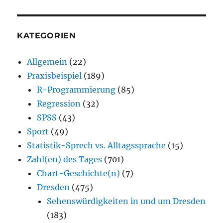
KATEGORIEN
Allgemein
(22)
Praxisbeispiel
(189)
R-Programmierung
(85)
Regression
(32)
SPSS
(43)
Sport
(49)
Statistik-Sprech vs. Alltagssprache
(15)
Zahl(en) des Tages
(701)
Chart-Geschichte(n)
(7)
Dresden
(475)
Sehenswürdigkeiten in und um Dresden
(183)