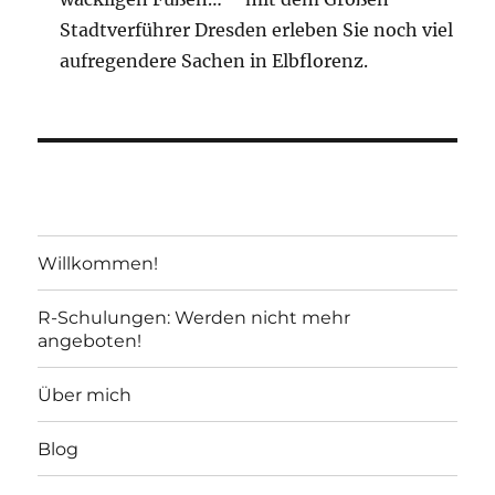
Stadtverführer Dresden erleben Sie noch viel
aufregendere Sachen in Elbflorenz.
Willkommen!
R-Schulungen: Werden nicht mehr
angeboten!
Über mich
Blog