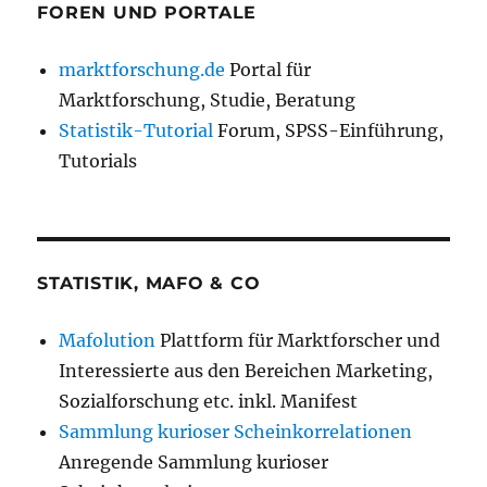
FOREN UND PORTALE
marktforschung.de
Portal für
Marktforschung, Studie, Beratung
Statistik-Tutorial
Forum, SPSS-Einführung,
Tutorials
STATISTIK, MAFO & CO
Mafolution
Plattform für Marktforscher und
Interessierte aus den Bereichen Marketing,
Sozialforschung etc. inkl. Manifest
Sammlung kurioser Scheinkorrelationen
Anregende Sammlung kurioser