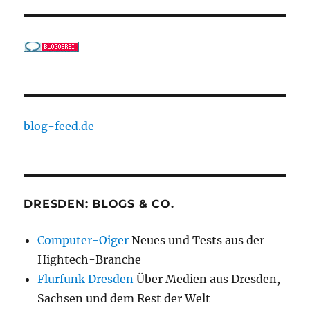
blog-feed.de
DRESDEN: BLOGS & CO.
Computer-Oiger
Neues und Tests aus der
Hightech-Branche
Flurfunk Dresden
Über Medien aus Dresden,
Sachsen und dem Rest der Welt