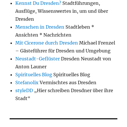
Kennst Du Dresden?
Stadtführungen,
Ausflüge, Wissenswertes in, um und über
Dresden
Menschen in Dresden
Stadtleben *
Ansichten * Nachrichten
Mit Cicerone durch Dresden
Michael Frenzel
– Gästeführer für Dresden und Umgebung
Neustadt-Geflüster
Dresden Neustadt von
Anton Launer
Spirituelles Blog
Spirituelles Blog
Stefanolix
Vermischtes aus Dresden
styleDD
„Hier schreiben Dresdner über ihre
Stadt“