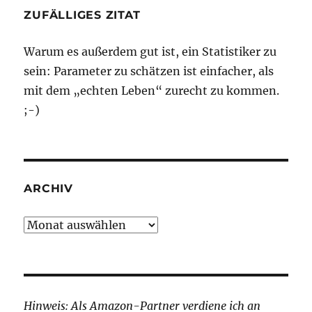
ZUFÄLLIGES ZITAT
Warum es außerdem gut ist, ein Statistiker zu
sein: Parameter zu schätzen ist einfacher, als
mit dem „echten Leben“ zurecht zu kommen.
;-)
ARCHIV
Archiv
Hinweis: Als Amazon-Partner verdiene ich an