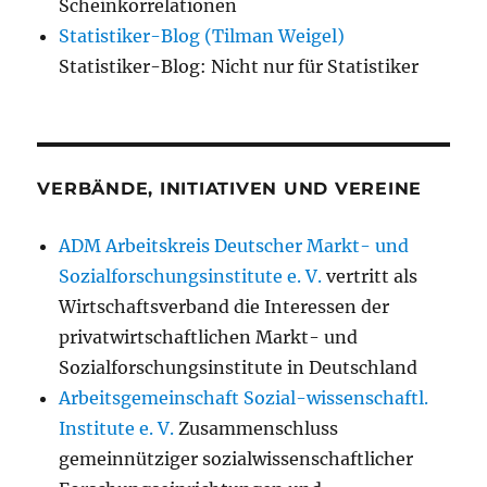
Scheinkorrelationen
Statistiker-Blog (Tilman Weigel)
Statistiker-Blog: Nicht nur für Statistiker
VERBÄNDE, INITIATIVEN UND VEREINE
ADM Arbeitskreis Deutscher Markt- und
Sozialforschungsinstitute e. V.
vertritt als
Wirtschaftsverband die Interessen der
privatwirtschaftlichen Markt- und
Sozialforschungsinstitute in Deutschland
Arbeitsgemeinschaft Sozial-wissenschaftl.
Institute e. V.
Zusammenschluss
gemeinnütziger sozialwissenschaftlicher