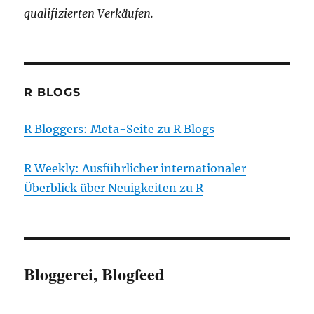
qualifizierten Verkäufen.
R BLOGS
R Bloggers: Meta-Seite zu R Blogs
R Weekly: Ausführlicher internationaler
Überblick über Neuigkeiten zu R
Bloggerei, Blogfeed