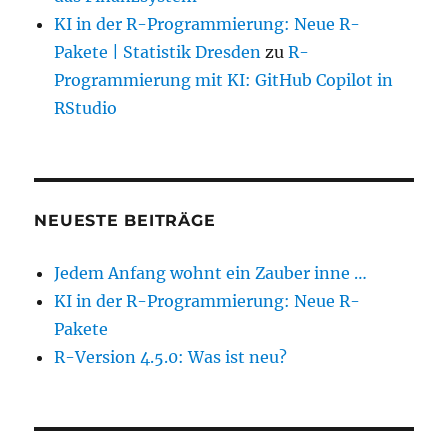
KI in der R-Programmierung: Neue R-
Pakete | Statistik Dresden
zu
R-
Programmierung mit KI: GitHub Copilot in
RStudio
NEUESTE BEITRÄGE
Jedem Anfang wohnt ein Zauber inne …
KI in der R-Programmierung: Neue R-
Pakete
R-Version 4.5.0: Was ist neu?