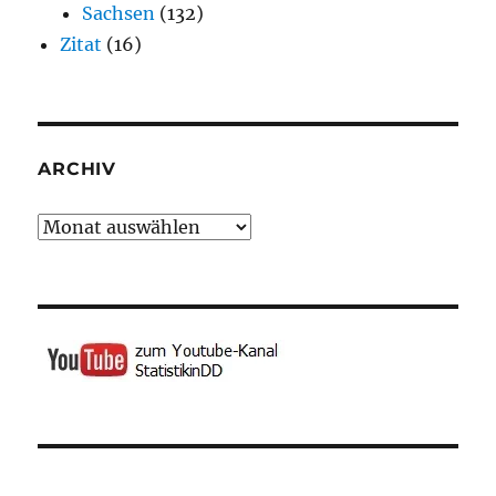
Sachsen
(132)
Zitat
(16)
ARCHIV
Archiv