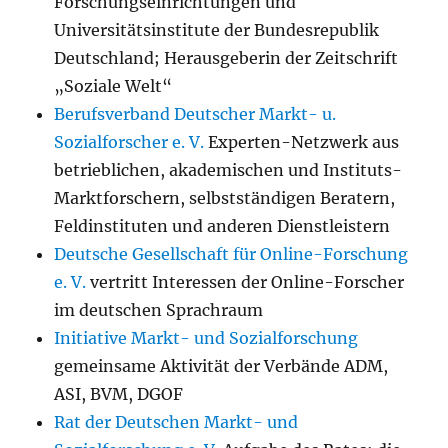
Forschungseinrichtungen und
Universitätsinstitute der Bundesrepublik
Deutschland; Herausgeberin der Zeitschrift
„Soziale Welt“
Berufsverband Deutscher Markt- u.
Sozialforscher e. V.
Experten-Netzwerk aus
betrieblichen, akademischen und Instituts-
Marktforschern, selbstständigen Beratern,
Feldinstituten und anderen Dienstleistern
Deutsche Gesellschaft für Online-Forschung
e. V.
vertritt Interessen der Online-Forscher
im deutschen Sprachraum
Initiative Markt- und Sozialforschung
gemeinsame Aktivität der Verbände ADM,
ASI, BVM, DGOF
Rat der Deutschen Markt- und