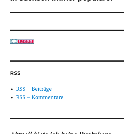
RSS
RSS – Beiträge
RSS – Kommentare