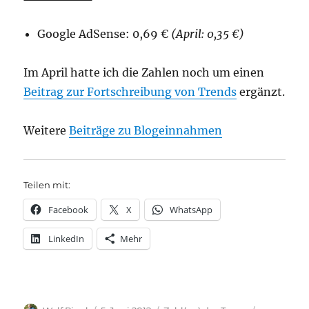
Google AdSense: 0,69 €
(April: 0,35 €)
Im April hatte ich die Zahlen noch um einen
Beitrag zur Fortschreibung von Trends
ergänzt.
Weitere
Beiträge zu Blogeinnahmen
Teilen mit:
Facebook
X
WhatsApp
LinkedIn
Mehr