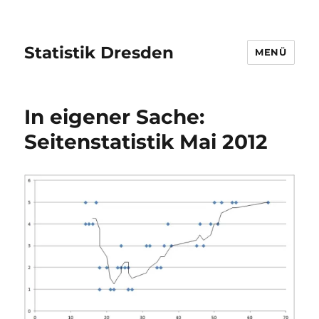
Statistik Dresden
MENÜ
In eigener Sache:
Seitenstatistik Mai 2012