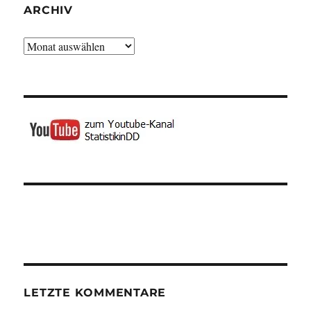
ARCHIV
Archiv
LETZTE KOMMENTARE