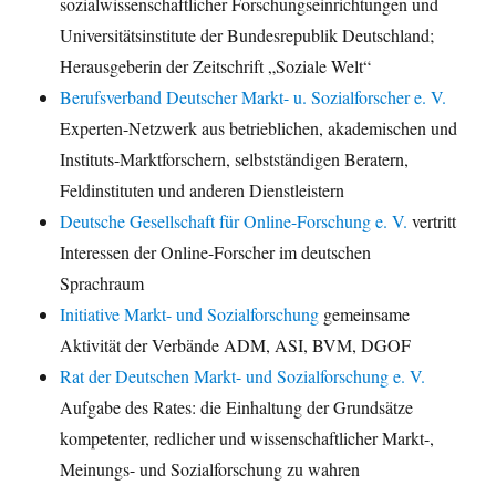
sozialwissenschaftlicher Forschungseinrichtungen und
Universitätsinstitute der Bundesrepublik Deutschland;
Herausgeberin der Zeitschrift „Soziale Welt“
Berufsverband Deutscher Markt- u. Sozialforscher e. V.
Experten-Netzwerk aus betrieblichen, akademischen und
Instituts-Marktforschern, selbstständigen Beratern,
Feldinstituten und anderen Dienstleistern
Deutsche Gesellschaft für Online-Forschung e. V.
vertritt
Interessen der Online-Forscher im deutschen
Sprachraum
Initiative Markt- und Sozialforschung
gemeinsame
Aktivität der Verbände ADM, ASI, BVM, DGOF
Rat der Deutschen Markt- und Sozialforschung e. V.
Aufgabe des Rates: die Einhaltung der Grundsätze
kompetenter, redlicher und wissenschaftlicher Markt-,
Meinungs- und Sozialforschung zu wahren