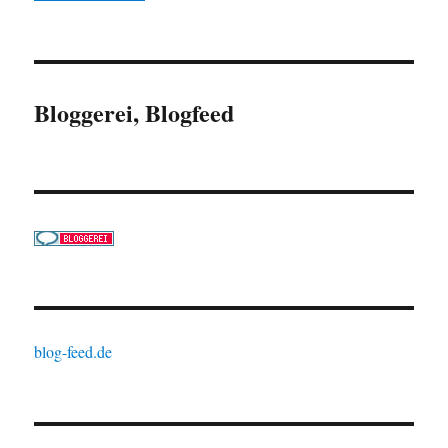
Bloggerei, Blogfeed
blog-feed.de