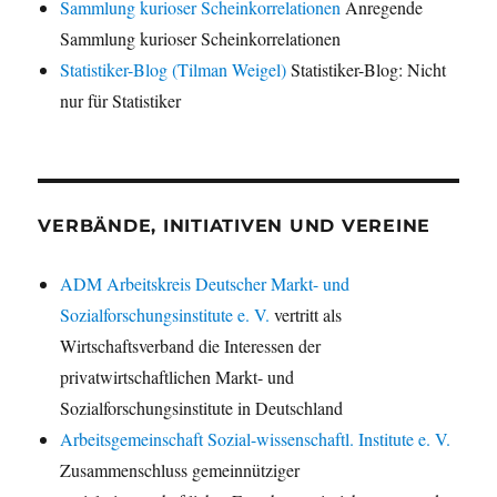
Sammlung kurioser Scheinkorrelationen
Anregende
Sammlung kurioser Scheinkorrelationen
Statistiker-Blog (Tilman Weigel)
Statistiker-Blog: Nicht
nur für Statistiker
VERBÄNDE, INITIATIVEN UND VEREINE
ADM Arbeitskreis Deutscher Markt- und
Sozialforschungsinstitute e. V.
vertritt als
Wirtschaftsverband die Interessen der
privatwirtschaftlichen Markt- und
Sozialforschungsinstitute in Deutschland
Arbeitsgemeinschaft Sozial-wissenschaftl. Institute e. V.
Zusammenschluss gemeinnütziger