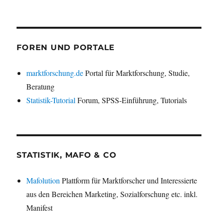
FOREN UND PORTALE
marktforschung.de
Portal für Marktforschung, Studie,
Beratung
Statistik-Tutorial
Forum, SPSS-Einführung, Tutorials
STATISTIK, MAFO & CO
Mafolution
Plattform für Marktforscher und Interessierte
aus den Bereichen Marketing, Sozialforschung etc. inkl.
Manifest