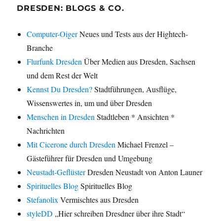
DRESDEN: BLOGS & CO.
Computer-Oiger
Neues und Tests aus der Hightech-
Branche
Flurfunk Dresden
Über Medien aus Dresden, Sachsen
und dem Rest der Welt
Kennst Du Dresden?
Stadtführungen, Ausflüge,
Wissenswertes in, um und über Dresden
Menschen in Dresden
Stadtleben * Ansichten *
Nachrichten
Mit Cicerone durch Dresden
Michael Frenzel –
Gästeführer für Dresden und Umgebung
Neustadt-Geflüster
Dresden Neustadt von Anton Launer
Spirituelles Blog
Spirituelles Blog
Stefanolix
Vermischtes aus Dresden
styleDD
„Hier schreiben Dresdner über ihre Stadt“