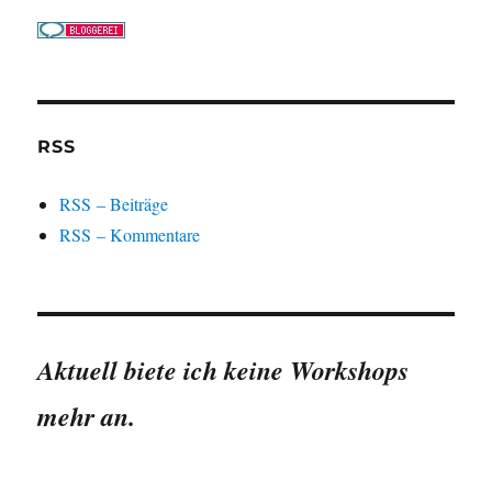
RSS
RSS – Beiträge
RSS – Kommentare
Aktuell biete ich keine Workshops
mehr an.