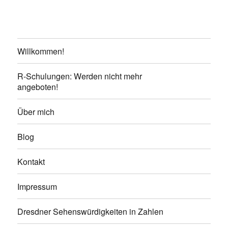
Willkommen!
R-Schulungen: Werden nicht mehr
angeboten!
Über mich
Blog
Kontakt
Impressum
Dresdner Sehenswürdigkeiten in Zahlen