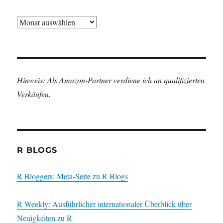
Archiv
Hinweis: Als Amazon-Partner verdiene ich an qualifizierten
Verkäufen.
R BLOGS
R Bloggers: Meta-Seite zu R Blogs
R Weekly: Ausführlicher internationaler Überblick über
Neuigkeiten zu R