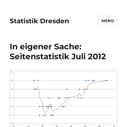
Statistik Dresden
MENÜ
In eigener Sache:
Seitenstatistik Juli 2012