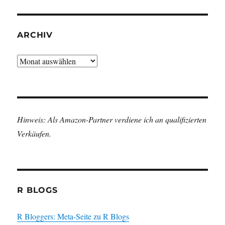
ARCHIV
Archiv
Hinweis: Als Amazon-Partner verdiene ich an qualifizierten
Verkäufen.
R BLOGS
R Bloggers: Meta-Seite zu R Blogs