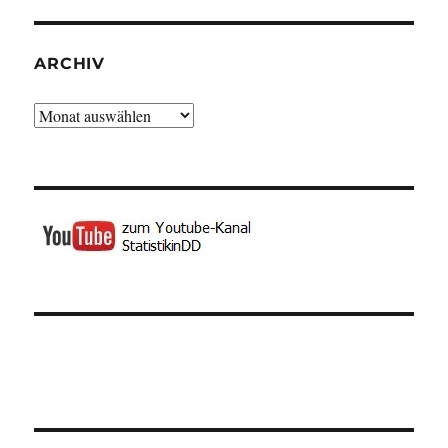
ARCHIV
Archiv