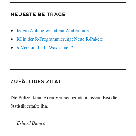
NEUESTE BEITRÄGE
Jedem Anfang wohnt ein Zauber inne …
KI in der R-Programmierung: Neue R-Pakete
R-Version 4.5.0: Was ist neu?
ZUFÄLLIGES ZITAT
Die Polizei konnte den Verbrecher nicht fassen. Erst die
Statistik erfaßte ihn.
—
Erhard Blanck