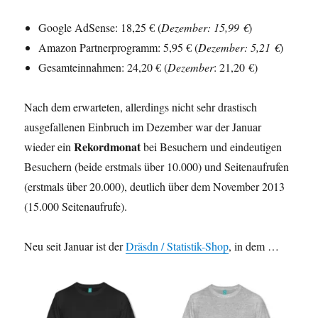
Google AdSense: 18,25 € (
Dezember
: 15,99 €
)
Amazon Partnerprogramm: 5,95 € (
Dezember
: 5,21 €
)
Gesamteinnahmen: 24,20 € (
Dezember
: 21,20 €)
Nach dem erwarteten, allerdings nicht sehr drastisch
ausgefallenen Einbruch im Dezember war der Januar
Rekordmonat
wieder ein
bei Besuchern und eindeutigen
Besuchern (beide erstmals über 10.000) und Seitenaufrufen
(erstmals über 20.000), deutlich über dem November 2013
(15.000 Seitenaufrufe).
Neu seit Januar ist der
Dräsdn / Statistik-Shop
, in dem …