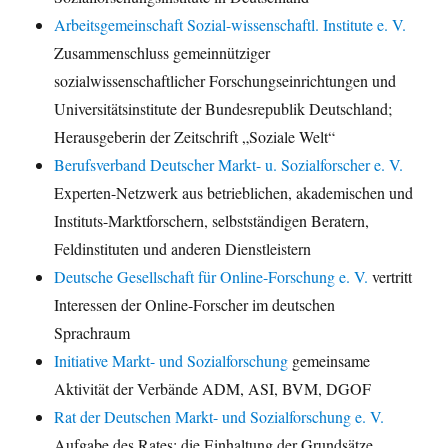
Arbeitsgemeinschaft Sozial-wissenschaftl. Institute e. V.
Zusammenschluss gemeinnütziger
sozialwissenschaftlicher Forschungseinrichtungen und
Universitätsinstitute der Bundesrepublik Deutschland;
Herausgeberin der Zeitschrift „Soziale Welt“
Berufsverband Deutscher Markt- u. Sozialforscher e. V.
Experten-Netzwerk aus betrieblichen, akademischen und
Instituts-Marktforschern, selbstständigen Beratern,
Feldinstituten und anderen Dienstleistern
Deutsche Gesellschaft für Online-Forschung e. V.
vertritt
Interessen der Online-Forscher im deutschen
Sprachraum
Initiative Markt- und Sozialforschung
gemeinsame
Aktivität der Verbände ADM, ASI, BVM, DGOF
Rat der Deutschen Markt- und Sozialforschung e. V.
Aufgabe des Rates: die Einhaltung der Grundsätze