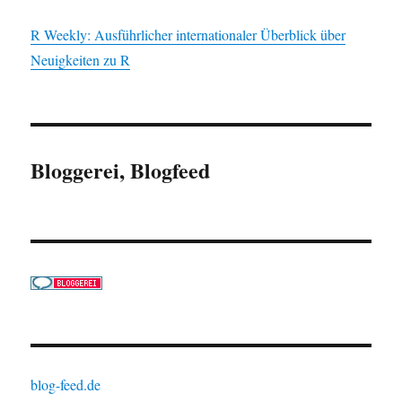
R Weekly: Ausführlicher internationaler Überblick über
Neuigkeiten zu R
Bloggerei, Blogfeed
blog-feed.de