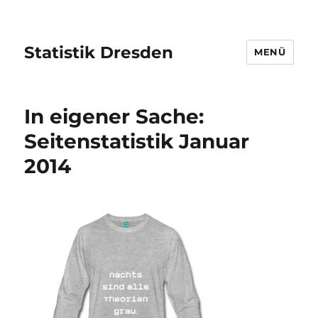
Statistik Dresden
MENÜ
In eigener Sache:
Seitenstatistik Januar
2014