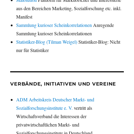
aus den Bereichen Marketing, Sozialforschung etc. inkl.
Manifest
Sammlung kurioser Scheinkorrelationen
Anregende
Sammlung kurioser Scheinkorrelationen
Statistiker-Blog (Tilman Weigel)
Statistiker-Blog: Nicht
nur für Statistiker
VERBÄNDE, INITIATIVEN UND VEREINE
ADM Arbeitskreis Deutscher Markt- und
Sozialforschungsinstitute e. V.
vertritt als
Wirtschaftsverband die Interessen der
privatwirtschaftlichen Markt- und
Sozialforschungsinstitute in Deutschland