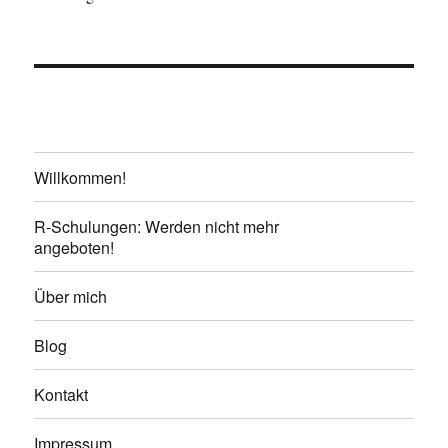
Willkommen!
R-Schulungen: Werden nicht mehr
angeboten!
Über mich
Blog
Kontakt
Impressum