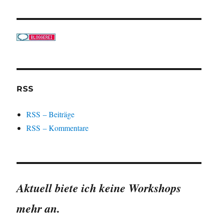
RSS
RSS – Beiträge
RSS – Kommentare
Aktuell biete ich keine Workshops
mehr an.