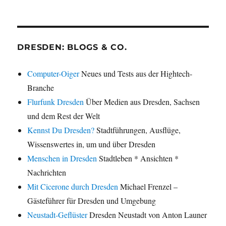
DRESDEN: BLOGS & CO.
Computer-Oiger
Neues und Tests aus der Hightech-
Branche
Flurfunk Dresden
Über Medien aus Dresden, Sachsen
und dem Rest der Welt
Kennst Du Dresden?
Stadtführungen, Ausflüge,
Wissenswertes in, um und über Dresden
Menschen in Dresden
Stadtleben * Ansichten *
Nachrichten
Mit Cicerone durch Dresden
Michael Frenzel –
Gästeführer für Dresden und Umgebung
Neustadt-Geflüster
Dresden Neustadt von Anton Launer