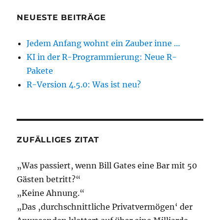
NEUESTE BEITRÄGE
Jedem Anfang wohnt ein Zauber inne …
KI in der R-Programmierung: Neue R-
Pakete
R-Version 4.5.0: Was ist neu?
ZUFÄLLIGES ZITAT
„Was passiert, wenn Bill Gates eine Bar mit 50
Gästen betritt?“
„Keine Ahnung.“
„Das ‚durchschnittliche Privatvermögen‘ der