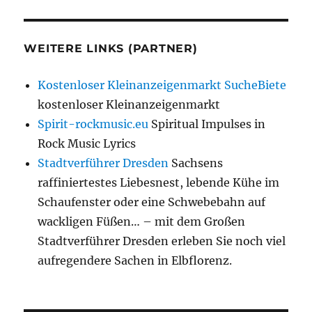
WEITERE LINKS (PARTNER)
Kostenloser Kleinanzeigenmarkt SucheBiete
kostenloser Kleinanzeigenmarkt
Spirit-rockmusic.eu
Spiritual Impulses in
Rock Music Lyrics
Stadtverführer Dresden
Sachsens
raffiniertestes Liebesnest, lebende Kühe im
Schaufenster oder eine Schwebebahn auf
wackligen Füßen… – mit dem Großen
Stadtverführer Dresden erleben Sie noch viel
aufregendere Sachen in Elbflorenz.