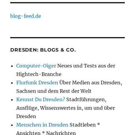
blog-feed.de
DRESDEN: BLOGS & CO.
Computer-Oiger
Neues und Tests aus der
Hightech-Branche
Flurfunk Dresden
Über Medien aus Dresden,
Sachsen und dem Rest der Welt
Kennst Du Dresden?
Stadtführungen,
Ausflüge, Wissenswertes in, um und über
Dresden
Menschen in Dresden
Stadtleben *
Ansichten * Nachrichten