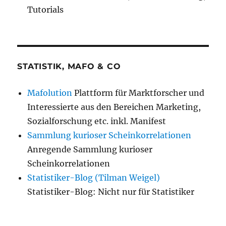
Tutorials
STATISTIK, MAFO & CO
Mafolution
Plattform für Marktforscher und
Interessierte aus den Bereichen Marketing,
Sozialforschung etc. inkl. Manifest
Sammlung kurioser Scheinkorrelationen
Anregende Sammlung kurioser
Scheinkorrelationen
Statistiker-Blog (Tilman Weigel)
Statistiker-Blog: Nicht nur für Statistiker