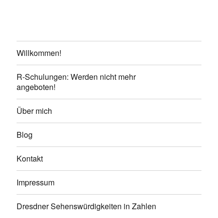
Willkommen!
R-Schulungen: Werden nicht mehr
angeboten!
Über mich
Blog
Kontakt
Impressum
Dresdner Sehenswürdigkeiten in Zahlen