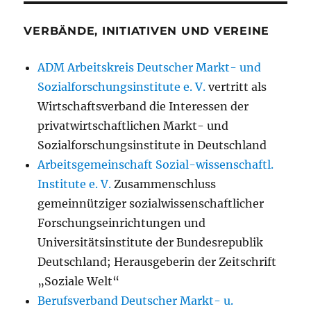
VERBÄNDE, INITIATIVEN UND VEREINE
ADM Arbeitskreis Deutscher Markt- und
Sozialforschungsinstitute e. V.
vertritt als
Wirtschaftsverband die Interessen der
privatwirtschaftlichen Markt- und
Sozialforschungsinstitute in Deutschland
Arbeitsgemeinschaft Sozial-wissenschaftl.
Institute e. V.
Zusammenschluss
gemeinnütziger sozialwissenschaftlicher
Forschungseinrichtungen und
Universitätsinstitute der Bundesrepublik
Deutschland; Herausgeberin der Zeitschrift
„Soziale Welt“
Berufsverband Deutscher Markt- u.