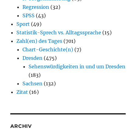
Regression
(32)
SPSS
(43)
Sport
(49)
Statistik-Sprech vs. Alltagssprache
(15)
Zahl(en) des Tages
(701)
Chart-Geschichte(n)
(7)
Dresden
(475)
Sehenswürdigkeiten in und um Dresden
(183)
Sachsen
(132)
Zitat
(16)
ARCHIV