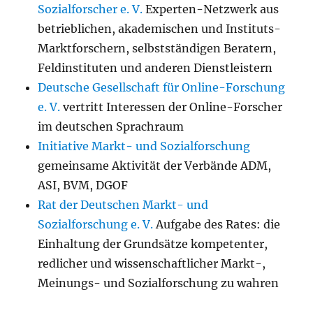
Sozialforscher e. V.
Experten-Netzwerk aus
betrieblichen, akademischen und Instituts-
Marktforschern, selbstständigen Beratern,
Feldinstituten und anderen Dienstleistern
Deutsche Gesellschaft für Online-Forschung
e. V.
vertritt Interessen der Online-Forscher
im deutschen Sprachraum
Initiative Markt- und Sozialforschung
gemeinsame Aktivität der Verbände ADM,
ASI, BVM, DGOF
Rat der Deutschen Markt- und
Sozialforschung e. V.
Aufgabe des Rates: die
Einhaltung der Grundsätze kompetenter,
redlicher und wissenschaftlicher Markt-,
Meinungs- und Sozialforschung zu wahren