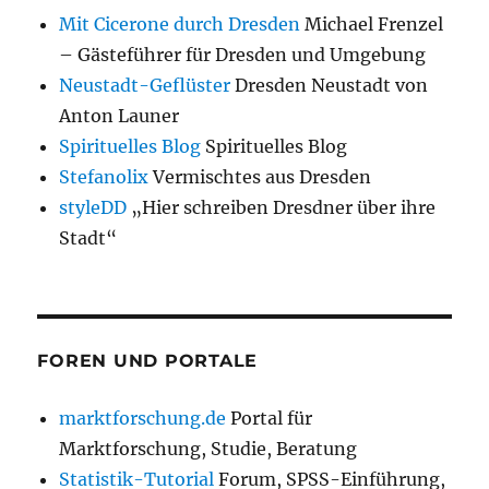
Mit Cicerone durch Dresden
Michael Frenzel
– Gästeführer für Dresden und Umgebung
Neustadt-Geflüster
Dresden Neustadt von
Anton Launer
Spirituelles Blog
Spirituelles Blog
Stefanolix
Vermischtes aus Dresden
styleDD
„Hier schreiben Dresdner über ihre
Stadt“
FOREN UND PORTALE
marktforschung.de
Portal für
Marktforschung, Studie, Beratung
Statistik-Tutorial
Forum, SPSS-Einführung,