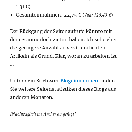
1,31 €)
Juli
: 120,40 €
Gesamteinnahmen: 22,75 € (
)
Der Rückgang der Seitenaufrufe könnte mit
dem Sommerloch zu tun haben. Ich sehe eher
die geringere Anzahl an veröffentlichten
Artikeln als Grund. Klar, woran zu arbeiten ist
…
Unter dem Stichwort
Blogeinnahmen
finden
Sie weitere Seitenstatistiken dieses Blogs aus
anderen Monaten.
[Nachträglich ins Archiv eingefügt]