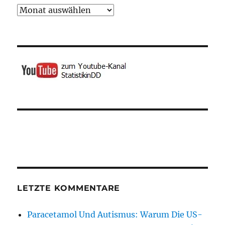
Archiv
LETZTE KOMMENTARE
Paracetamol Und Autismus: Warum Die US-