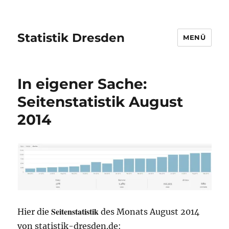
Statistik Dresden
MENÜ
In eigener Sache:
Seitenstatistik August
2014
Seitenstatistik
Hier die
des Monats August 2014
von statistik-dresden.de: