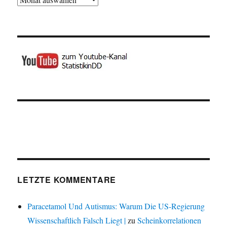
LETZTE KOMMENTARE
Paracetamol Und Autismus: Warum Die US-Regierung
Wissenschaftlich Falsch Liegt |
zu
Scheinkorrelationen