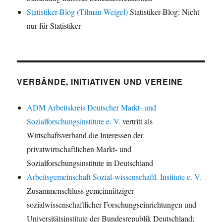
Statistiker-Blog (Tilman Weigel)
Statistiker-Blog: Nicht
nur für Statistiker
VERBÄNDE, INITIATIVEN UND VEREINE
ADM Arbeitskreis Deutscher Markt- und
Sozialforschungsinstitute e. V.
vertritt als
Wirtschaftsverband die Interessen der
privatwirtschaftlichen Markt- und
Sozialforschungsinstitute in Deutschland
Arbeitsgemeinschaft Sozial-wissenschaftl. Institute e. V.
Zusammenschluss gemeinnütziger
sozialwissenschaftlicher Forschungseinrichtungen und
Universitätsinstitute der Bundesrepublik Deutschland;