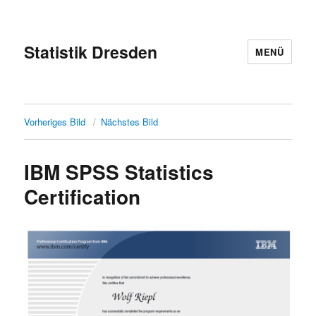
Statistik Dresden
MENÜ
Vorheriges Bild
Nächstes Bild
IBM SPSS Statistics
Certification