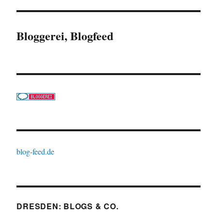
Bloggerei, Blogfeed
blog-feed.de
DRESDEN: BLOGS & CO.