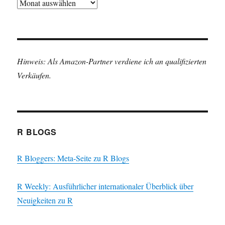
Archiv
Hinweis: Als Amazon-Partner verdiene ich an qualifizierten
Verkäufen.
R BLOGS
R Bloggers: Meta-Seite zu R Blogs
R Weekly: Ausführlicher internationaler Überblick über
Neuigkeiten zu R