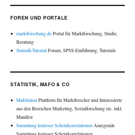
FOREN UND PORTALE
marktforschung.de
Portal für Marktforschung, Studie,
Beratung
Statistik-Tutorial
Forum, SPSS-Einführung, Tutorials
STATISTIK, MAFO & CO
Mafolution
Plattform für Marktforscher und Interessierte
aus den Bereichen Marketing, Sozialforschung etc. inkl.
Manifest
Sammlung kurioser Scheinkorrelationen
Anregende
Sammlung kurioser Scheinkorrelationen