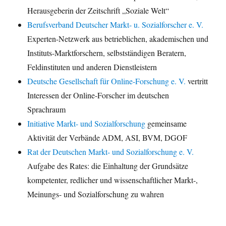
Herausgeberin der Zeitschrift „Soziale Welt“
Berufsverband Deutscher Markt- u. Sozialforscher e. V.
Experten-Netzwerk aus betrieblichen, akademischen und
Instituts-Marktforschern, selbstständigen Beratern,
Feldinstituten und anderen Dienstleistern
Deutsche Gesellschaft für Online-Forschung e. V.
vertritt
Interessen der Online-Forscher im deutschen
Sprachraum
Initiative Markt- und Sozialforschung
gemeinsame
Aktivität der Verbände ADM, ASI, BVM, DGOF
Rat der Deutschen Markt- und Sozialforschung e. V.
Aufgabe des Rates: die Einhaltung der Grundsätze
kompetenter, redlicher und wissenschaftlicher Markt-,
Meinungs- und Sozialforschung zu wahren