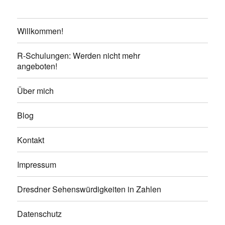
Willkommen!
R-Schulungen: Werden nicht mehr
angeboten!
Über mich
Blog
Kontakt
Impressum
Dresdner Sehenswürdigkeiten in Zahlen
Datenschutz