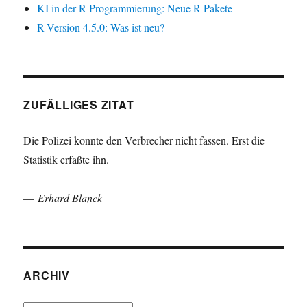
KI in der R-Programmierung: Neue R-Pakete
R-Version 4.5.0: Was ist neu?
ZUFÄLLIGES ZITAT
Die Polizei konnte den Verbrecher nicht fassen. Erst die
Statistik erfaßte ihn.
—
Erhard Blanck
ARCHIV