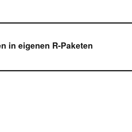
nen in eigenen R-Paketen