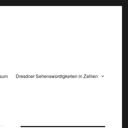
ssum
Dresdner Sehenswürdigkeiten in Zahlen