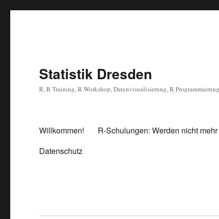
Statistik Dresden
R, R Training, R Workshop, Datenvisualisierung, R Programmierun
Willkommen!
R-Schulungen: Werden nicht mehr
Datenschutz