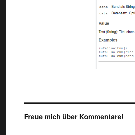
Freue mich über Kommentare!