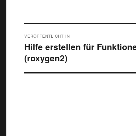
Beitragsnavigation
VERÖFFENTLICHT IN
Hilfe erstellen für Funktio
(roxygen2)