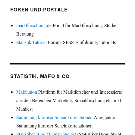
FOREN UND PORTALE
marktforschung.de
Portal für Marktforschung, Studie,
Beratung
Statistik-Tutorial
Forum, SPSS-Einführung, Tutorials
STATISTIK, MAFO & CO
Mafolution
Plattform für Marktforscher und Interessierte
aus den Bereichen Marketing, Sozialforschung etc. inkl.
Manifest
Sammlung kurioser Scheinkorrelationen
Anregende
Sammlung kurioser Scheinkorrelationen
Statistiker-Blog (Tilman Weigel)
Statistiker-Blog: Nicht