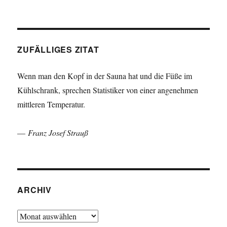
ZUFÄLLIGES ZITAT
Wenn man den Kopf in der Sauna hat und die Füße im
Kühlschrank, sprechen Statistiker von einer angenehmen
mittleren Temperatur.
—
Franz Josef Strauß
ARCHIV
Archiv