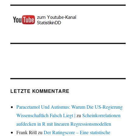
LETZTE KOMMENTARE
Paracetamol Und Autismus: Warum Die US-Regierung
Wissenschaftlich Falsch Liegt |
zu
Scheinkorrelationen
aufdecken in R mit linearen Regressionsmodellen
Frank Röll
zu
Der Ratingscore – Eine statistische