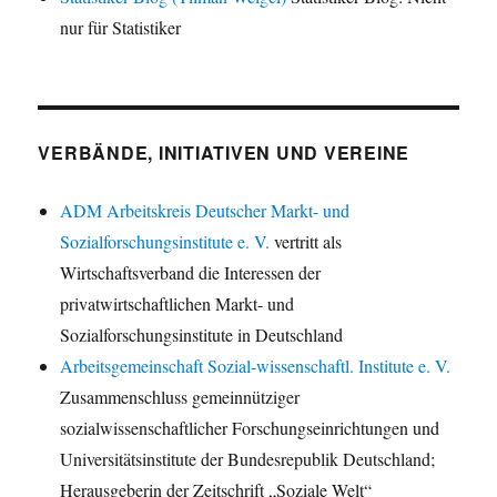
nur für Statistiker
VERBÄNDE, INITIATIVEN UND VEREINE
ADM Arbeitskreis Deutscher Markt- und
Sozialforschungsinstitute e. V.
vertritt als
Wirtschaftsverband die Interessen der
privatwirtschaftlichen Markt- und
Sozialforschungsinstitute in Deutschland
Arbeitsgemeinschaft Sozial-wissenschaftl. Institute e. V.
Zusammenschluss gemeinnütziger
sozialwissenschaftlicher Forschungseinrichtungen und
Universitätsinstitute der Bundesrepublik Deutschland;
Herausgeberin der Zeitschrift „Soziale Welt“