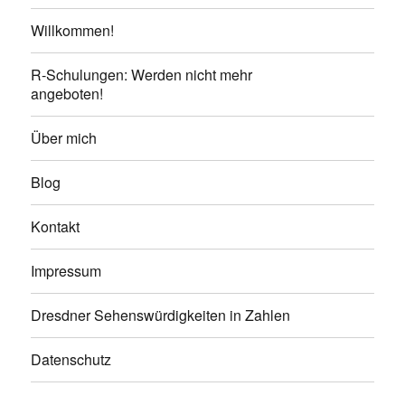
Willkommen!
R-Schulungen: Werden nicht mehr
angeboten!
Über mich
Blog
Kontakt
Impressum
Dresdner Sehenswürdigkeiten in Zahlen
Datenschutz