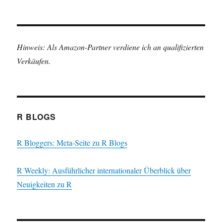
Hinweis: Als Amazon-Partner verdiene ich an qualifizierten
Verkäufen.
R BLOGS
R Bloggers: Meta-Seite zu R Blogs
R Weekly: Ausführlicher internationaler Überblick über
Neuigkeiten zu R