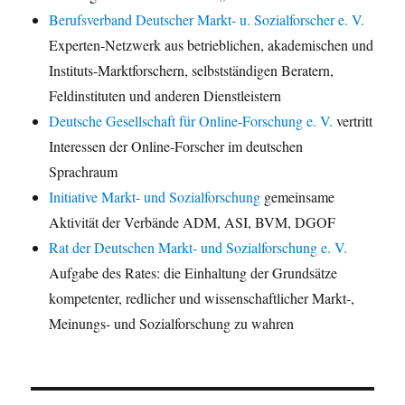
Berufsverband Deutscher Markt- u. Sozialforscher e. V.
Experten-Netzwerk aus betrieblichen, akademischen und
Instituts-Marktforschern, selbstständigen Beratern,
Feldinstituten und anderen Dienstleistern
Deutsche Gesellschaft für Online-Forschung e. V.
vertritt
Interessen der Online-Forscher im deutschen
Sprachraum
Initiative Markt- und Sozialforschung
gemeinsame
Aktivität der Verbände ADM, ASI, BVM, DGOF
Rat der Deutschen Markt- und Sozialforschung e. V.
Aufgabe des Rates: die Einhaltung der Grundsätze
kompetenter, redlicher und wissenschaftlicher Markt-,
Meinungs- und Sozialforschung zu wahren