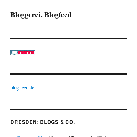
Bloggerei, Blogfeed
blog-feed.de
DRESDEN: BLOGS & CO.