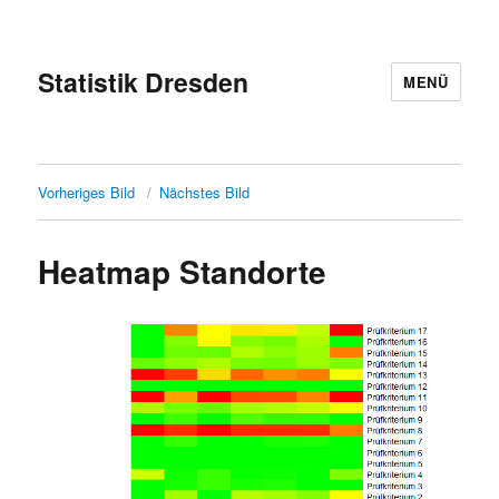
Statistik Dresden
MENÜ
Vorheriges Bild
Nächstes Bild
Heatmap Standorte