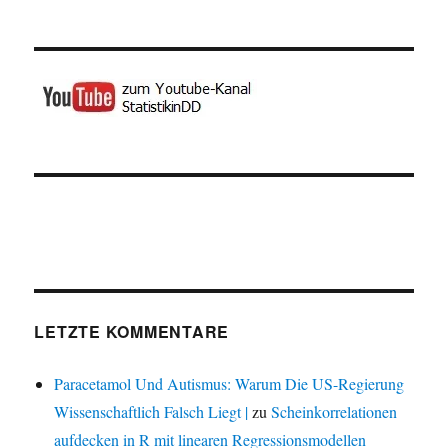
LETZTE KOMMENTARE
Paracetamol Und Autismus: Warum Die US-Regierung
Wissenschaftlich Falsch Liegt |
zu
Scheinkorrelationen
aufdecken in R mit linearen Regressionsmodellen