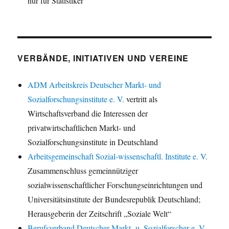
nur für Statistiker
VERBÄNDE, INITIATIVEN UND VEREINE
ADM Arbeitskreis Deutscher Markt- und
Sozialforschungsinstitute e. V.
vertritt als
Wirtschaftsverband die Interessen der
privatwirtschaftlichen Markt- und
Sozialforschungsinstitute in Deutschland
Arbeitsgemeinschaft Sozial-wissenschaftl. Institute e. V.
Zusammenschluss gemeinnütziger
sozialwissenschaftlicher Forschungseinrichtungen und
Universitätsinstitute der Bundesrepublik Deutschland;
Herausgeberin der Zeitschrift „Soziale Welt“
Berufsverband Deutscher Markt- u. Sozialforscher e. V.