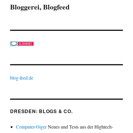
Bloggerei, Blogfeed
blog-feed.de
DRESDEN: BLOGS & CO.
Computer-Oiger
Neues und Tests aus der Hightech-