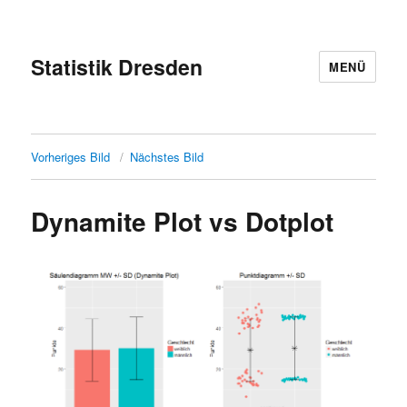
Statistik Dresden
MENÜ
Vorheriges Bild
Nächstes Bild
Dynamite Plot vs Dotplot