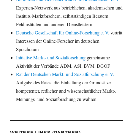
Experten-Netzwerk aus betrieblichen, akademischen und
Instituts-Marktforschern, selbstständigen Beratern,
Feldinstituten und anderen Dienstleistern
Deutsche Gesellschaft für Online-Forschung e. V.
vertritt
Interessen der Online-Forscher im deutschen
Sprachraum
Initiative Markt- und Sozialforschung
gemeinsame
Aktivität der Verbände ADM, ASI, BVM, DGOF
Rat der Deutschen Markt- und Sozialforschung e. V.
Aufgabe des Rates: die Einhaltung der Grundsätze
kompetenter, redlicher und wissenschaftlicher Markt-,
Meinungs- und Sozialforschung zu wahren
WEITERE LINKS (PARTNER)