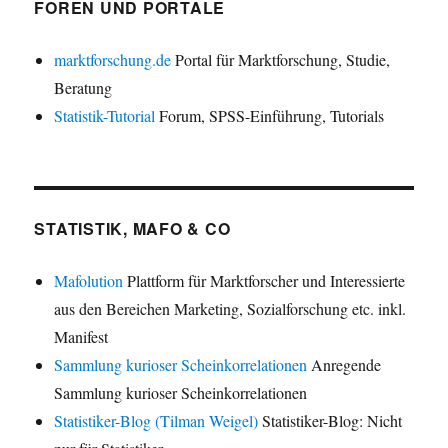
FOREN UND PORTALE
marktforschung.de
Portal für Marktforschung, Studie,
Beratung
Statistik-Tutorial
Forum, SPSS-Einführung, Tutorials
STATISTIK, MAFO & CO
Mafolution
Plattform für Marktforscher und Interessierte
aus den Bereichen Marketing, Sozialforschung etc. inkl.
Manifest
Sammlung kurioser Scheinkorrelationen
Anregende
Sammlung kurioser Scheinkorrelationen
Statistiker-Blog (Tilman Weigel)
Statistiker-Blog: Nicht