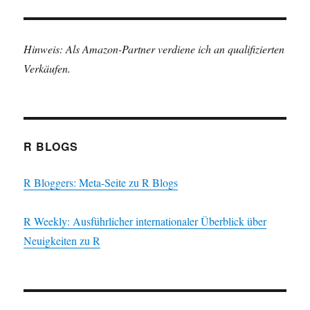
Hinweis: Als Amazon-Partner verdiene ich an qualifizierten
Verkäufen.
R BLOGS
R Bloggers: Meta-Seite zu R Blogs
R Weekly: Ausführlicher internationaler Überblick über
Neuigkeiten zu R