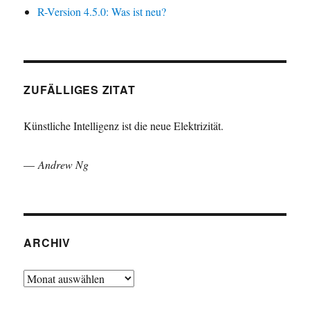
R-Version 4.5.0: Was ist neu?
ZUFÄLLIGES ZITAT
Künstliche Intelligenz ist die neue Elektrizität.
—
Andrew Ng
ARCHIV
Archiv