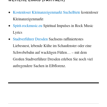
Kostenloser Kleinanzeigenmarkt SucheBiete
kostenloser
Kleinanzeigenmarkt
Spirit-rockmusic.eu
Spiritual Impulses in Rock Music
Lyrics
Stadtverführer Dresden
Sachsens raffiniertestes
Liebesnest, lebende Kühe im Schaufenster oder eine
Schwebebahn auf wackligen Füßen… – mit dem
Großen Stadtverführer Dresden erleben Sie noch viel
aufregendere Sachen in Elbflorenz.