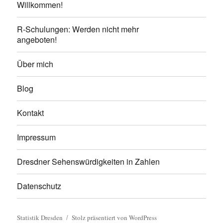
Willkommen!
R-Schulungen: Werden nicht mehr
angeboten!
Über mich
Blog
Kontakt
Impressum
Dresdner Sehenswürdigkeiten in Zahlen
Datenschutz
Statistik Dresden
Stolz präsentiert von WordPress