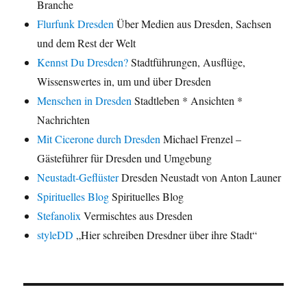
Branche
Flurfunk Dresden
Über Medien aus Dresden, Sachsen
und dem Rest der Welt
Kennst Du Dresden?
Stadtführungen, Ausflüge,
Wissenswertes in, um und über Dresden
Menschen in Dresden
Stadtleben * Ansichten *
Nachrichten
Mit Cicerone durch Dresden
Michael Frenzel –
Gästeführer für Dresden und Umgebung
Neustadt-Geflüster
Dresden Neustadt von Anton Launer
Spirituelles Blog
Spirituelles Blog
Stefanolix
Vermischtes aus Dresden
styleDD
„Hier schreiben Dresdner über ihre Stadt“