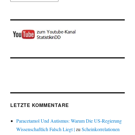
LETZTE KOMMENTARE
Paracetamol Und Autismus: Warum Die US-Regierung
Wissenschaftlich Falsch Liegt |
zu
Scheinkorrelationen