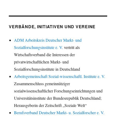
VERBÄNDE, INITIATIVEN UND VEREINE
ADM Arbeitskreis Deutscher Markt- und
Sozialforschungsinstitute e. V.
vertritt als
Wirtschaftsverband die Interessen der
privatwirtschaftlichen Markt- und
Sozialforschungsinstitute in Deutschland
Arbeitsgemeinschaft Sozial-wissenschaftl. Institute e. V.
Zusammenschluss gemeinnütziger
sozialwissenschaftlicher Forschungseinrichtungen und
Universitätsinstitute der Bundesrepublik Deutschland;
Herausgeberin der Zeitschrift „Soziale Welt“
Berufsverband Deutscher Markt- u. Sozialforscher e. V.