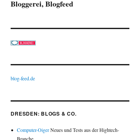
Bloggerei, Blogfeed
blog-feed.de
DRESDEN: BLOGS & CO.
Computer-Oiger
Neues und Tests aus der Hightech-
Branche