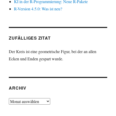
KI in der R-Programmierung: Neue R-Pakete
R-Version 4.5.0: Was ist neu?
ZUFÄLLIGES ZITAT
Der Kreis ist eine geometrische Figur, bei der an allen
Ecken und Enden gespart wurde.
ARCHIV
Archiv