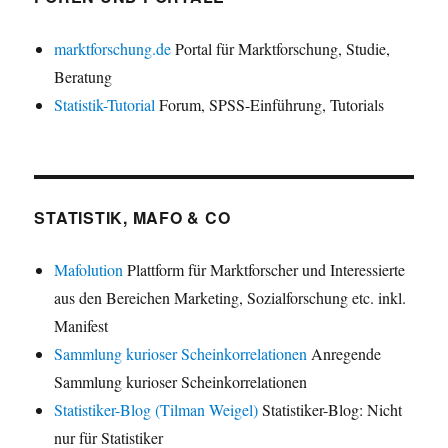
marktforschung.de
Portal für Marktforschung, Studie,
Beratung
Statistik-Tutorial
Forum, SPSS-Einführung, Tutorials
STATISTIK, MAFO & CO
Mafolution
Plattform für Marktforscher und Interessierte
aus den Bereichen Marketing, Sozialforschung etc. inkl.
Manifest
Sammlung kurioser Scheinkorrelationen
Anregende
Sammlung kurioser Scheinkorrelationen
Statistiker-Blog (Tilman Weigel)
Statistiker-Blog: Nicht
nur für Statistiker