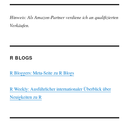
Hinweis: Als Amazon-Partner verdiene ich an qualifizierten
Verkäufen.
R BLOGS
R Bloggers: Meta-Seite zu R Blogs
R Weekly: Ausführlicher internationaler Überblick über
Neuigkeiten zu R