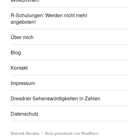
R-Schulungen: Werden nicht mehr
angeboten!
Über mich
Blog
Kontakt
Impressum
Dresdner Sehenswürdigkeiten in Zahlen
Datenschutz
Statistik Dresden
Stolz präsentiert von WordPress