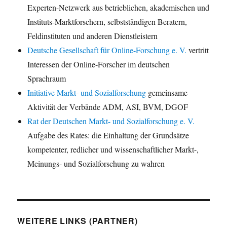
Experten-Netzwerk aus betrieblichen, akademischen und
Instituts-Marktforschern, selbstständigen Beratern,
Feldinstituten und anderen Dienstleistern
Deutsche Gesellschaft für Online-Forschung e. V.
vertritt
Interessen der Online-Forscher im deutschen
Sprachraum
Initiative Markt- und Sozialforschung
gemeinsame
Aktivität der Verbände ADM, ASI, BVM, DGOF
Rat der Deutschen Markt- und Sozialforschung e. V.
Aufgabe des Rates: die Einhaltung der Grundsätze
kompetenter, redlicher und wissenschaftlicher Markt-,
Meinungs- und Sozialforschung zu wahren
WEITERE LINKS (PARTNER)