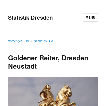
Statistik Dresden
MENÜ
Vorheriges Bild
Nächstes Bild
Goldener Reiter, Dresden
Neustadt