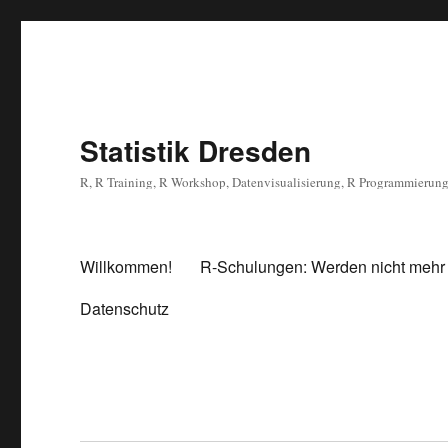
Statistik Dresden
R, R Training, R Workshop, Datenvisualisierung, R Programmierun
Willkommen!
R-Schulungen: Werden nicht mehr
Datenschutz