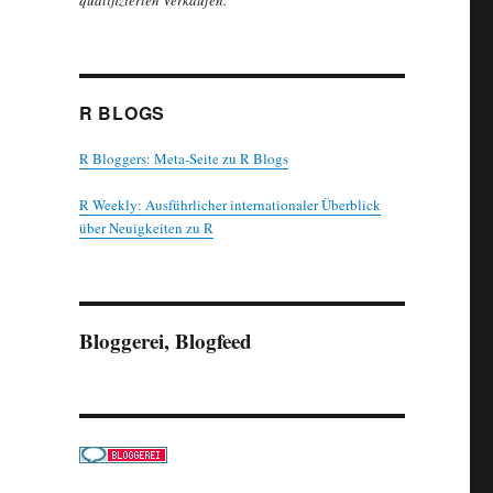
qualifizierten Verkäufen.
R BLOGS
R Bloggers: Meta-Seite zu R Blogs
R Weekly: Ausführlicher internationaler Überblick
über Neuigkeiten zu R
Bloggerei, Blogfeed