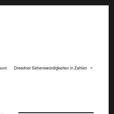
ssum
Dresdner Sehenswürdigkeiten in Zahlen