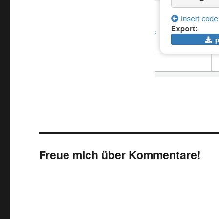
Freue mich über Kommentare!