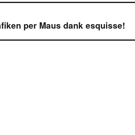
afiken per Maus dank esquisse!