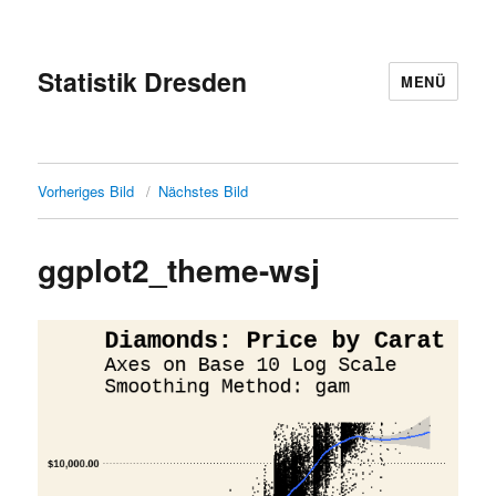
Statistik Dresden
MENÜ
Vorheriges Bild
Nächstes Bild
ggplot2_theme-wsj