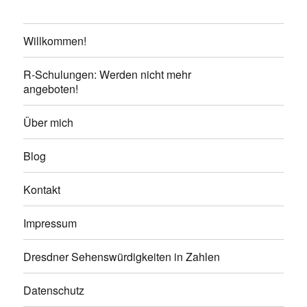
Willkommen!
R-Schulungen: Werden nicht mehr
angeboten!
Über mich
Blog
Kontakt
Impressum
Dresdner Sehenswürdigkeiten in Zahlen
Datenschutz