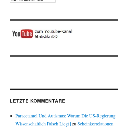
LETZTE KOMMENTARE
Paracetamol Und Autismus: Warum Die US-Regierung
Wissenschaftlich Falsch Liegt |
zu
Scheinkorrelationen