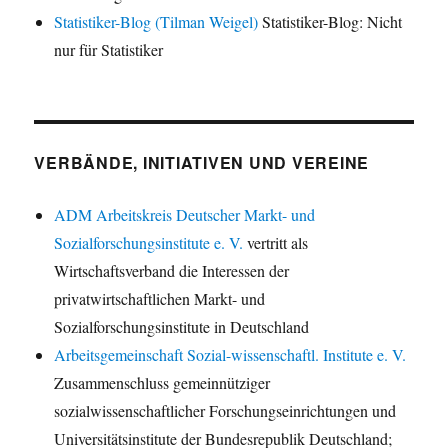
Statistiker-Blog (Tilman Weigel)
Statistiker-Blog: Nicht
nur für Statistiker
VERBÄNDE, INITIATIVEN UND VEREINE
ADM Arbeitskreis Deutscher Markt- und
Sozialforschungsinstitute e. V.
vertritt als
Wirtschaftsverband die Interessen der
privatwirtschaftlichen Markt- und
Sozialforschungsinstitute in Deutschland
Arbeitsgemeinschaft Sozial-wissenschaftl. Institute e. V.
Zusammenschluss gemeinnütziger
sozialwissenschaftlicher Forschungseinrichtungen und
Universitätsinstitute der Bundesrepublik Deutschland;