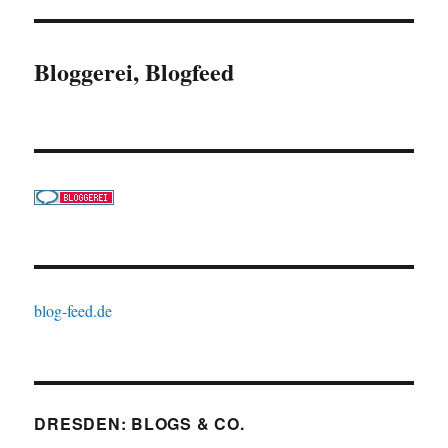
Bloggerei, Blogfeed
blog-feed.de
DRESDEN: BLOGS & CO.