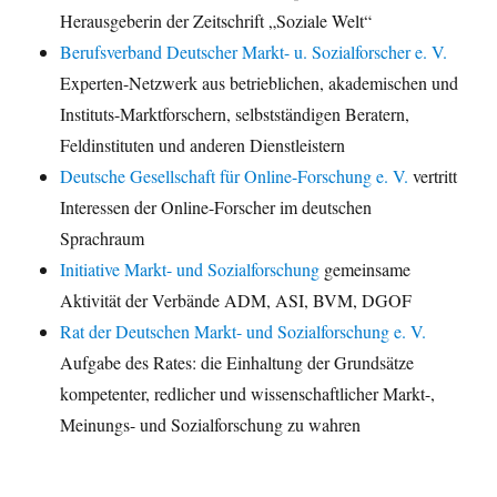
Herausgeberin der Zeitschrift „Soziale Welt“
Berufsverband Deutscher Markt- u. Sozialforscher e. V.
Experten-Netzwerk aus betrieblichen, akademischen und
Instituts-Marktforschern, selbstständigen Beratern,
Feldinstituten und anderen Dienstleistern
Deutsche Gesellschaft für Online-Forschung e. V.
vertritt
Interessen der Online-Forscher im deutschen
Sprachraum
Initiative Markt- und Sozialforschung
gemeinsame
Aktivität der Verbände ADM, ASI, BVM, DGOF
Rat der Deutschen Markt- und Sozialforschung e. V.
Aufgabe des Rates: die Einhaltung der Grundsätze
kompetenter, redlicher und wissenschaftlicher Markt-,
Meinungs- und Sozialforschung zu wahren