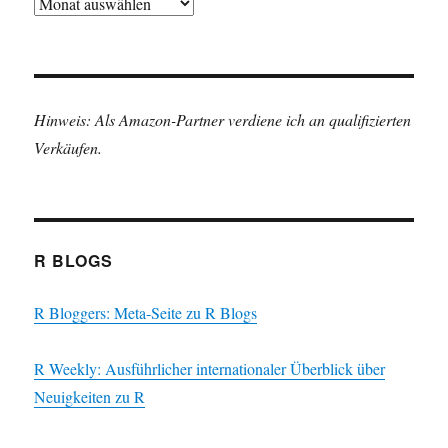
Archiv
Hinweis: Als Amazon-Partner verdiene ich an qualifizierten
Verkäufen.
R BLOGS
R Bloggers: Meta-Seite zu R Blogs
R Weekly: Ausführlicher internationaler Überblick über
Neuigkeiten zu R