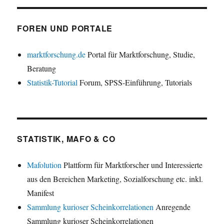
FOREN UND PORTALE
marktforschung.de
Portal für Marktforschung, Studie,
Beratung
Statistik-Tutorial
Forum, SPSS-Einführung, Tutorials
STATISTIK, MAFO & CO
Mafolution
Plattform für Marktforscher und Interessierte
aus den Bereichen Marketing, Sozialforschung etc. inkl.
Manifest
Sammlung kurioser Scheinkorrelationen
Anregende
Sammlung kurioser Scheinkorrelationen