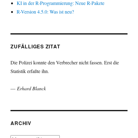
KI in der R-Programmierung: Neue R-Pakete
R-Version 4.5.0: Was ist neu?
ZUFÄLLIGES ZITAT
Die Polizei konnte den Verbrecher nicht fassen. Erst die
Statistik erfaßte ihn.
—
Erhard Blanck
ARCHIV