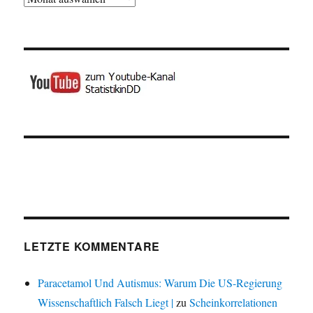
LETZTE KOMMENTARE
Paracetamol Und Autismus: Warum Die US-Regierung
Wissenschaftlich Falsch Liegt |
zu
Scheinkorrelationen