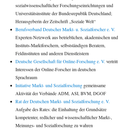
sozialwissenschaftlicher Forschungseinrichtungen und
Universitätsinstitute der Bundesrepublik Deutschland;
Herausgeberin der Zeitschrift „Soziale Welt“
Berufsverband Deutscher Markt- u. Sozialforscher e. V.
Experten-Netzwerk aus betrieblichen, akademischen und
Instituts-Marktforschern, selbstständigen Beratern,
Feldinstituten und anderen Dienstleistern
Deutsche Gesellschaft für Online-Forschung e. V.
vertritt
Interessen der Online-Forscher im deutschen
Sprachraum
Initiative Markt- und Sozialforschung
gemeinsame
Aktivität der Verbände ADM, ASI, BVM, DGOF
Rat der Deutschen Markt- und Sozialforschung e. V.
Aufgabe des Rates: die Einhaltung der Grundsätze
kompetenter, redlicher und wissenschaftlicher Markt-,
Meinungs- und Sozialforschung zu wahren