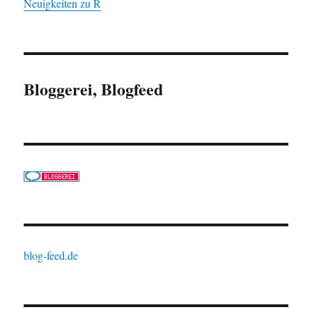
Neuigkeiten zu R
Bloggerei, Blogfeed
blog-feed.de