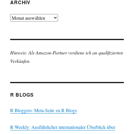
ARCHIV
Archiv
Hinweis: Als Amazon-Partner verdiene ich an qualifizierten
Verkäufen.
R BLOGS
R Bloggers: Meta-Seite zu R Blogs
R Weekly: Ausführlicher internationaler Überblick über