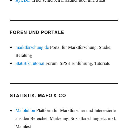
FOREN UND PORTALE
marktforschung.de
Portal für Marktforschung, Studie,
Beratung
Statistik-Tutorial
Forum, SPSS-Einführung, Tutorials
STATISTIK, MAFO & CO
Mafolution
Plattform für Marktforscher und Interessierte
aus den Bereichen Marketing, Sozialforschung etc. inkl.
Manifest