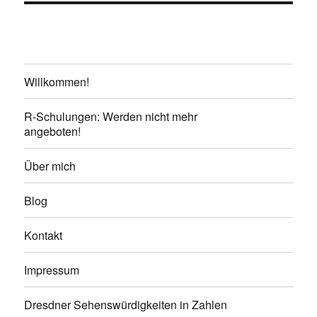
Willkommen!
R-Schulungen: Werden nicht mehr
angeboten!
Über mich
Blog
Kontakt
Impressum
Dresdner Sehenswürdigkeiten in Zahlen