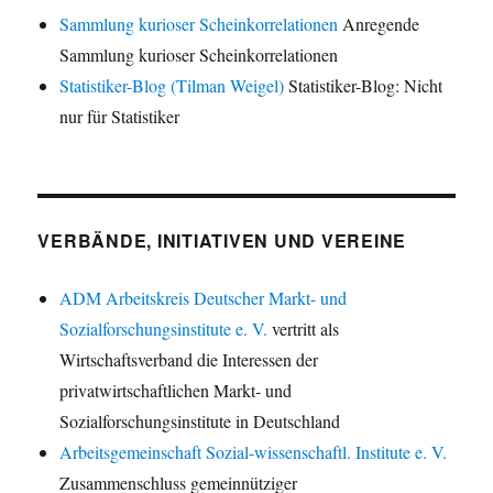
Sammlung kurioser Scheinkorrelationen
Anregende
Sammlung kurioser Scheinkorrelationen
Statistiker-Blog (Tilman Weigel)
Statistiker-Blog: Nicht
nur für Statistiker
VERBÄNDE, INITIATIVEN UND VEREINE
ADM Arbeitskreis Deutscher Markt- und
Sozialforschungsinstitute e. V.
vertritt als
Wirtschaftsverband die Interessen der
privatwirtschaftlichen Markt- und
Sozialforschungsinstitute in Deutschland
Arbeitsgemeinschaft Sozial-wissenschaftl. Institute e. V.
Zusammenschluss gemeinnütziger