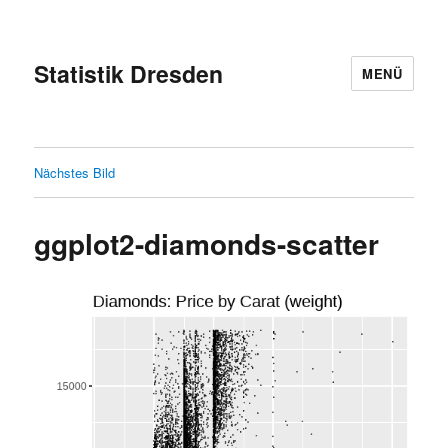
Statistik Dresden
MENÜ
Nächstes Bild
ggplot2-diamonds-scatter