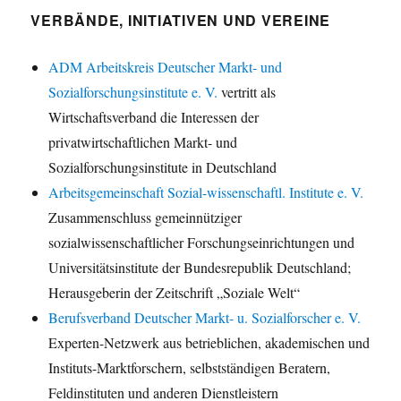
VERBÄNDE, INITIATIVEN UND VEREINE
ADM Arbeitskreis Deutscher Markt- und
Sozialforschungsinstitute e. V.
vertritt als
Wirtschaftsverband die Interessen der
privatwirtschaftlichen Markt- und
Sozialforschungsinstitute in Deutschland
Arbeitsgemeinschaft Sozial-wissenschaftl. Institute e. V.
Zusammenschluss gemeinnütziger
sozialwissenschaftlicher Forschungseinrichtungen und
Universitätsinstitute der Bundesrepublik Deutschland;
Herausgeberin der Zeitschrift „Soziale Welt“
Berufsverband Deutscher Markt- u. Sozialforscher e. V.
Experten-Netzwerk aus betrieblichen, akademischen und
Instituts-Marktforschern, selbstständigen Beratern,
Feldinstituten und anderen Dienstleistern