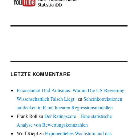
LETZTE KOMMENTARE
Paracetamol Und Autismus: Warum Die US-Regierung
Wissenschaftlich Falsch Liegt |
zu
Scheinkorrelationen
aufdecken in R mit linearen Regressionsmodellen
Frank Röll
zu
Der Ratingscore – Eine statistische
Analyse von Bewertungskennzahlen
Wolf Riepl
zu
Exponentielles Wachstum und das