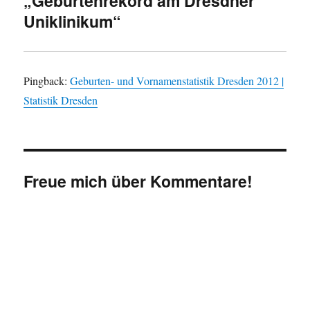
„Geburtenrekord am Dresdner
Uniklinikum“
Pingback:
Geburten- und Vornamenstatistik Dresden 2012 |
Statistik Dresden
Freue mich über Kommentare!