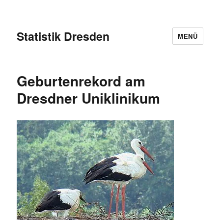
Statistik Dresden
MENÜ
Geburtenrekord am
Dresdner Uniklinikum