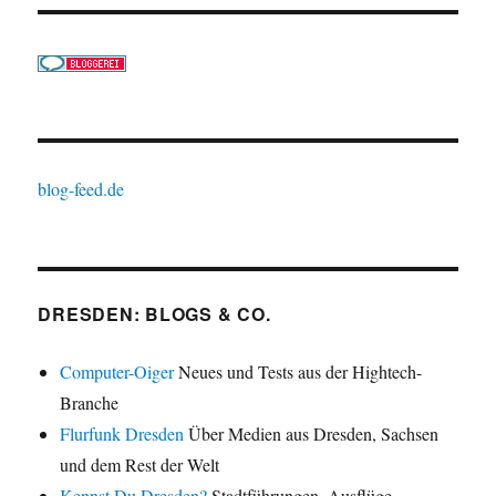
blog-feed.de
DRESDEN: BLOGS & CO.
Computer-Oiger
Neues und Tests aus der Hightech-
Branche
Flurfunk Dresden
Über Medien aus Dresden, Sachsen
und dem Rest der Welt
Kennst Du Dresden?
Stadtführungen, Ausflüge,