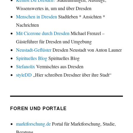
Wissenswertes in, um und über Dresden
Menschen in Dresden
Stadtleben * Ansichten *
Nachrichten
Mit Cicerone durch Dresden
Michael Frenzel –
Gästeführer für Dresden und Umgebung
Neustadt-Geflüster
Dresden Neustadt von Anton Launer
Spirituelles Blog
Spirituelles Blog
Stefanolix
Vermischtes aus Dresden
styleDD
„Hier schreiben Dresdner über ihre Stadt“
FOREN UND PORTALE
marktforschung.de
Portal für Marktforschung, Studie,
Beratung