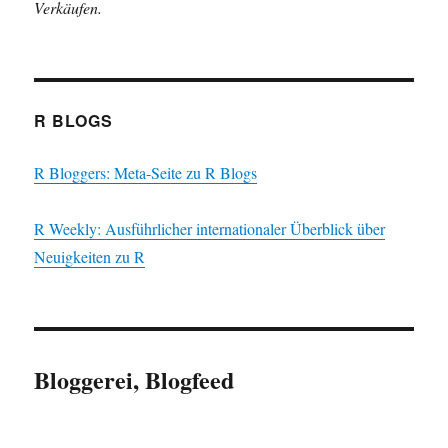
Verkäufen.
R BLOGS
R Bloggers: Meta-Seite zu R Blogs
R Weekly: Ausführlicher internationaler Überblick über
Neuigkeiten zu R
Bloggerei, Blogfeed