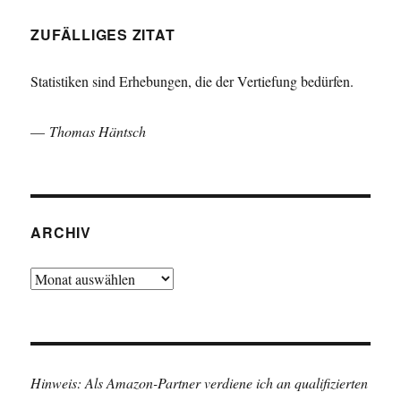
ZUFÄLLIGES ZITAT
Statistiken sind Erhebungen, die der Vertiefung bedürfen.
—
Thomas Häntsch
ARCHIV
Archiv
Hinweis: Als Amazon-Partner verdiene ich an qualifizierten