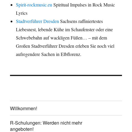
Spirit-rockmusic.eu
Spiritual Impulses in Rock Music
Lyrics
Stadtverführer Dresden
Sachsens raffiniertestes
Liebesnest, lebende Kühe im Schaufenster oder eine
Schwebebahn auf wackligen Füßen… – mit dem
Großen Stadtverführer Dresden erleben Sie noch viel
aufregendere Sachen in Elbflorenz.
Willkommen!
R-Schulungen: Werden nicht mehr
angeboten!