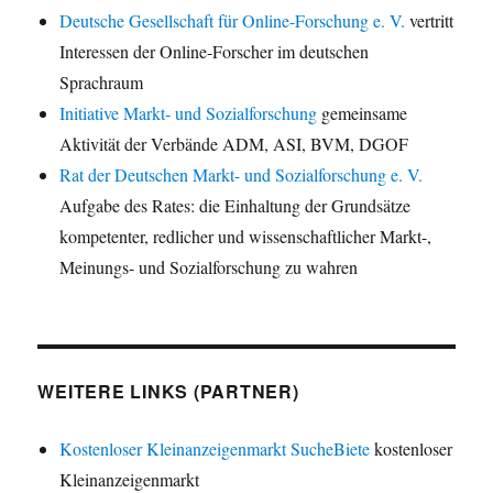
Deutsche Gesellschaft für Online-Forschung e. V.
vertritt
Interessen der Online-Forscher im deutschen
Sprachraum
Initiative Markt- und Sozialforschung
gemeinsame
Aktivität der Verbände ADM, ASI, BVM, DGOF
Rat der Deutschen Markt- und Sozialforschung e. V.
Aufgabe des Rates: die Einhaltung der Grundsätze
kompetenter, redlicher und wissenschaftlicher Markt-,
Meinungs- und Sozialforschung zu wahren
WEITERE LINKS (PARTNER)
Kostenloser Kleinanzeigenmarkt SucheBiete
kostenloser
Kleinanzeigenmarkt