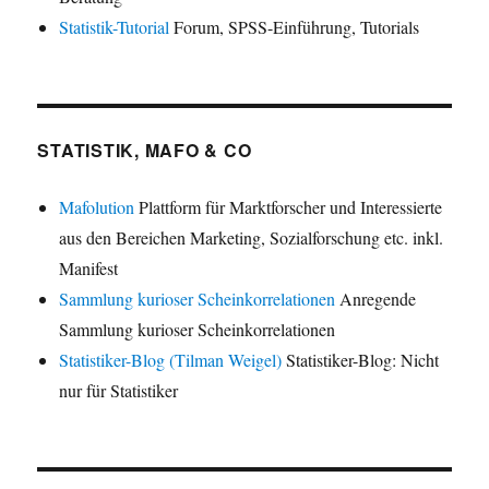
Statistik-Tutorial
Forum, SPSS-Einführung, Tutorials
STATISTIK, MAFO & CO
Mafolution
Plattform für Marktforscher und Interessierte
aus den Bereichen Marketing, Sozialforschung etc. inkl.
Manifest
Sammlung kurioser Scheinkorrelationen
Anregende
Sammlung kurioser Scheinkorrelationen
Statistiker-Blog (Tilman Weigel)
Statistiker-Blog: Nicht
nur für Statistiker