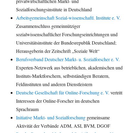
privatwirtschaftlichen Markt- und
Sozialforschungsinstitute in Deutschland
Arbeitsgemeinschaft Sozial-wissenschaftl. Institute e. V.
Zusammenschluss gemeinnütziger
sozialwissenschaftlicher Forschungseinrichtungen und
Universitätsinstitute der Bundesrepublik Deutschland;
Herausgeberin der Zeitschrift „Soziale Welt“
Berufsverband Deutscher Markt- u. Sozialforscher e. V.
Experten-Netzwerk aus betrieblichen, akademischen und
Instituts-Marktforschern, selbstständigen Beratern,
Feldinstituten und anderen Dienstleistern
Deutsche Gesellschaft für Online-Forschung e. V.
vertritt
Interessen der Online-Forscher im deutschen
Sprachraum
Initiative Markt- und Sozialforschung
gemeinsame
Aktivität der Verbände ADM, ASI, BVM, DGOF