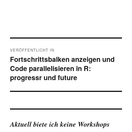
Beitragsnavigation
VERÖFFENTLICHT IN
Fortschrittsbalken anzeigen und
Code parallelisieren in R:
progressr und future
Aktuell biete ich keine Workshops