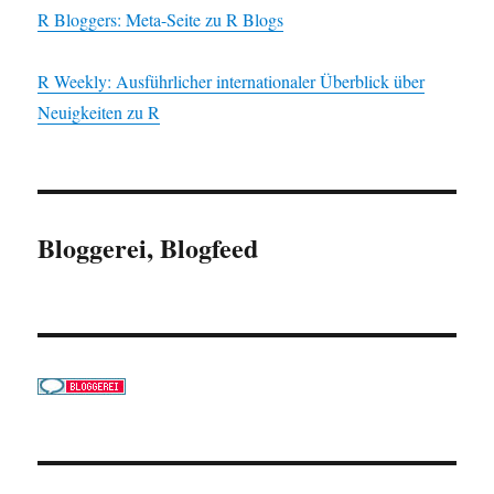
R Bloggers: Meta-Seite zu R Blogs
R Weekly: Ausführlicher internationaler Überblick über
Neuigkeiten zu R
Bloggerei, Blogfeed