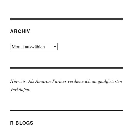
ARCHIV
Archiv
Hinweis: Als Amazon-Partner verdiene ich an qualifizierten
Verkäufen.
R BLOGS