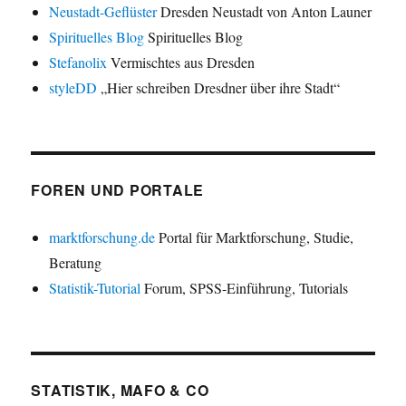
Neustadt-Geflüster
Dresden Neustadt von Anton Launer
Spirituelles Blog
Spirituelles Blog
Stefanolix
Vermischtes aus Dresden
styleDD
„Hier schreiben Dresdner über ihre Stadt“
FOREN UND PORTALE
marktforschung.de
Portal für Marktforschung, Studie,
Beratung
Statistik-Tutorial
Forum, SPSS-Einführung, Tutorials
STATISTIK, MAFO & CO