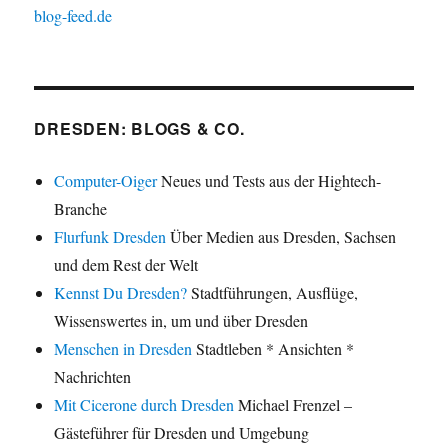
blog-feed.de
DRESDEN: BLOGS & CO.
Computer-Oiger
Neues und Tests aus der Hightech-
Branche
Flurfunk Dresden
Über Medien aus Dresden, Sachsen
und dem Rest der Welt
Kennst Du Dresden?
Stadtführungen, Ausflüge,
Wissenswertes in, um und über Dresden
Menschen in Dresden
Stadtleben * Ansichten *
Nachrichten
Mit Cicerone durch Dresden
Michael Frenzel –
Gästeführer für Dresden und Umgebung