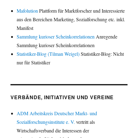
Mafolution
Plattform für Marktforscher und Interessierte
aus den Bereichen Marketing, Sozialforschung etc. inkl.
Manifest
Sammlung kurioser Scheinkorrelationen
Anregende
Sammlung kurioser Scheinkorrelationen
Statistiker-Blog (Tilman Weigel)
Statistiker-Blog: Nicht
nur für Statistiker
VERBÄNDE, INITIATIVEN UND VEREINE
ADM Arbeitskreis Deutscher Markt- und
Sozialforschungsinstitute e. V.
vertritt als
Wirtschaftsverband die Interessen der