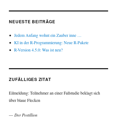
NEUESTE BEITRÄGE
Jedem Anfang wohnt ein Zauber inne …
KI in der R-Programmierung: Neue R-Pakete
R-Version 4.5.0: Was ist neu?
ZUFÄLLIGES ZITAT
Eilmeldung: Teilnehmer an einer Fallstudie beklagt sich
über blaue Flecken
—
Der Postillion