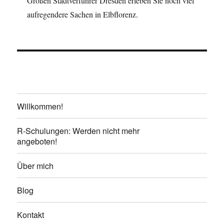
Großen Stadtverführer Dresden erleben Sie noch viel
aufregendere Sachen in Elbflorenz.
Willkommen!
R-Schulungen: Werden nicht mehr
angeboten!
Über mich
Blog
Kontakt