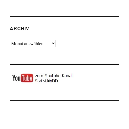
ARCHIV
Archiv