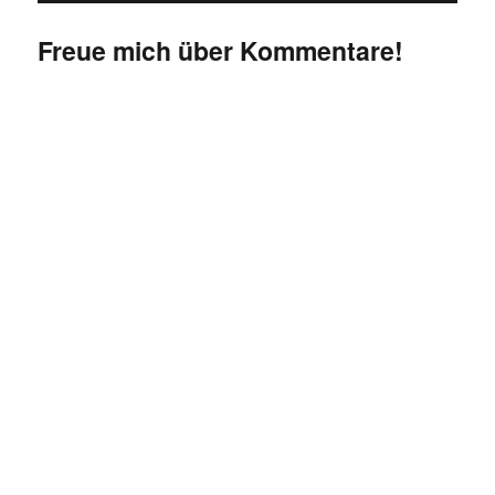
Freue mich über Kommentare!