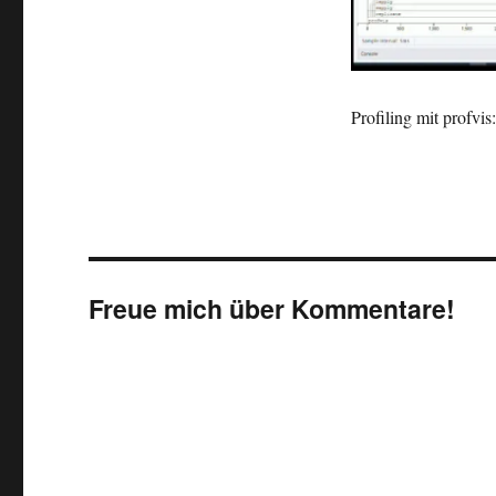
Profiling mit profvi
Freue mich über Kommentare!