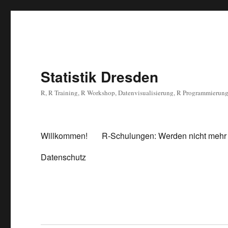
Statistik Dresden
R, R Training, R Workshop, Datenvisualisierung, R Programmierun
Willkommen!
R-Schulungen: Werden nicht mehr
Datenschutz