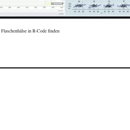
s: Flaschenhälse in R-Code finden