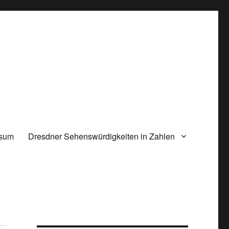
ssum
Dresdner Sehenswürdigkeiten in Zahlen