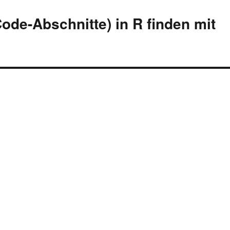
de-Abschnitte) in R finden mit