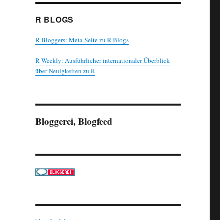
R BLOGS
R Bloggers: Meta-Seite zu R Blogs
R Weekly: Ausführlicher internationaler Überblick
über Neuigkeiten zu R
Bloggerei, Blogfeed