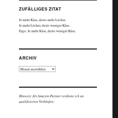
ZUFÄLLIGES ZITAT
Je mehr Käse, desto mehr Löcher.
Je mehr Löcher, desto weniger Käse.
Ergo: Je mehr Käse, desto weniger Käse.
ARCHIV
Archiv
Hinweis: Als Amazon-Partner verdiene ich an
qualifizierten Verkäufen.