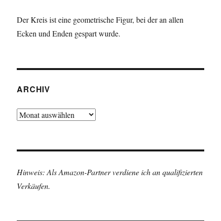
Der Kreis ist eine geometrische Figur, bei der an allen
Ecken und Enden gespart wurde.
ARCHIV
Archiv
Hinweis: Als Amazon-Partner verdiene ich an qualifizierten
Verkäufen.