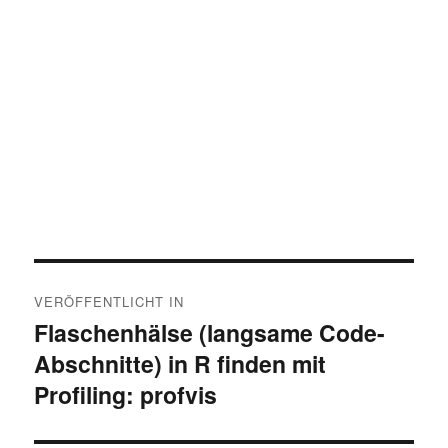
Beitragsnavigation
VERÖFFENTLICHT IN
Flaschenhälse (langsame Code-
Abschnitte) in R finden mit
Profiling: profvis