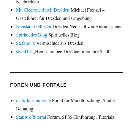
Nachrichten
Mit Cicerone durch Dresden
Michael Frenzel –
Gästeführer für Dresden und Umgebung
Neustadt-Geflüster
Dresden Neustadt von Anton Launer
Spirituelles Blog
Spirituelles Blog
Stefanolix
Vermischtes aus Dresden
styleDD
„Hier schreiben Dresdner über ihre Stadt“
FOREN UND PORTALE
marktforschung.de
Portal für Marktforschung, Studie,
Beratung
Statistik-Tutorial
Forum, SPSS-Einführung, Tutorials