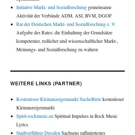
Initiative Markt- und Sozialforschung
gemeinsame
Aktivität der Verbände ADM, ASI, BVM, DGOF
Rat der Deutschen Markt- und Sozialforschung e. V.
Aufgabe des Rates: die Einhaltung der Grundsätze
kompetenter, redlicher und wissenschaftlicher Markt-,
Meinungs- und Sozialforschung zu wahren
WEITERE LINKS (PARTNER)
Kostenloser Kleinanzeigenmarkt SucheBiete
kostenloser
Kleinanzeigenmarkt
Spirit-rockmusic.eu
Spiritual Impulses in Rock Music
Lyrics
Stadtverführer Dresden
Sachsens raffiniertestes