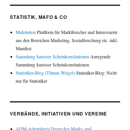
STATISTIK, MAFO & CO
Mafolution
Plattform für Marktforscher und Interessierte
aus den Bereichen Marketing, Sozialforschung etc. inkl.
Manifest
Sammlung kurioser Scheinkorrelationen
Anregende
Sammlung kurioser Scheinkorrelationen
Statistiker-Blog (Tilman Weigel)
Statistiker-Blog: Nicht
nur für Statistiker
VERBÄNDE, INITIATIVEN UND VEREINE
ADM Arbeitskreis Deutscher Markt- und