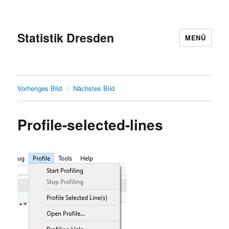
Statistik Dresden
MENÜ
Vorheriges Bild
Nächstes Bild
Profile-selected-lines