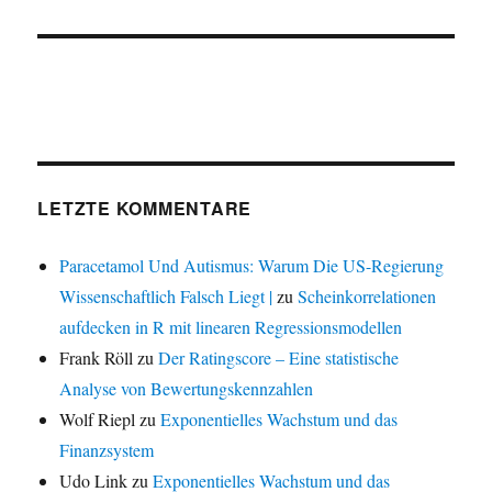
LETZTE KOMMENTARE
Paracetamol Und Autismus: Warum Die US-Regierung
Wissenschaftlich Falsch Liegt |
zu
Scheinkorrelationen
aufdecken in R mit linearen Regressionsmodellen
Frank Röll
zu
Der Ratingscore – Eine statistische
Analyse von Bewertungskennzahlen
Wolf Riepl
zu
Exponentielles Wachstum und das
Finanzsystem
Udo Link
zu
Exponentielles Wachstum und das