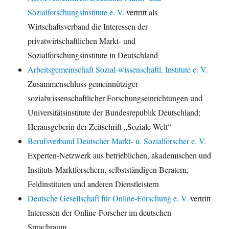
Sozialforschungsinstitute e. V.
vertritt als
Wirtschaftsverband die Interessen der
privatwirtschaftlichen Markt- und
Sozialforschungsinstitute in Deutschland
Arbeitsgemeinschaft Sozial-wissenschaftl. Institute e. V.
Zusammenschluss gemeinnütziger
sozialwissenschaftlicher Forschungseinrichtungen und
Universitätsinstitute der Bundesrepublik Deutschland;
Herausgeberin der Zeitschrift „Soziale Welt“
Berufsverband Deutscher Markt- u. Sozialforscher e. V.
Experten-Netzwerk aus betrieblichen, akademischen und
Instituts-Marktforschern, selbstständigen Beratern,
Feldinstituten und anderen Dienstleistern
Deutsche Gesellschaft für Online-Forschung e. V.
vertritt
Interessen der Online-Forscher im deutschen
Sprachraum