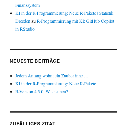
Finanzsystem
KI in der R-Programmierung: Neue R-Pakete | Statistik
Dresden
zu
R-Programmierung mit KI: GitHub Copilot
in RStudio
NEUESTE BEITRÄGE
Jedem Anfang wohnt ein Zauber inne …
KI in der R-Programmierung: Neue R-Pakete
R-Version 4.5.0: Was ist neu?
ZUFÄLLIGES ZITAT