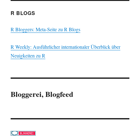
R BLOGS
R Bloggers: Meta-Seite zu R Blogs
R Weekly: Ausführlicher internationaler Überblick über
Neuigkeiten zu R
Bloggerei, Blogfeed