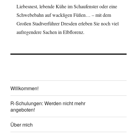
Liebesnest, lebende Kühe im Schaufenster oder eine
Schwebebahn auf wackligen Füßen… – mit dem
Großen Stadtverführer Dresden erleben Sie noch viel
aufregendere Sachen in Elbflorenz.
Willkommen!
R-Schulungen: Werden nicht mehr
angeboten!
Über mich