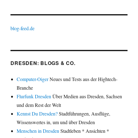
blog-feed.de
DRESDEN: BLOGS & CO.
Computer-Oiger
Neues und Tests aus der Hightech-
Branche
Flurfunk Dresden
Über Medien aus Dresden, Sachsen
und dem Rest der Welt
Kennst Du Dresden?
Stadtführungen, Ausflüge,
Wissenswertes in, um und über Dresden
Menschen in Dresden
Stadtleben * Ansichten *