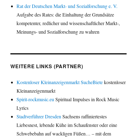
Rat der Deutschen Markt- und Sozialforschung e. V.
Aufgabe des Rates: die Einhaltung der Grundsätze
kompetenter, redlicher und wissenschaftlicher Markt-,
Meinungs- und Sozialforschung zu wahren
WEITERE LINKS (PARTNER)
Kostenloser Kleinanzeigenmarkt SucheBiete
kostenloser
Kleinanzeigenmarkt
Spirit-rockmusic.eu
Spiritual Impulses in Rock Music
Lyrics
Stadtverführer Dresden
Sachsens raffiniertestes
Liebesnest, lebende Kühe im Schaufenster oder eine
Schwebebahn auf wackligen Füßen… – mit dem