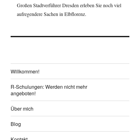
Großen Stadtverführer Dresden erleben Sie noch viel
aufregendere Sachen in Elbflorenz.
Willkommen!
R-Schulungen: Werden nicht mehr
angeboten!
Über mich
Blog
Kontakt