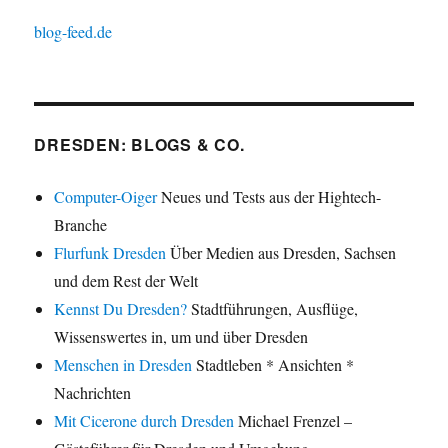
blog-feed.de
DRESDEN: BLOGS & CO.
Computer-Oiger
Neues und Tests aus der Hightech-
Branche
Flurfunk Dresden
Über Medien aus Dresden, Sachsen
und dem Rest der Welt
Kennst Du Dresden?
Stadtführungen, Ausflüge,
Wissenswertes in, um und über Dresden
Menschen in Dresden
Stadtleben * Ansichten *
Nachrichten
Mit Cicerone durch Dresden
Michael Frenzel –