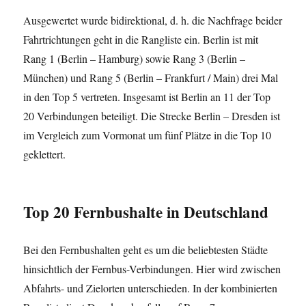
Ausgewertet wurde bidirektional, d. h. die Nachfrage beider
Fahrtrichtungen geht in die Rangliste ein. Berlin ist mit
Rang 1 (Berlin – Hamburg) sowie Rang 3 (Berlin –
München) und Rang 5 (Berlin – Frankfurt / Main) drei Mal
in den Top 5 vertreten. Insgesamt ist Berlin an 11 der Top
20 Verbindungen beteiligt. Die Strecke Berlin – Dresden ist
im Vergleich zum Vormonat um fünf Plätze in die Top 10
geklettert.
Top 20 Fernbushalte in Deutschland
Bei den Fernbushalten geht es um die beliebtesten Städte
hinsichtlich der Fernbus-Verbindungen. Hier wird zwischen
Abfahrts- und Zielorten unterschieden. In der kombinierten