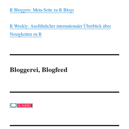
R Bloggers: Meta-Seite zu R Blogs
R Weekly: Ausführlicher internationaler Überblick über
Neuigkeiten zu R
Bloggerei, Blogfeed