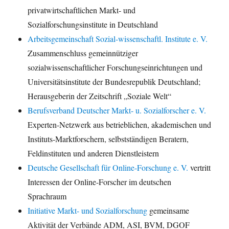
privatwirtschaftlichen Markt- und
Sozialforschungsinstitute in Deutschland
Arbeitsgemeinschaft Sozial-wissenschaftl. Institute e. V.
Zusammenschluss gemeinnütziger
sozialwissenschaftlicher Forschungseinrichtungen und
Universitätsinstitute der Bundesrepublik Deutschland;
Herausgeberin der Zeitschrift „Soziale Welt“
Berufsverband Deutscher Markt- u. Sozialforscher e. V.
Experten-Netzwerk aus betrieblichen, akademischen und
Instituts-Marktforschern, selbstständigen Beratern,
Feldinstituten und anderen Dienstleistern
Deutsche Gesellschaft für Online-Forschung e. V.
vertritt
Interessen der Online-Forscher im deutschen
Sprachraum
Initiative Markt- und Sozialforschung
gemeinsame
Aktivität der Verbände ADM, ASI, BVM, DGOF