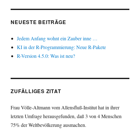
NEUESTE BEITRÄGE
Jedem Anfang wohnt ein Zauber inne …
KI in der R-Programmierung: Neue R-Pakete
R-Version 4.5.0: Was ist neu?
ZUFÄLLIGES ZITAT
Frau Völle-Altmann vom Allensfluß-Institut hat in ihrer
letzten Umfrage herausgefunden, daß 3 von 4 Menschen
75% der Weltbevölkerung ausmachen.