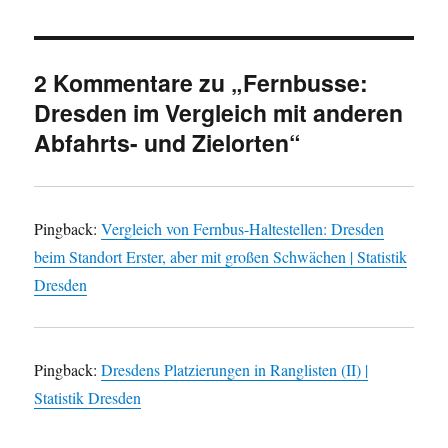
2 Kommentare zu „Fernbusse:
Dresden im Vergleich mit anderen
Abfahrts- und Zielorten“
Pingback:
Vergleich von Fernbus-Haltestellen: Dresden
beim Standort Erster, aber mit großen Schwächen | Statistik
Dresden
Pingback:
Dresdens Platzierungen in Ranglisten (II) |
Statistik Dresden