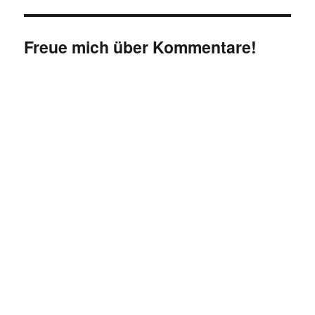
Freue mich über Kommentare!