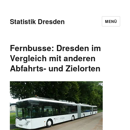
Statistik Dresden
MENÜ
Fernbusse: Dresden im
Vergleich mit anderen
Abfahrts- und Zielorten