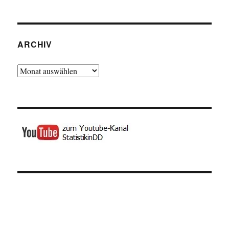
ARCHIV
Archiv