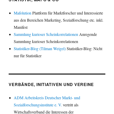
Mafolution
Plattform für Marktforscher und Interessierte
aus den Bereichen Marketing, Sozialforschung etc. inkl.
Manifest
Sammlung kurioser Scheinkorrelationen
Anregende
Sammlung kurioser Scheinkorrelationen
Statistiker-Blog (Tilman Weigel)
Statistiker-Blog: Nicht
nur für Statistiker
VERBÄNDE, INITIATIVEN UND VEREINE
ADM Arbeitskreis Deutscher Markt- und
Sozialforschungsinstitute e. V.
vertritt als
Wirtschaftsverband die Interessen der