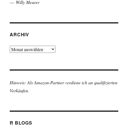
—
Willy Meurer
ARCHIV
Archiv
Hinweis: Als Amazon-Partner verdiene ich an qualifizierten
Verkäufen.
R BLOGS