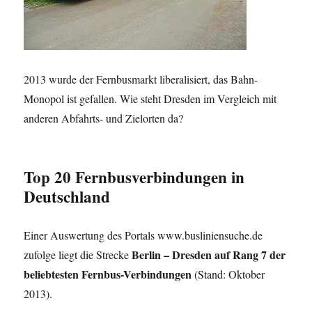
2013 wurde der Fernbusmarkt liberalisiert, das Bahn-
Monopol ist gefallen. Wie steht Dresden im Vergleich mit
anderen Abfahrts- und Zielorten da?
Top 20 Fernbusverbindungen in
Deutschland
Einer Auswertung des Portals www.busliniensuche.de
Berlin – Dresden auf Rang 7 der
zufolge liegt die Strecke
beliebtesten Fernbus-Verbindungen
(Stand: Oktober
2013).