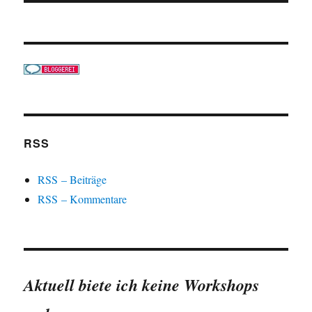
RSS
RSS – Beiträge
RSS – Kommentare
Aktuell biete ich keine Workshops