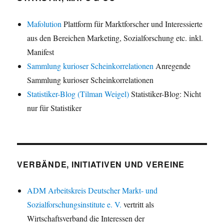
Mafolution
Plattform für Marktforscher und Interessierte
aus den Bereichen Marketing, Sozialforschung etc. inkl.
Manifest
Sammlung kurioser Scheinkorrelationen
Anregende
Sammlung kurioser Scheinkorrelationen
Statistiker-Blog (Tilman Weigel)
Statistiker-Blog: Nicht
nur für Statistiker
VERBÄNDE, INITIATIVEN UND VEREINE
ADM Arbeitskreis Deutscher Markt- und
Sozialforschungsinstitute e. V.
vertritt als
Wirtschaftsverband die Interessen der