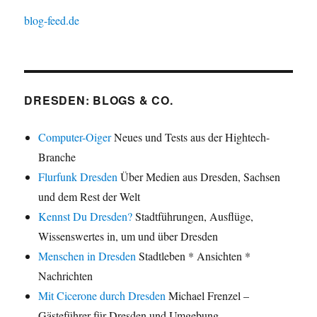
blog-feed.de
DRESDEN: BLOGS & CO.
Computer-Oiger
Neues und Tests aus der Hightech-
Branche
Flurfunk Dresden
Über Medien aus Dresden, Sachsen
und dem Rest der Welt
Kennst Du Dresden?
Stadtführungen, Ausflüge,
Wissenswertes in, um und über Dresden
Menschen in Dresden
Stadtleben * Ansichten *
Nachrichten
Mit Cicerone durch Dresden
Michael Frenzel –
Gästeführer für Dresden und Umgebung