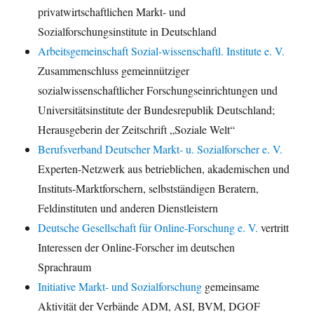
privatwirtschaftlichen Markt- und
Sozialforschungsinstitute in Deutschland
Arbeitsgemeinschaft Sozial-wissenschaftl. Institute e. V.
Zusammenschluss gemeinnütziger
sozialwissenschaftlicher Forschungseinrichtungen und
Universitätsinstitute der Bundesrepublik Deutschland;
Herausgeberin der Zeitschrift „Soziale Welt“
Berufsverband Deutscher Markt- u. Sozialforscher e. V.
Experten-Netzwerk aus betrieblichen, akademischen und
Instituts-Marktforschern, selbstständigen Beratern,
Feldinstituten und anderen Dienstleistern
Deutsche Gesellschaft für Online-Forschung e. V.
vertritt
Interessen der Online-Forscher im deutschen
Sprachraum
Initiative Markt- und Sozialforschung
gemeinsame
Aktivität der Verbände ADM, ASI, BVM, DGOF