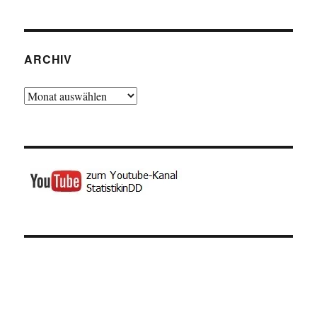
ARCHIV
Archiv