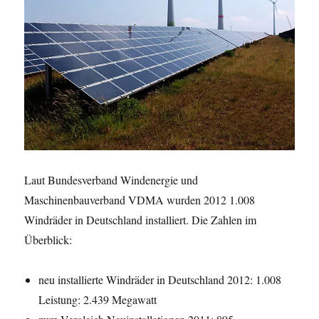
Laut Bundesverband Windenergie und
Maschinenbauverband VDMA wurden 2012 1.008
Windräder in Deutschland installiert. Die Zahlen im
Überblick:
neu installierte Windräder in Deutschland 2012: 1.008
Leistung: 2.439 Megawatt