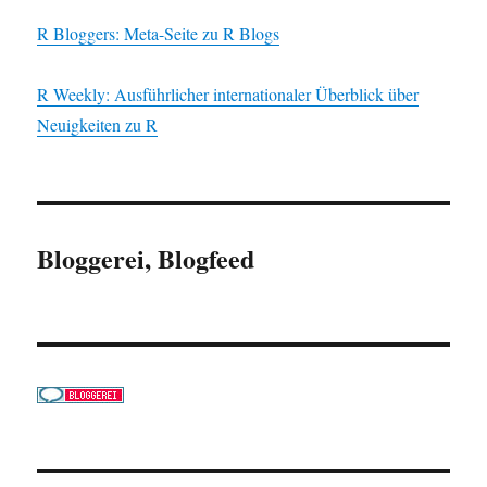
R Bloggers: Meta-Seite zu R Blogs
R Weekly: Ausführlicher internationaler Überblick über
Neuigkeiten zu R
Bloggerei, Blogfeed