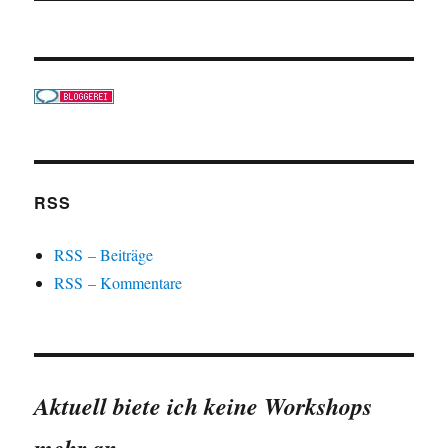
RSS
RSS – Beiträge
RSS – Kommentare
Aktuell biete ich keine Workshops