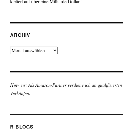
klettert auf über eine Milliarde Dollar.“
ARCHIV
Archiv
Hinweis: Als Amazon-Partner verdiene ich an qualifizierten
Verkäufen.
R BLOGS