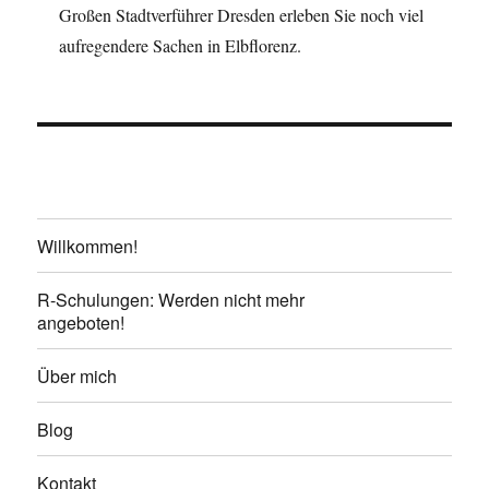
Großen Stadtverführer Dresden erleben Sie noch viel
aufregendere Sachen in Elbflorenz.
Willkommen!
R-Schulungen: Werden nicht mehr
angeboten!
Über mich
Blog
Kontakt