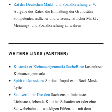
Rat der Deutschen Markt- und Sozialforschung e. V.
Aufgabe des Rates: die Einhaltung der Grundsätze
kompetenter, redlicher und wissenschaftlicher Markt-,
Meinungs- und Sozialforschung zu wahren
WEITERE LINKS (PARTNER)
Kostenloser Kleinanzeigenmarkt SucheBiete
kostenloser
Kleinanzeigenmarkt
Spirit-rockmusic.eu
Spiritual Impulses in Rock Music
Lyrics
Stadtverführer Dresden
Sachsens raffiniertestes
Liebesnest, lebende Kühe im Schaufenster oder eine
Schwebebahn auf wackligen Füßen… – mit dem