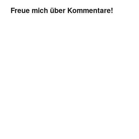
Freue mich über Kommentare!