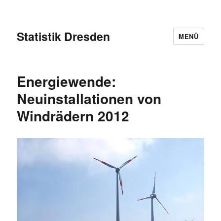
Statistik Dresden
MENÜ
Energiewende:
Neuinstallationen von
Windrädern 2012