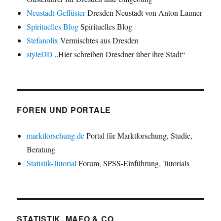
Neustadt-Geflüster
Dresden Neustadt von Anton Launer
Spirituelles Blog
Spirituelles Blog
Stefanolix
Vermischtes aus Dresden
styleDD
„Hier schreiben Dresdner über ihre Stadt“
FOREN UND PORTALE
marktforschung.de
Portal für Marktforschung, Studie,
Beratung
Statistik-Tutorial
Forum, SPSS-Einführung, Tutorials
STATISTIK, MAFO & CO