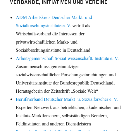
VERBÄNDE, INITIATIVEN UND VEREINE
ADM Arbeitskreis Deutscher Markt- und
Sozialforschungsinstitute e. V.
vertritt als
Wirtschaftsverband die Interessen der
privatwirtschaftlichen Markt- und
Sozialforschungsinstitute in Deutschland
Arbeitsgemeinschaft Sozial-wissenschaftl. Institute e. V.
Zusammenschluss gemeinnütziger
sozialwissenschaftlicher Forschungseinrichtungen und
Universitätsinstitute der Bundesrepublik Deutschland;
Herausgeberin der Zeitschrift „Soziale Welt“
Berufsverband Deutscher Markt- u. Sozialforscher e. V.
Experten-Netzwerk aus betrieblichen, akademischen und
Instituts-Marktforschern, selbstständigen Beratern,
Feldinstituten und anderen Dienstleistern