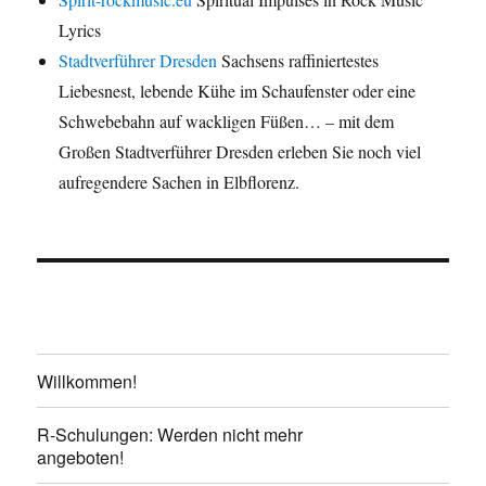
Lyrics
Stadtverführer Dresden
Sachsens raffiniertestes
Liebesnest, lebende Kühe im Schaufenster oder eine
Schwebebahn auf wackligen Füßen… – mit dem
Großen Stadtverführer Dresden erleben Sie noch viel
aufregendere Sachen in Elbflorenz.
Willkommen!
R-Schulungen: Werden nicht mehr
angeboten!