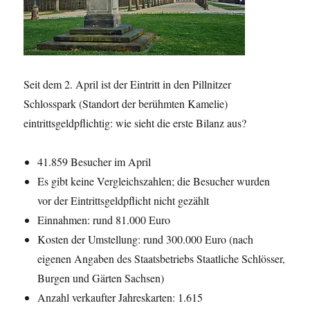
Seit dem 2. April ist der Eintritt in den Pillnitzer
Schlosspark (Standort der berühmten Kamelie)
eintrittsgeldpflichtig: wie sieht die erste Bilanz aus?
41.859 Besucher im April
Es gibt keine Vergleichszahlen; die Besucher wurden
vor der Eintrittsgeldpflicht nicht gezählt
Einnahmen: rund 81.000 Euro
Kosten der Umstellung: rund 300.000 Euro (nach
eigenen Angaben des Staatsbetriebs Staatliche Schlösser,
Burgen und Gärten Sachsen)
Anzahl verkaufter Jahreskarten: 1.615