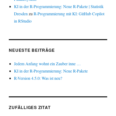
KI in der R-Programmierung: Neue R-Pakete | Statistik
Dresden
zu
R-Programmierung mit KI: GitHub Copilot
in RStudio
NEUESTE BEITRÄGE
Jedem Anfang wohnt ein Zauber inne …
KI in der R-Programmierung: Neue R-Pakete
R-Version 4.5.0: Was ist neu?
ZUFÄLLIGES ZITAT