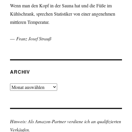
Wenn man den Kopf in der Sauna hat und die Füße im
Kühlschrank, sprechen Statistiker von einer angenehmen
mittleren Temperatur.
—
Franz Josef Strauß
ARCHIV
Archiv
Hinweis: Als Amazon-Partner verdiene ich an qualifizierten
Verkäufen.