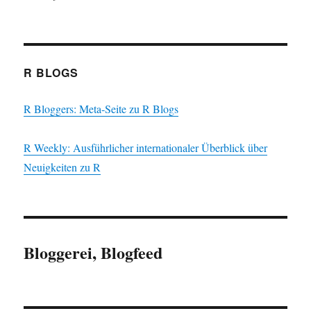
R BLOGS
R Bloggers: Meta-Seite zu R Blogs
R Weekly: Ausführlicher internationaler Überblick über
Neuigkeiten zu R
Bloggerei, Blogfeed