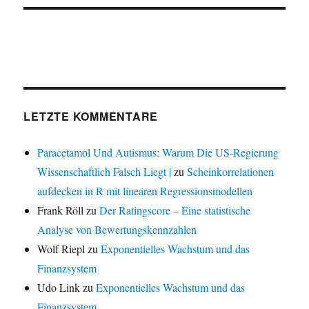
LETZTE KOMMENTARE
Paracetamol Und Autismus: Warum Die US-Regierung
Wissenschaftlich Falsch Liegt |
zu
Scheinkorrelationen
aufdecken in R mit linearen Regressionsmodellen
Frank Röll
zu
Der Ratingscore – Eine statistische
Analyse von Bewertungskennzahlen
Wolf Riepl
zu
Exponentielles Wachstum und das
Finanzsystem
Udo Link
zu
Exponentielles Wachstum und das
Finanzsystem