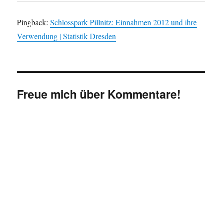
Pingback:
Schlosspark Pillnitz: Einnahmen 2012 und ihre
Verwendung | Statistik Dresden
Freue mich über Kommentare!