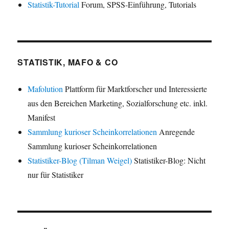
Statistik-Tutorial
Forum, SPSS-Einführung, Tutorials
STATISTIK, MAFO & CO
Mafolution
Plattform für Marktforscher und Interessierte
aus den Bereichen Marketing, Sozialforschung etc. inkl.
Manifest
Sammlung kurioser Scheinkorrelationen
Anregende
Sammlung kurioser Scheinkorrelationen
Statistiker-Blog (Tilman Weigel)
Statistiker-Blog: Nicht
nur für Statistiker