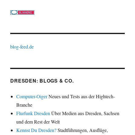
blog-feed.de
DRESDEN: BLOGS & CO.
Computer-Oiger
Neues und Tests aus der Hightech-
Branche
Flurfunk Dresden
Über Medien aus Dresden, Sachsen
und dem Rest der Welt
Kennst Du Dresden?
Stadtführungen, Ausflüge,