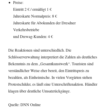
Preise:
Eintritt 2 € / ermäßigt 1 €
Jahreskarte Normalpreis: 8 €
Jahreskarte für Abokunden der Dresdner
Verkehrsbetriebe
und Drewag-Kunden: 4 €
Die Reaktionen sind unterschiedlich. Die
Schlösserverwaltung interpretiert die Zahlen als deutliches
Bekenntnis zu dem „Gesamtkunstwerk“. Touristen sind
verständlicher Weise eher bereit, den Eintrittspreis zu
bezahlen, als Einheimische. In vielen Vorgärten stehen
Protestschilder, es läuft eine Unterschriftenaktion. Händler
klagen über deutliche Umsatzrückgänge.
Quelle: DNN Online