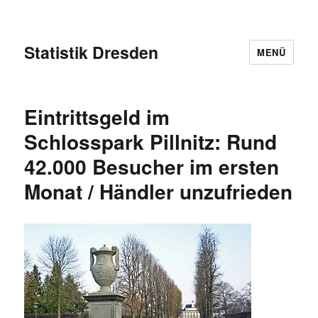
Statistik Dresden
MENÜ
Eintrittsgeld im
Schlosspark Pillnitz: Rund
42.000 Besucher im ersten
Monat / Händler unzufrieden