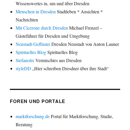
Wissenswertes in, um und über Dresden
Menschen in Dresden
Stadtleben * Ansichten *
Nachrichten
Mit Cicerone durch Dresden
Michael Frenzel –
Gästeführer für Dresden und Umgebung
Neustadt-Geflüster
Dresden Neustadt von Anton Launer
Spirituelles Blog
Spirituelles Blog
Stefanolix
Vermischtes aus Dresden
styleDD
„Hier schreiben Dresdner über ihre Stadt“
FOREN UND PORTALE
marktforschung.de
Portal für Marktforschung, Studie,
Beratung