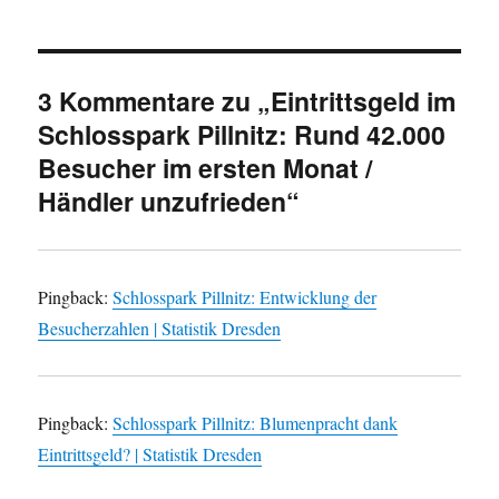
3 Kommentare zu „Eintrittsgeld im
Schlosspark Pillnitz: Rund 42.000
Besucher im ersten Monat /
Händler unzufrieden“
Pingback:
Schlosspark Pillnitz: Entwicklung der
Besucherzahlen | Statistik Dresden
Pingback:
Schlosspark Pillnitz: Blumenpracht dank
Eintrittsgeld? | Statistik Dresden