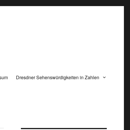
ssum
Dresdner Sehenswürdigkeiten in Zahlen