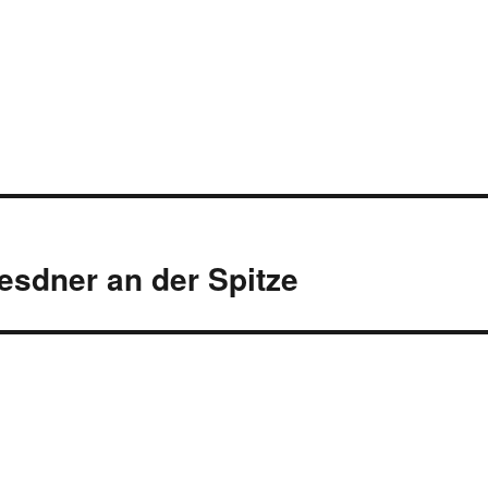
sdner an der Spitze