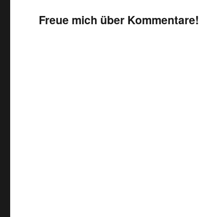
Freue mich über Kommentare!