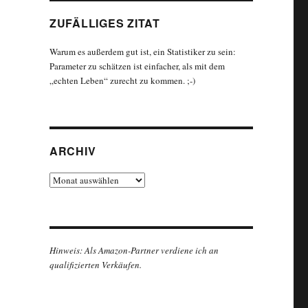
ZUFÄLLIGES ZITAT
Warum es außerdem gut ist, ein Statistiker zu sein:
Parameter zu schätzen ist einfacher, als mit dem
„echten Leben“ zurecht zu kommen. ;-)
ARCHIV
Archiv
Hinweis: Als Amazon-Partner verdiene ich an
qualifizierten Verkäufen.