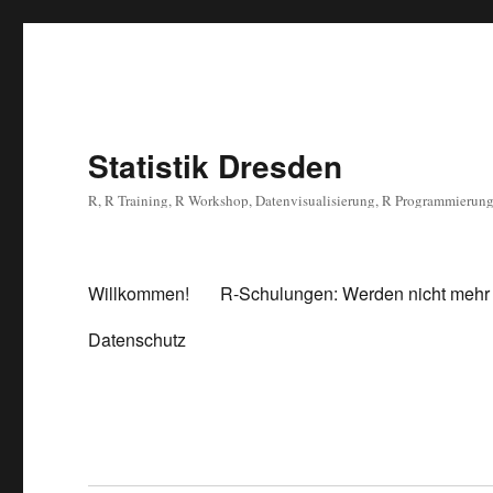
Statistik Dresden
R, R Training, R Workshop, Datenvisualisierung, R Programmierun
Willkommen!
R-Schulungen: Werden nicht mehr
Datenschutz