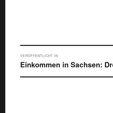
Beitragsnavigation
VERÖFFENTLICHT IN
Einkommen in Sachsen: Dre