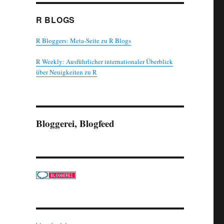
R BLOGS
R Bloggers: Meta-Seite zu R Blogs
R Weekly: Ausführlicher internationaler Überblick
über Neuigkeiten zu R
Bloggerei, Blogfeed