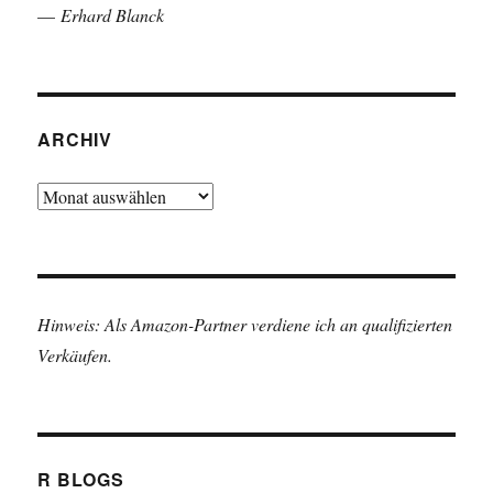
—
Erhard Blanck
ARCHIV
Archiv
Hinweis: Als Amazon-Partner verdiene ich an qualifizierten
Verkäufen.
R BLOGS