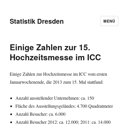
Statistik Dresden
MENÜ
Einige Zahlen zur 15.
Hochzeitsmesse im ICC
Einige Zahlen zur Hochzeitsmesse im ICC vom ersten
Januarwochenende, die 2013 zum 15. Mal stattfand:
Anzahl ausstellender Unternehmen: ca. 150
Fläche des Ausstellungsgeländes: 4.700 Quadratmeter
Anzahl Besucher: ca. 6.000
Anzahl Besucher 2012: ca. 12.000; 2011: ca. 14.000