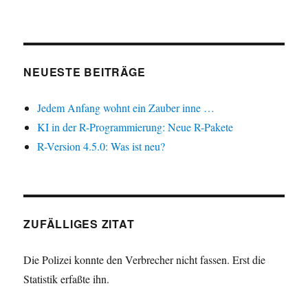
NEUESTE BEITRÄGE
Jedem Anfang wohnt ein Zauber inne …
KI in der R-Programmierung: Neue R-Pakete
R-Version 4.5.0: Was ist neu?
ZUFÄLLIGES ZITAT
Die Polizei konnte den Verbrecher nicht fassen. Erst die
Statistik erfaßte ihn.