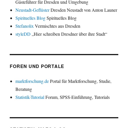
Gästeführer für Dresden und Umgebung
Neustadt-Geflüster
Dresden Neustadt von Anton Launer
Spirituelles Blog
Spirituelles Blog
Stefanolix
Vermischtes aus Dresden
styleDD
„Hier schreiben Dresdner über ihre Stadt“
FOREN UND PORTALE
marktforschung.de
Portal für Marktforschung, Studie,
Beratung
Statistik-Tutorial
Forum, SPSS-Einführung, Tutorials