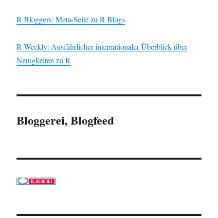
R Bloggers: Meta-Seite zu R Blogs
R Weekly: Ausführlicher internationaler Überblick über
Neuigkeiten zu R
Bloggerei, Blogfeed