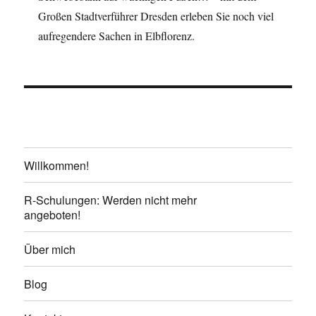
Großen Stadtverführer Dresden erleben Sie noch viel
aufregendere Sachen in Elbflorenz.
Willkommen!
R-Schulungen: Werden nicht mehr
angeboten!
Über mich
Blog