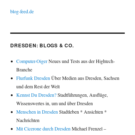
blog-feed.de
DRESDEN: BLOGS & CO.
Computer-Oiger
Neues und Tests aus der Hightech-
Branche
Flurfunk Dresden
Über Medien aus Dresden, Sachsen
und dem Rest der Welt
Kennst Du Dresden?
Stadtführungen, Ausflüge,
Wissenswertes in, um und über Dresden
Menschen in Dresden
Stadtleben * Ansichten *
Nachrichten
Mit Cicerone durch Dresden
Michael Frenzel –