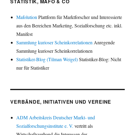
STATISTIK, MAFO & CO
Mafolution
Plattform für Marktforscher und Interessierte
aus den Bereichen Marketing, Sozialforschung etc. inkl.
Manifest
Sammlung kurioser Scheinkorrelationen
Anregende
Sammlung kurioser Scheinkorrelationen
Statistiker-Blog (Tilman Weigel)
Statistiker-Blog: Nicht
nur für Statistiker
VERBÄNDE, INITIATIVEN UND VEREINE
ADM Arbeitskreis Deutscher Markt- und
Sozialforschungsinstitute e. V.
vertritt als
Wirtschaftsverband die Interessen der