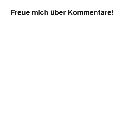
Freue mich über Kommentare!