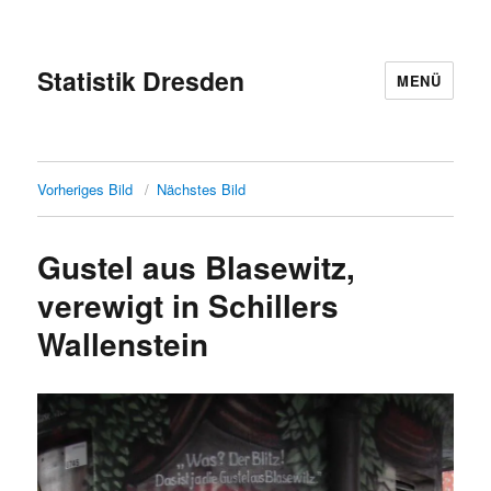
Statistik Dresden
MENÜ
Vorheriges Bild
Nächstes Bild
Gustel aus Blasewitz,
verewigt in Schillers
Wallenstein