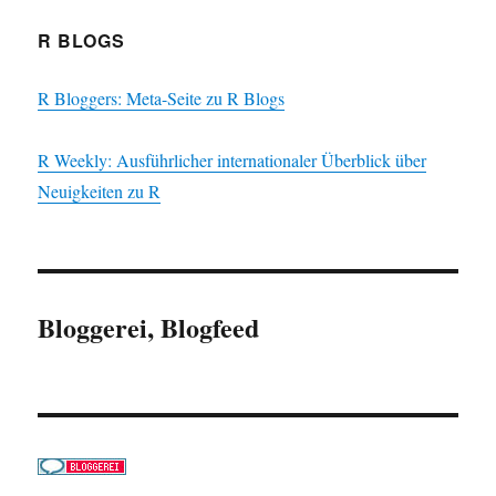
R BLOGS
R Bloggers: Meta-Seite zu R Blogs
R Weekly: Ausführlicher internationaler Überblick über
Neuigkeiten zu R
Bloggerei, Blogfeed