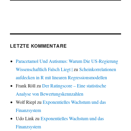
LETZTE KOMMENTARE
Paracetamol Und Autismus: Warum Die US-Regierung
Wissenschaftlich Falsch Liegt |
zu
Scheinkorrelationen
aufdecken in R mit linearen Regressionsmodellen
Frank Röll
zu
Der Ratingscore – Eine statistische
Analyse von Bewertungskennzahlen
Wolf Riepl
zu
Exponentielles Wachstum und das
Finanzsystem
Udo Link
zu
Exponentielles Wachstum und das
Finanzsystem