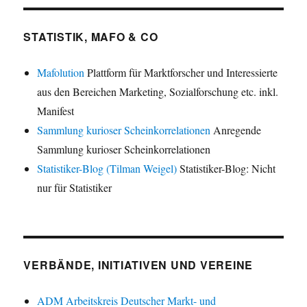
STATISTIK, MAFO & CO
Mafolution
Plattform für Marktforscher und Interessierte
aus den Bereichen Marketing, Sozialforschung etc. inkl.
Manifest
Sammlung kurioser Scheinkorrelationen
Anregende
Sammlung kurioser Scheinkorrelationen
Statistiker-Blog (Tilman Weigel)
Statistiker-Blog: Nicht
nur für Statistiker
VERBÄNDE, INITIATIVEN UND VEREINE
ADM Arbeitskreis Deutscher Markt- und