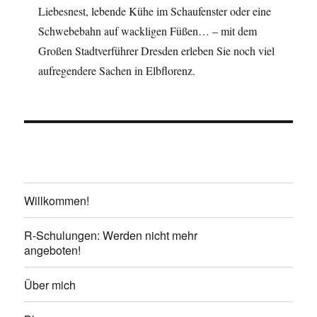
Liebesnest, lebende Kühe im Schaufenster oder eine
Schwebebahn auf wackligen Füßen… – mit dem
Großen Stadtverführer Dresden erleben Sie noch viel
aufregendere Sachen in Elbflorenz.
Willkommen!
R-Schulungen: Werden nicht mehr
angeboten!
Über mich