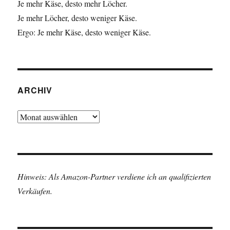
Je mehr Käse, desto mehr Löcher.
Je mehr Löcher, desto weniger Käse.
Ergo: Je mehr Käse, desto weniger Käse.
ARCHIV
Archiv
Hinweis: Als Amazon-Partner verdiene ich an qualifizierten
Verkäufen.