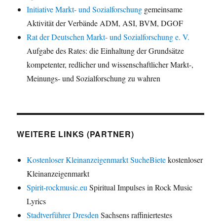
Initiative Markt- und Sozialforschung
gemeinsame
Aktivität der Verbände ADM, ASI, BVM, DGOF
Rat der Deutschen Markt- und Sozialforschung e. V.
Aufgabe des Rates: die Einhaltung der Grundsätze
kompetenter, redlicher und wissenschaftlicher Markt-,
Meinungs- und Sozialforschung zu wahren
WEITERE LINKS (PARTNER)
Kostenloser Kleinanzeigenmarkt SucheBiete
kostenloser
Kleinanzeigenmarkt
Spirit-rockmusic.eu
Spiritual Impulses in Rock Music
Lyrics
Stadtverführer Dresden
Sachsens raffiniertestes