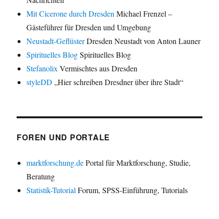
Mit Cicerone durch Dresden
Michael Frenzel –
Gästeführer für Dresden und Umgebung
Neustadt-Geflüster
Dresden Neustadt von Anton Launer
Spirituelles Blog
Spirituelles Blog
Stefanolix
Vermischtes aus Dresden
styleDD
„Hier schreiben Dresdner über ihre Stadt“
FOREN UND PORTALE
marktforschung.de
Portal für Marktforschung, Studie,
Beratung
Statistik-Tutorial
Forum, SPSS-Einführung, Tutorials