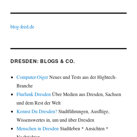
blog-feed.de
DRESDEN: BLOGS & CO.
Computer-Oiger
Neues und Tests aus der Hightech-
Branche
Flurfunk Dresden
Über Medien aus Dresden, Sachsen
und dem Rest der Welt
Kennst Du Dresden?
Stadtführungen, Ausflüge,
Wissenswertes in, um und über Dresden
Menschen in Dresden
Stadtleben * Ansichten *
Nachrichten