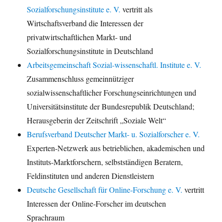
Sozialforschungsinstitute e. V.
vertritt als
Wirtschaftsverband die Interessen der
privatwirtschaftlichen Markt- und
Sozialforschungsinstitute in Deutschland
Arbeitsgemeinschaft Sozial-wissenschaftl. Institute e. V.
Zusammenschluss gemeinnütziger
sozialwissenschaftlicher Forschungseinrichtungen und
Universitätsinstitute der Bundesrepublik Deutschland;
Herausgeberin der Zeitschrift „Soziale Welt“
Berufsverband Deutscher Markt- u. Sozialforscher e. V.
Experten-Netzwerk aus betrieblichen, akademischen und
Instituts-Marktforschern, selbstständigen Beratern,
Feldinstituten und anderen Dienstleistern
Deutsche Gesellschaft für Online-Forschung e. V.
vertritt
Interessen der Online-Forscher im deutschen
Sprachraum