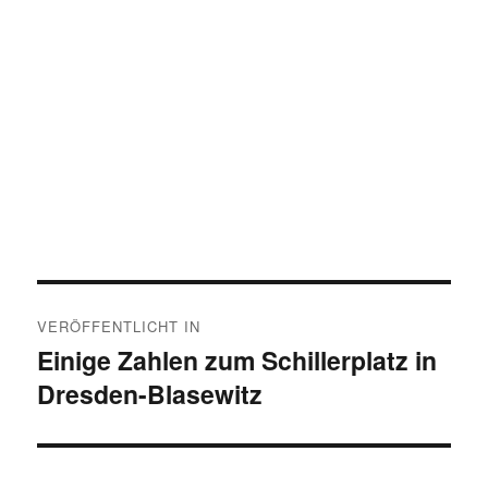
Beitragsnavigation
VERÖFFENTLICHT IN
Einige Zahlen zum Schillerplatz in
Dresden-Blasewitz