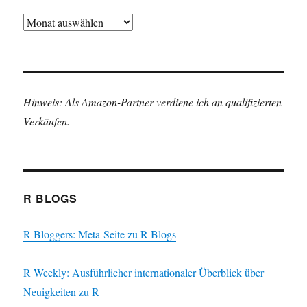
Archiv
Hinweis: Als Amazon-Partner verdiene ich an qualifizierten
Verkäufen.
R BLOGS
R Bloggers: Meta-Seite zu R Blogs
R Weekly: Ausführlicher internationaler Überblick über
Neuigkeiten zu R