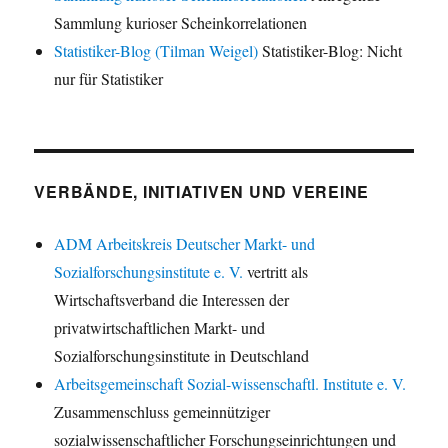
Sammlung kurioser Scheinkorrelationen
Statistiker-Blog (Tilman Weigel)
Statistiker-Blog: Nicht
nur für Statistiker
VERBÄNDE, INITIATIVEN UND VEREINE
ADM Arbeitskreis Deutscher Markt- und
Sozialforschungsinstitute e. V.
vertritt als
Wirtschaftsverband die Interessen der
privatwirtschaftlichen Markt- und
Sozialforschungsinstitute in Deutschland
Arbeitsgemeinschaft Sozial-wissenschaftl. Institute e. V.
Zusammenschluss gemeinnütziger
sozialwissenschaftlicher Forschungseinrichtungen und