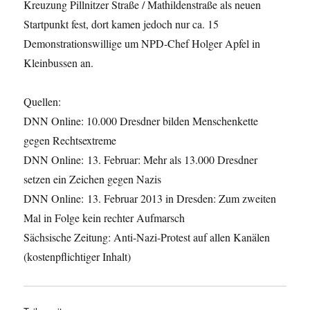
Kreuzung Pillnitzer Straße / Mathildenstraße als neuen
Startpunkt fest, dort kamen jedoch nur ca. 15
Demonstrationswillige um NPD-Chef Holger Apfel in
Kleinbussen an.
Quellen:
DNN Online: 10.000 Dresdner bilden Menschenkette
gegen Rechtsextreme
DNN Online: 13. Februar: Mehr als 13.000 Dresdner
setzen ein Zeichen gegen Nazis
DNN Online: 13. Februar 2013 in Dresden: Zum zweiten
Mal in Folge kein rechter Aufmarsch
Sächsische Zeitung: Anti-Nazi-Protest auf allen Kanälen
(kostenpflichtiger Inhalt)