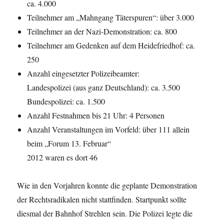
ca. 4.000
Teilnehmer am „Mahngang Täterspuren“: über 3.000
Teilnehmer an der Nazi-Demonstration: ca. 800
Teilnehmer am Gedenken auf dem Heidefriedhof: ca.
250
Anzahl eingesetzter Polizeibeamter:
Landespolizei (aus ganz Deutschland): ca. 3.500
Bundespolizei: ca. 1.500
Anzahl Festnahmen bis 21 Uhr: 4 Personen
Anzahl Veranstaltungen im Vorfeld: über 111 allein
beim „Forum 13. Februar“
2012 waren es dort 46
Wie in den Vorjahren konnte die geplante Demonstration
der Rechtsradikalen nicht stattfinden. Startpunkt sollte
diesmal der Bahnhof Strehlen sein. Die Polizei legte die