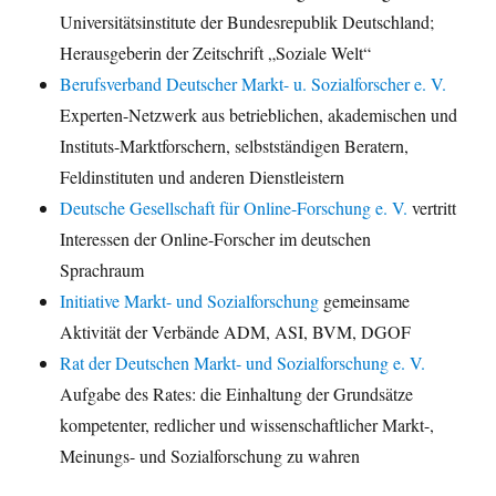
Universitätsinstitute der Bundesrepublik Deutschland;
Herausgeberin der Zeitschrift „Soziale Welt“
Berufsverband Deutscher Markt- u. Sozialforscher e. V.
Experten-Netzwerk aus betrieblichen, akademischen und
Instituts-Marktforschern, selbstständigen Beratern,
Feldinstituten und anderen Dienstleistern
Deutsche Gesellschaft für Online-Forschung e. V.
vertritt
Interessen der Online-Forscher im deutschen
Sprachraum
Initiative Markt- und Sozialforschung
gemeinsame
Aktivität der Verbände ADM, ASI, BVM, DGOF
Rat der Deutschen Markt- und Sozialforschung e. V.
Aufgabe des Rates: die Einhaltung der Grundsätze
kompetenter, redlicher und wissenschaftlicher Markt-,
Meinungs- und Sozialforschung zu wahren