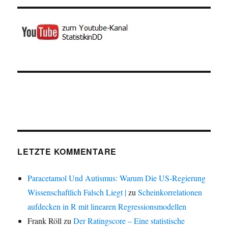
LETZTE KOMMENTARE
Paracetamol Und Autismus: Warum Die US-Regierung
Wissenschaftlich Falsch Liegt |
zu
Scheinkorrelationen
aufdecken in R mit linearen Regressionsmodellen
Frank Röll
zu
Der Ratingscore – Eine statistische