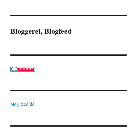
Bloggerei, Blogfeed
blog-feed.de