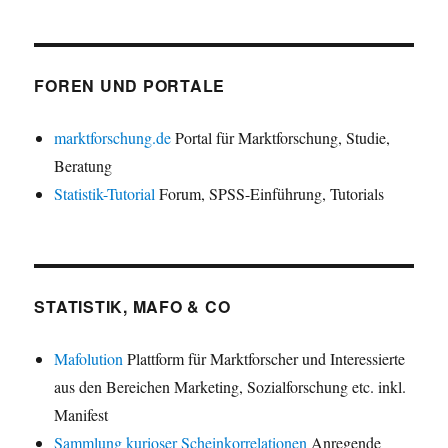
FOREN UND PORTALE
marktforschung.de
Portal für Marktforschung, Studie,
Beratung
Statistik-Tutorial
Forum, SPSS-Einführung, Tutorials
STATISTIK, MAFO & CO
Mafolution
Plattform für Marktforscher und Interessierte
aus den Bereichen Marketing, Sozialforschung etc. inkl.
Manifest
Sammlung kurioser Scheinkorrelationen
Anregende