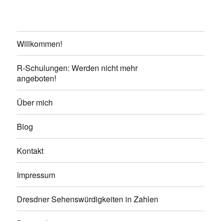
Willkommen!
R-Schulungen: Werden nicht mehr
angeboten!
Über mich
Blog
Kontakt
Impressum
Dresdner Sehenswürdigkeiten in Zahlen