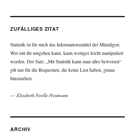
ZUFÄLLIGES ZITAT
Statistik ist für mich das Informationsmittel der Mündigen.
Wer mit ihr umgehen kann, kann weniger leicht manipuliert
werden. Der Satz: „Mit Statistik kann man alles beweisen“
gilt nur für die Bequemen, die keine Lust haben, genau
hinzusehen.
—
Elisabeth Noelle-Neumann
ARCHIV