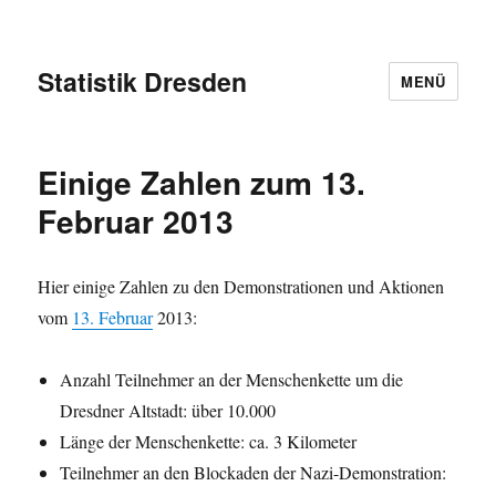
Statistik Dresden
MENÜ
Einige Zahlen zum 13.
Februar 2013
Hier einige Zahlen zu den Demonstrationen und Aktionen
vom
13. Februar
2013:
Anzahl Teilnehmer an der Menschenkette um die
Dresdner Altstadt: über 10.000
Länge der Menschenkette: ca. 3 Kilometer
Teilnehmer an den Blockaden der Nazi-Demonstration: