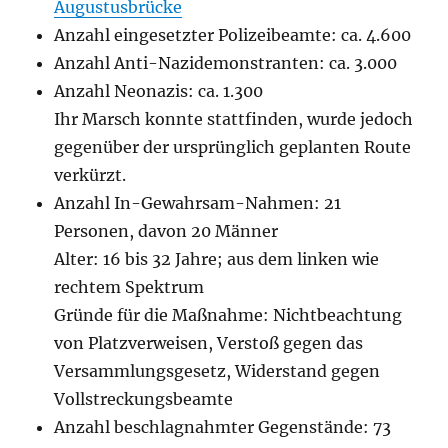
Augustusbrücke
Anzahl eingesetzter Polizeibeamte: ca. 4.600
Anzahl Anti-Nazidemonstranten: ca. 3.000
Anzahl Neonazis: ca. 1.300
Ihr Marsch konnte stattfinden, wurde jedoch
gegenüber der ursprünglich geplanten Route
verkürzt.
Anzahl In-Gewahrsam-Nahmen: 21
Personen, davon 20 Männer
Alter: 16 bis 32 Jahre; aus dem linken wie
rechtem Spektrum
Gründe für die Maßnahme: Nichtbeachtung
von Platzverweisen, Verstoß gegen das
Versammlungsgesetz, Widerstand gegen
Vollstreckungsbeamte
Anzahl beschlagnahmter Gegenstände: 73