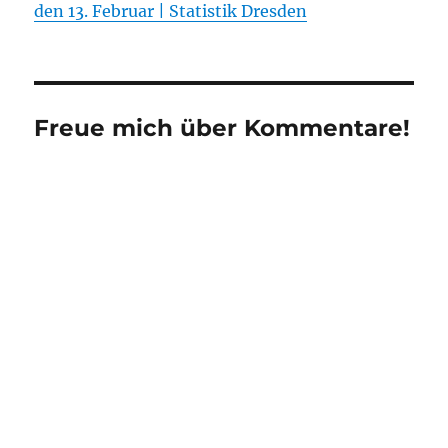
den 13. Februar | Statistik Dresden
Freue mich über Kommentare!