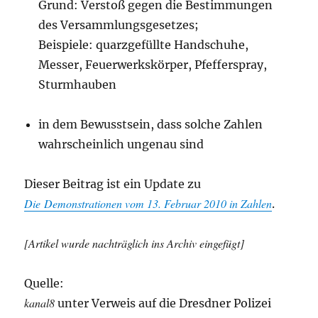
Grund: Verstoß gegen die Bestimmungen
des Versammlungsgesetzes;
Beispiele: quarzgefüllte Handschuhe,
Messer, Feuerwerkskörper, Pfefferspray,
Sturmhauben
in dem Bewusstsein, dass solche Zahlen
wahrscheinlich ungenau sind
Dieser Beitrag ist ein Update zu
Die Demonstrationen vom 13. Februar 2010 in Zahlen
.
[Artikel wurde nachträglich ins Archiv eingefügt]
Quelle:
kanal8
unter Verweis auf die Dresdner Polizei