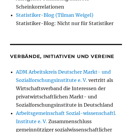
Scheinkorrelationen
Statistiker-Blog (Tilman Weigel)
Statistiker-Blog: Nicht nur für Statistiker
VERBÄNDE, INITIATIVEN UND VEREINE
ADM Arbeitskreis Deutscher Markt- und
Sozialforschungsinstitute e. V.
vertritt als
Wirtschaftsverband die Interessen der
privatwirtschaftlichen Markt- und
Sozialforschungsinstitute in Deutschland
Arbeitsgemeinschaft Sozial-wissenschaftl.
Institute e. V.
Zusammenschluss
gemeinnütziger sozialwissenschaftlicher