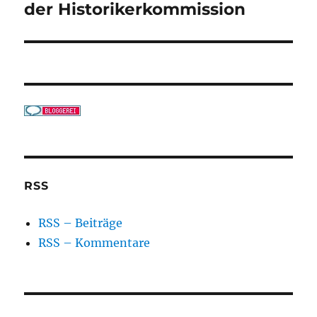
der Historikerkommission
RSS
RSS – Beiträge
RSS – Kommentare