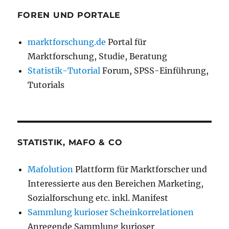
FOREN UND PORTALE
marktforschung.de
Portal für
Marktforschung, Studie, Beratung
Statistik-Tutorial
Forum, SPSS-Einführung,
Tutorials
STATISTIK, MAFO & CO
Mafolution
Plattform für Marktforscher und
Interessierte aus den Bereichen Marketing,
Sozialforschung etc. inkl. Manifest
Sammlung kurioser Scheinkorrelationen
Anregende Sammlung kurioser