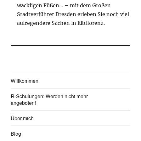
wackligen Füßen… – mit dem Großen
Stadtverführer Dresden erleben Sie noch viel
aufregendere Sachen in Elbflorenz.
Willkommen!
R-Schulungen: Werden nicht mehr
angeboten!
Über mich
Blog