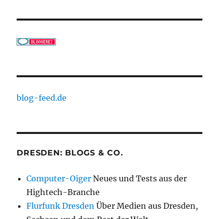
blog-feed.de
DRESDEN: BLOGS & CO.
Computer-Oiger
Neues und Tests aus der
Hightech-Branche
Flurfunk Dresden
Über Medien aus Dresden,