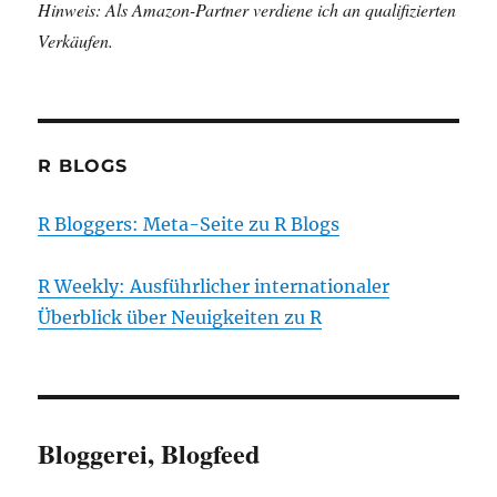
Hinweis: Als Amazon-Partner verdiene ich an qualifizierten
Verkäufen.
R BLOGS
R Bloggers: Meta-Seite zu R Blogs
R Weekly: Ausführlicher internationaler
Überblick über Neuigkeiten zu R
Bloggerei, Blogfeed