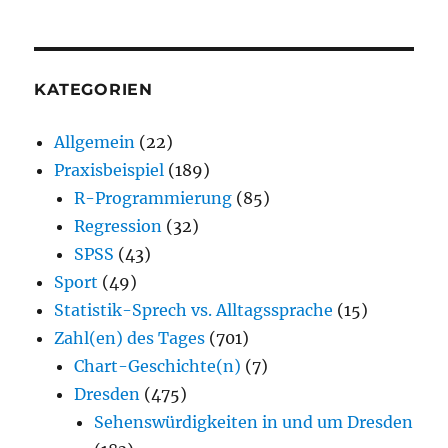
KATEGORIEN
Allgemein
(22)
Praxisbeispiel
(189)
R-Programmierung
(85)
Regression
(32)
SPSS
(43)
Sport
(49)
Statistik-Sprech vs. Alltagssprache
(15)
Zahl(en) des Tages
(701)
Chart-Geschichte(n)
(7)
Dresden
(475)
Sehenswürdigkeiten in und um Dresden