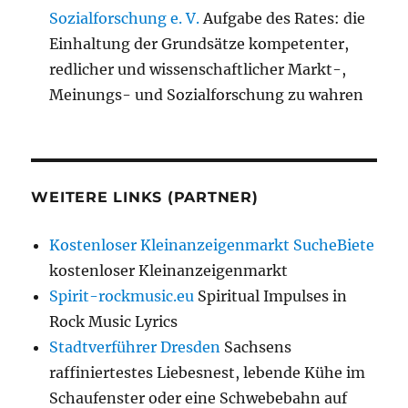
Sozialforschung e. V.
Aufgabe des Rates: die
Einhaltung der Grundsätze kompetenter,
redlicher und wissenschaftlicher Markt-,
Meinungs- und Sozialforschung zu wahren
WEITERE LINKS (PARTNER)
Kostenloser Kleinanzeigenmarkt SucheBiete
kostenloser Kleinanzeigenmarkt
Spirit-rockmusic.eu
Spiritual Impulses in
Rock Music Lyrics
Stadtverführer Dresden
Sachsens
raffiniertestes Liebesnest, lebende Kühe im
Schaufenster oder eine Schwebebahn auf