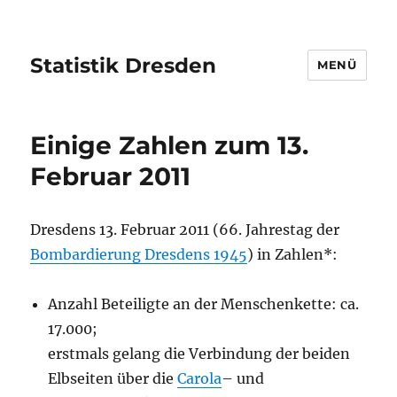
Statistik Dresden
MENÜ
Einige Zahlen zum 13.
Februar 2011
Dresdens 13. Februar 2011 (66. Jahrestag der
Bombardierung Dresdens 1945
) in Zahlen*:
Anzahl Beteiligte an der Menschenkette: ca.
17.000;
erstmals gelang die Verbindung der beiden
Elbseiten über die
Carola
– und