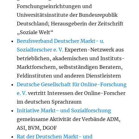
Forschungseinrichtungen und
Universitätsinstitute der Bundesrepublik
Deutschland; Herausgeberin der Zeitschrift
„Soziale Welt“
Berufsverband Deutscher Markt- u.
Sozialforscher e. V.
Experten-Netzwerk aus
betrieblichen, akademischen und Instituts-
Marktforschern, selbstständigen Beratern,
Feldinstituten und anderen Dienstleistern
Deutsche Gesellschaft für Online-Forschung
e. V.
vertritt Interessen der Online-Forscher
im deutschen Sprachraum
Initiative Markt- und Sozialforschung
gemeinsame Aktivität der Verbände ADM,
ASI, BVM, DGOF
Rat der Deutschen Markt- und