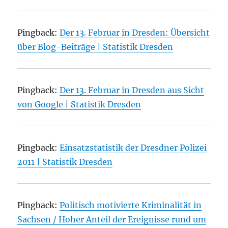
Pingback:
Der 13. Februar in Dresden: Übersicht
über Blog-Beiträge | Statistik Dresden
Pingback:
Der 13. Februar in Dresden aus Sicht
von Google | Statistik Dresden
Pingback:
Einsatzstatistik der Dresdner Polizei
2011 | Statistik Dresden
Pingback:
Politisch motivierte Kriminalität in
Sachsen / Hoher Anteil der Ereignisse rund um