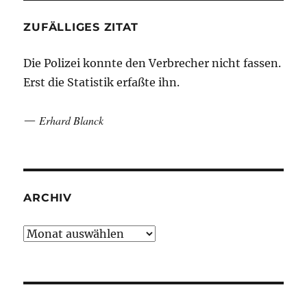
ZUFÄLLIGES ZITAT
Die Polizei konnte den Verbrecher nicht fassen.
Erst die Statistik erfaßte ihn.
Erhard Blanck
—
ARCHIV
Archiv