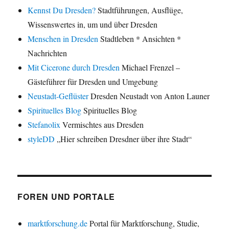
Kennst Du Dresden?
Stadtführungen, Ausflüge,
Wissenswertes in, um und über Dresden
Menschen in Dresden
Stadtleben * Ansichten *
Nachrichten
Mit Cicerone durch Dresden
Michael Frenzel –
Gästeführer für Dresden und Umgebung
Neustadt-Geflüster
Dresden Neustadt von Anton Launer
Spirituelles Blog
Spirituelles Blog
Stefanolix
Vermischtes aus Dresden
styleDD
„Hier schreiben Dresdner über ihre Stadt“
FOREN UND PORTALE
marktforschung.de
Portal für Marktforschung, Studie,