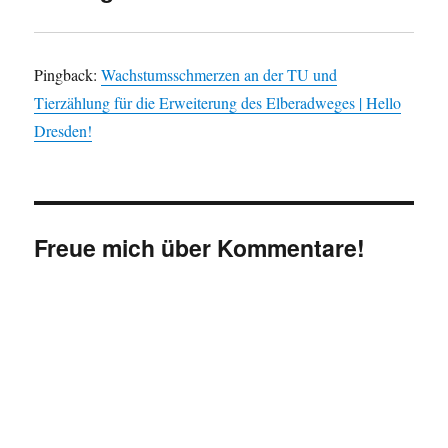
Pingback:
Wachstumsschmerzen an der TU und
Tierzählung für die Erweiterung des Elberadweges | Hello
Dresden!
Freue mich über Kommentare!