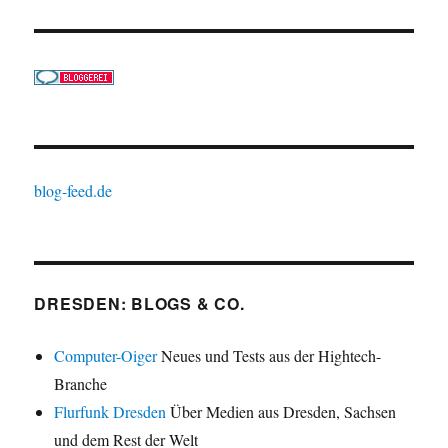
blog-feed.de
DRESDEN: BLOGS & CO.
Computer-Oiger
Neues und Tests aus der Hightech-
Branche
Flurfunk Dresden
Über Medien aus Dresden, Sachsen
und dem Rest der Welt