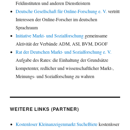
Feldinstituten und anderen Dienstleistern
Deutsche Gesellschaft für Online-Forschung e. V.
vertritt
Interessen der Online-Forscher im deutschen
Sprachraum
Initiative Markt- und Sozialforschung
gemeinsame
Aktivität der Verbände ADM, ASI, BVM, DGOF
Rat der Deutschen Markt- und Sozialforschung e. V.
Aufgabe des Rates: die Einhaltung der Grundsätze
kompetenter, redlicher und wissenschaftlicher Markt-,
Meinungs- und Sozialforschung zu wahren
WEITERE LINKS (PARTNER)
Kostenloser Kleinanzeigenmarkt SucheBiete
kostenloser