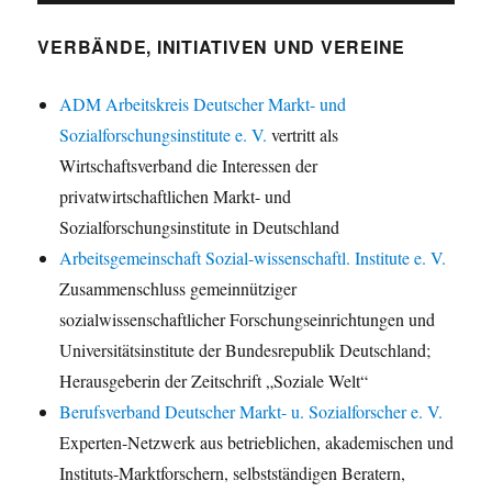
VERBÄNDE, INITIATIVEN UND VEREINE
ADM Arbeitskreis Deutscher Markt- und
Sozialforschungsinstitute e. V.
vertritt als
Wirtschaftsverband die Interessen der
privatwirtschaftlichen Markt- und
Sozialforschungsinstitute in Deutschland
Arbeitsgemeinschaft Sozial-wissenschaftl. Institute e. V.
Zusammenschluss gemeinnütziger
sozialwissenschaftlicher Forschungseinrichtungen und
Universitätsinstitute der Bundesrepublik Deutschland;
Herausgeberin der Zeitschrift „Soziale Welt“
Berufsverband Deutscher Markt- u. Sozialforscher e. V.
Experten-Netzwerk aus betrieblichen, akademischen und
Instituts-Marktforschern, selbstständigen Beratern,