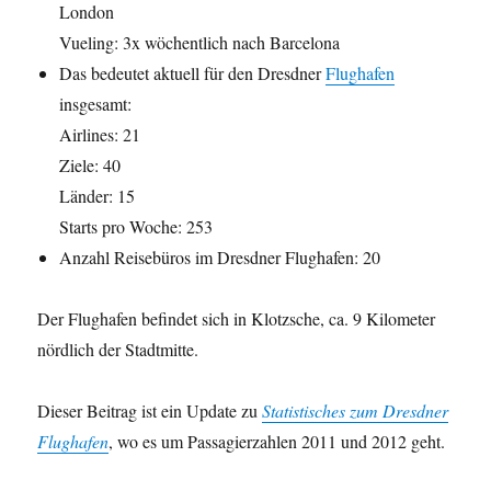
London
Vueling: 3x wöchentlich nach Barcelona
Das bedeutet aktuell für den Dresdner
Flughafen
insgesamt:
Airlines: 21
Ziele: 40
Länder: 15
Starts pro Woche: 253
Anzahl Reisebüros im Dresdner Flughafen: 20
Der Flughafen befindet sich in Klotzsche, ca. 9 Kilometer
nördlich der Stadtmitte.
Dieser Beitrag ist ein Update zu
Statistisches zum Dresdner
Flughafen
, wo es um Passagierzahlen 2011 und 2012 geht.