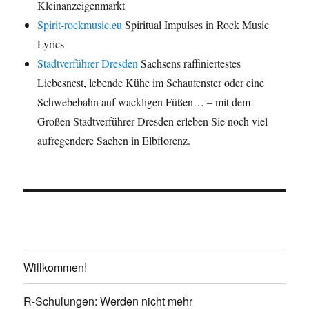
Kleinanzeigenmarkt
Spirit-rockmusic.eu
Spiritual Impulses in Rock Music
Lyrics
Stadtverführer Dresden
Sachsens raffiniertestes
Liebesnest, lebende Kühe im Schaufenster oder eine
Schwebebahn auf wackligen Füßen… – mit dem
Großen Stadtverführer Dresden erleben Sie noch viel
aufregendere Sachen in Elbflorenz.
Willkommen!
R-Schulungen: Werden nicht mehr