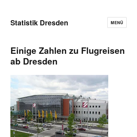
Statistik Dresden
MENÜ
Einige Zahlen zu Flugreisen
ab Dresden