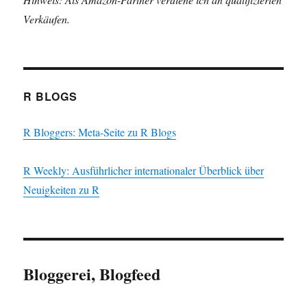
Verkäufen.
R BLOGS
R Bloggers: Meta-Seite zu R Blogs
R Weekly: Ausführlicher internationaler Überblick über
Neuigkeiten zu R
Bloggerei, Blogfeed