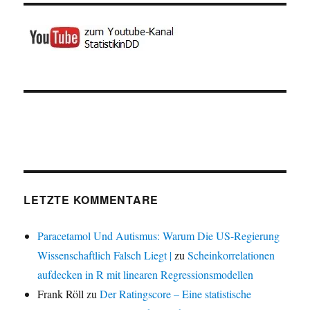
LETZTE KOMMENTARE
Paracetamol Und Autismus: Warum Die US-Regierung
Wissenschaftlich Falsch Liegt |
zu
Scheinkorrelationen
aufdecken in R mit linearen Regressionsmodellen
Frank Röll
zu
Der Ratingscore – Eine statistische