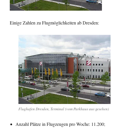
Einige Zahlen zu Flugmöglichkeiten ab Dresden:
Flughafen Dresden, Terminal (vom Parkhaus aus gesehen)
Anzahl Plätze in Flugzeugen pro Woche: 11.200;