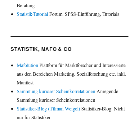
Beratung
Statistik-Tutorial
Forum, SPSS-Einführung, Tutorials
STATISTIK, MAFO & CO
Mafolution
Plattform für Marktforscher und Interessierte
aus den Bereichen Marketing, Sozialforschung etc. inkl.
Manifest
Sammlung kurioser Scheinkorrelationen
Anregende
Sammlung kurioser Scheinkorrelationen
Statistiker-Blog (Tilman Weigel)
Statistiker-Blog: Nicht
nur für Statistiker