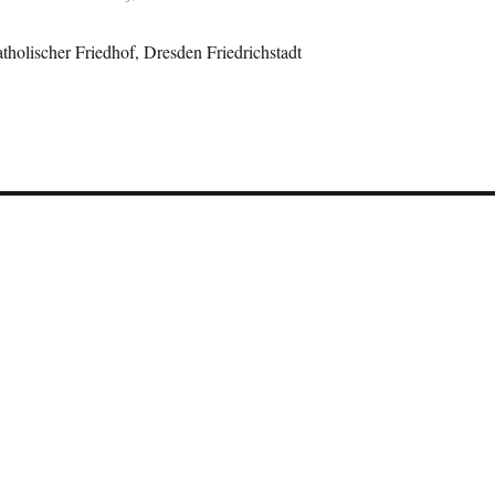
atholischer Friedhof, Dresden Friedrichstadt