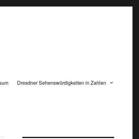
ssum
Dresdner Sehenswürdigkeiten in Zahlen