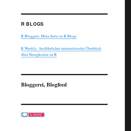
R BLOGS
R Bloggers: Meta-Seite zu R Blogs
R Weekly: Ausführlicher internationaler Überblick
über Neuigkeiten zu R
Bloggerei, Blogfeed