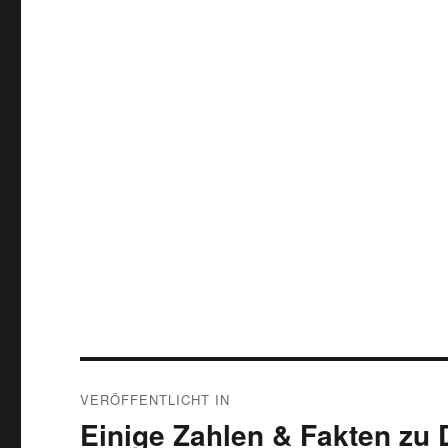
Beitragsnavigation
VERÖFFENTLICHT IN
Einige Zahlen & Fakten zu