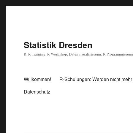
Statistik Dresden
R, R Training, R Workshop, Datenvisualisierung, R Programmierun
Willkommen!
R-Schulungen: Werden nicht mehr
Datenschutz