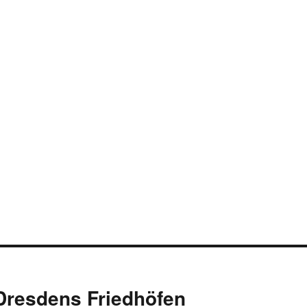
 Dresdens Friedhöfen