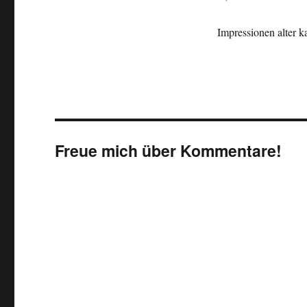
Impressionen alter k
Freue mich über Kommentare!