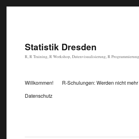
Statistik Dresden
R, R Training, R Workshop, Datenvisualisierung, R Programmierun
Willkommen!
R-Schulungen: Werden nicht mehr
Datenschutz