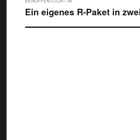
VERÖFFENTLICHT IN
Ein eigenes R-Paket in zwe