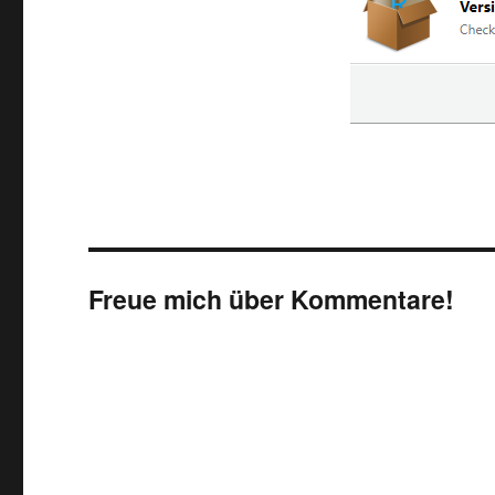
Freue mich über Kommentare!