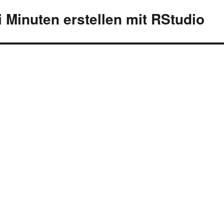
i Minuten erstellen mit RStudio