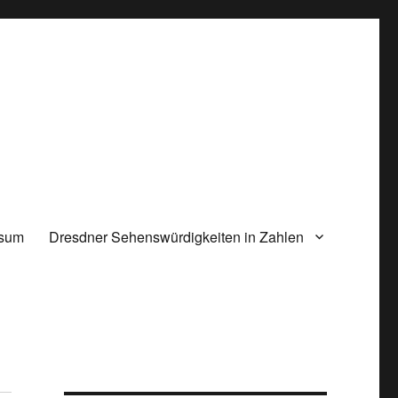
ssum
Dresdner Sehenswürdigkeiten in Zahlen