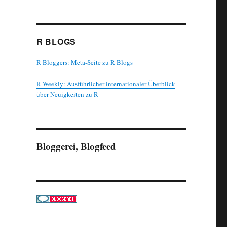
R BLOGS
R Bloggers: Meta-Seite zu R Blogs
R Weekly: Ausführlicher internationaler Überblick
über Neuigkeiten zu R
Bloggerei, Blogfeed